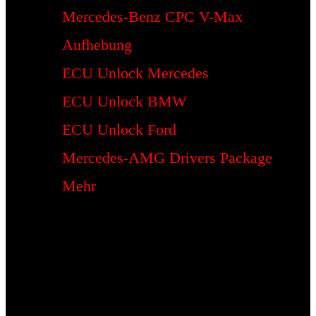
Mercedes-Benz CPC V-Max
Aufhebung
ECU Unlock Mercedes
ECU Unlock BMW
ECU Unlock Ford
Mercedes-AMG Drivers Package
Mehr