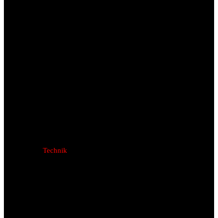
Technik