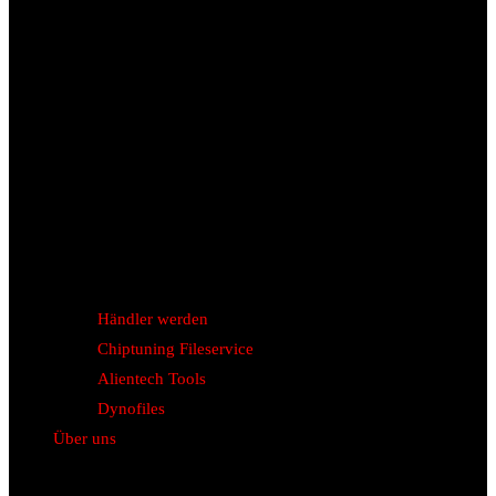
Händler werden
Chiptuning Fileservice
Alientech Tools
Dynofiles
Über uns