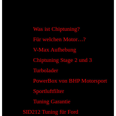
Was ist Chiptuning?
Für welchen Motor…?
V-Max Aufhebung
Chiptuning Stage 2 und 3
Turbolader
PowerBox von BHP Motorsport
Sportluftfilter
Tuning Garantie
SID212 Tuning für Ford