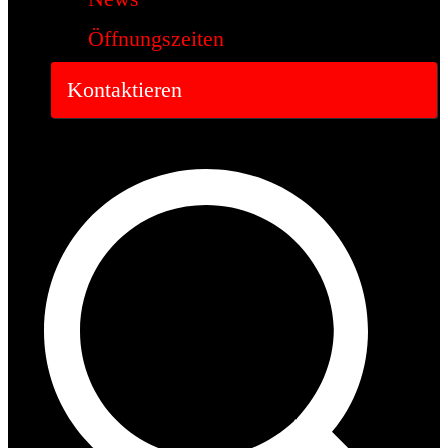
Öffnungszeiten
Kontaktieren