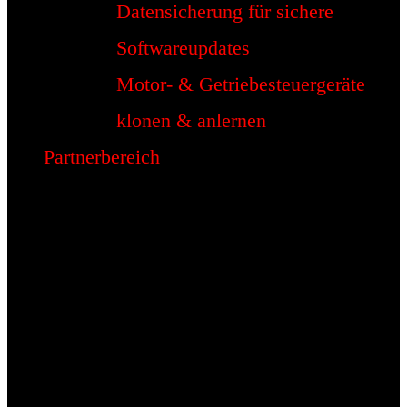
Datensicherung für sichere
Softwareupdates
Motor- & Getriebesteuergeräte
klonen & anlernen
Partnerbereich