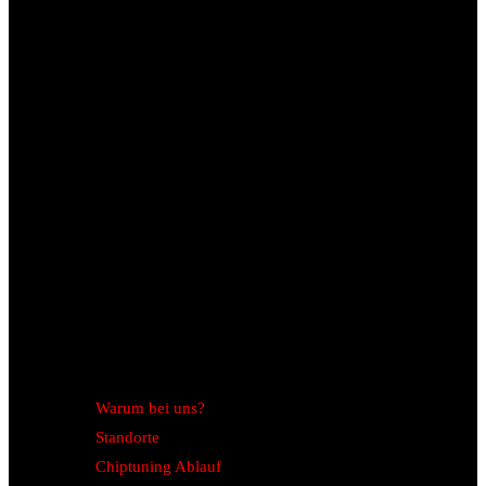
Warum bei uns?
Standorte
Chiptuning Ablauf