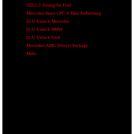
SID212 Tuning für Ford
Mercedes-Benz CPC V-Max Aufhebung
ECU Unlock Mercedes
ECU Unlock BMW
ECU Unlock Ford
Mercedes-AMG Drivers Package
Mehr