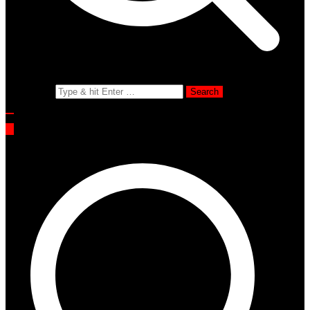
Search for: