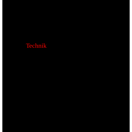
Technik