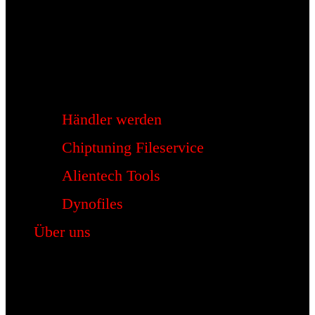
Händler werden
Chiptuning Fileservice
Alientech Tools
Dynofiles
Über uns