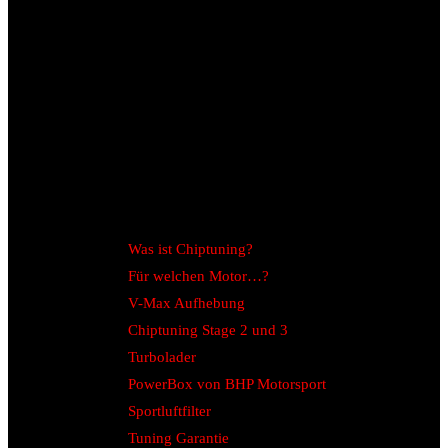
Was ist Chiptuning?
Für welchen Motor…?
V-Max Aufhebung
Chiptuning Stage 2 und 3
Turbolader
PowerBox von BHP Motorsport
Sportluftfilter
Tuning Garantie