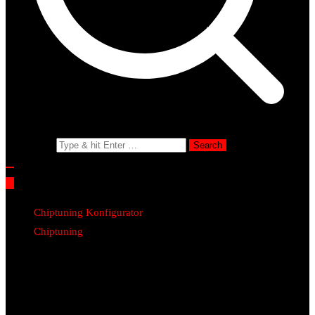
Search for:
Chiptuning Konfigurator
Chiptuning