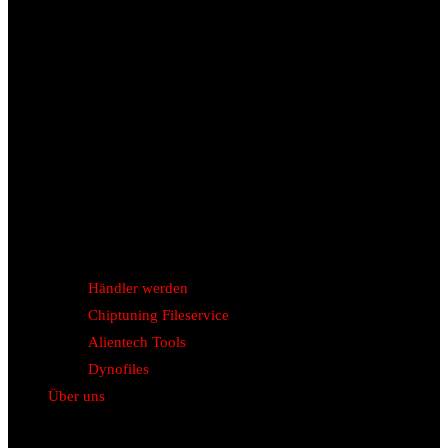
Händler werden
Chiptuning Fileservice
Alientech Tools
Dynofiles
Über uns