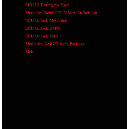
SID212 Tuning für Ford
Mercedes-Benz CPC V-Max Aufhebung
ECU Unlock Mercedes
ECU Unlock BMW
ECU Unlock Ford
Mercedes-AMG Drivers Package
Mehr