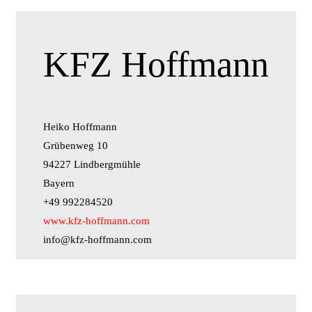
KFZ Hoffmann
Heiko Hoffmann
Grübenweg 10
94227 Lindbergmühle
Bayern
+49 992284520
www.kfz-hoffmann.com
info@kfz-hoffmann.com