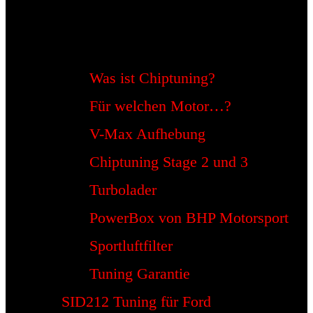
Was ist Chiptuning?
Für welchen Motor…?
V-Max Aufhebung
Chiptuning Stage 2 und 3
Turbolader
PowerBox von BHP Motorsport
Sportluftfilter
Tuning Garantie
SID212 Tuning für Ford