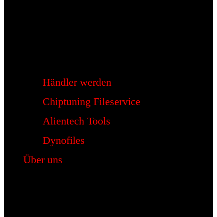
Händler werden
Chiptuning Fileservice
Alientech Tools
Dynofiles
Über uns