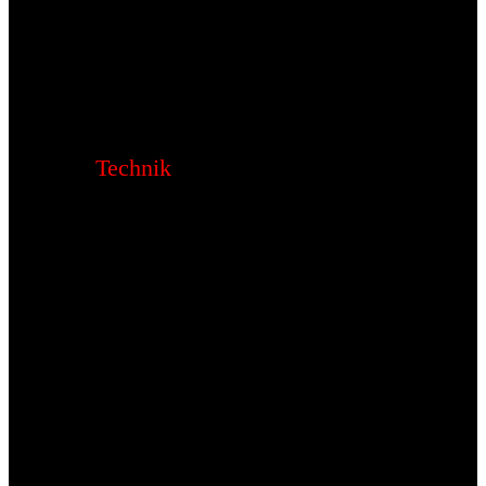
Technik