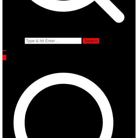
Search for: