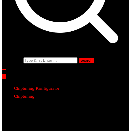
Search for:
Chiptuning Konfigurator
Chiptuning