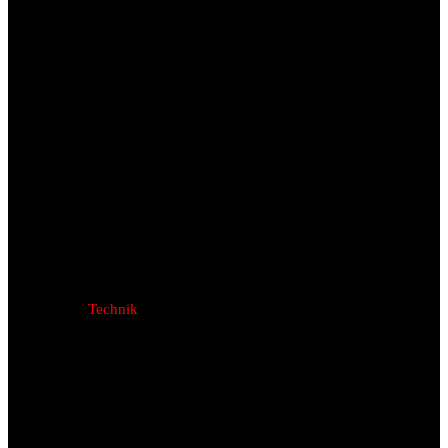
Technik