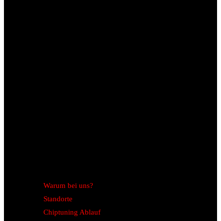
Warum bei uns?
Standorte
Chiptuning Ablauf