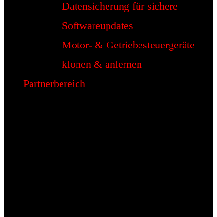
Datensicherung für sichere
Softwareupdates
Motor- & Getriebesteuergeräte
klonen & anlernen
Partnerbereich