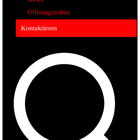
Öffnungszeiten
Kontaktieren