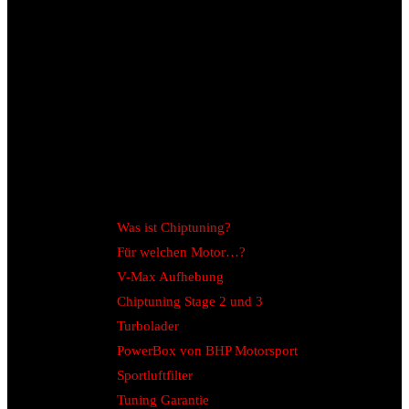
Was ist Chiptuning?
Für welchen Motor…?
V-Max Aufhebung
Chiptuning Stage 2 und 3
Turbolader
PowerBox von BHP Motorsport
Sportluftfilter
Tuning Garantie