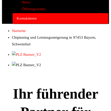
News
Öffnungszeiten
Kontaktieren
Startseite
Chiptuning und Leistungssteigerung in 97453 Bayern,
Schweinfurt
Ihr führender