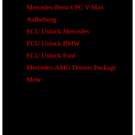
Mercedes-Benz CPC V-Max
Aufhebung
ECU Unlock Mercedes
ECU Unlock BMW
ECU Unlock Ford
Mercedes-AMG Drivers Package
Mehr