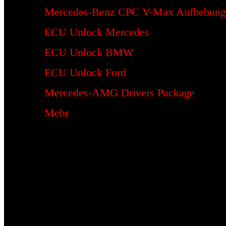
Mercedes-Benz CPC V-Max Aufhebung
ECU Unlock Mercedes
ECU Unlock BMW
ECU Unlock Ford
Mercedes-AMG Drivers Package
Mehr