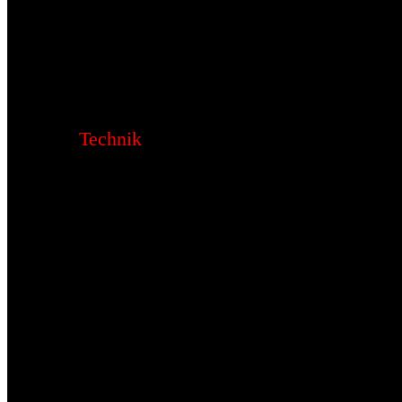
Technik