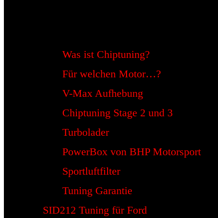
Was ist Chiptuning?
Für welchen Motor…?
V-Max Aufhebung
Chiptuning Stage 2 und 3
Turbolader
PowerBox von BHP Motorsport
Sportluftfilter
Tuning Garantie
SID212 Tuning für Ford