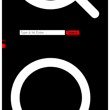
Search for: