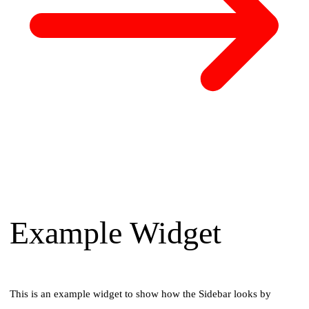
Example Widget
This is an example widget to show how the Sidebar looks by