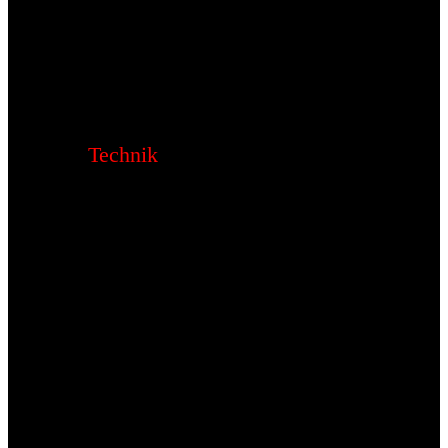
Technik