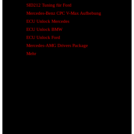
SID212 Tuning für Ford
Mercedes-Benz CPC V-Max Aufhebung
ECU Unlock Mercedes
ECU Unlock BMW
ECU Unlock Ford
Mercedes-AMG Drivers Package
Mehr