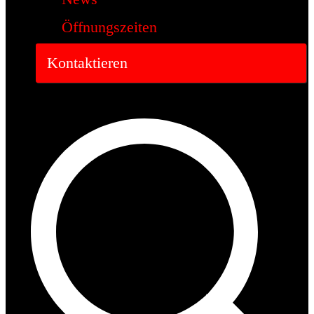
Öffnungszeiten
Kontaktieren