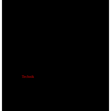
Technik