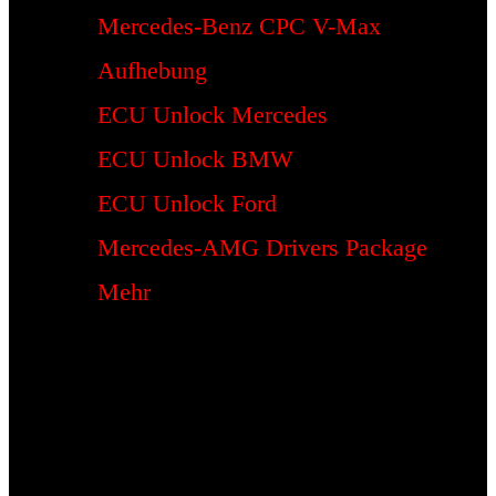
Mercedes-Benz CPC V-Max
Aufhebung
ECU Unlock Mercedes
ECU Unlock BMW
ECU Unlock Ford
Mercedes-AMG Drivers Package
Mehr