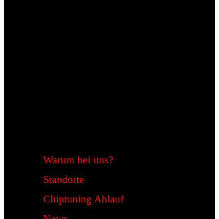
Warum bei uns?
Standorte
Chiptuning Ablauf
News