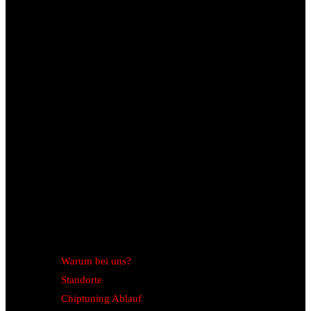
Warum bei uns?
Standorte
Chiptuning Ablauf