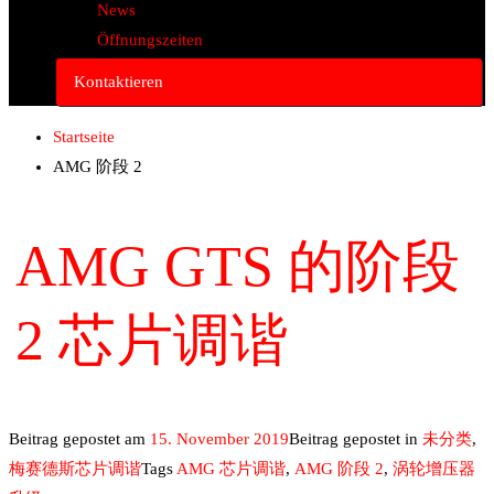
News
Öffnungszeiten
Kontaktieren
Startseite
AMG 阶段 2
AMG GTS 的阶段
2 芯片调谐
Beitrag gepostet am
15. November 2019
Beitrag gepostet in
未分类
,
梅赛德斯芯片调谐
Tags
AMG 芯片调谐
,
AMG 阶段 2
,
涡轮增压器