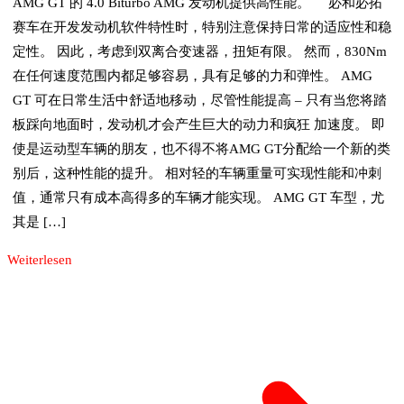
AMG GT 的 4.0 Biturbo AMG 发动机提供高性能。 必和必拓
赛车在开发发动机软件特性时，特别注意保持日常的适应性和稳
定性。 因此，考虑到双离合变速器，扭矩有限。 然而，830Nm
在任何速度范围内都足够容易，具有足够的力和弹性。 AMG
GT 可在日常生活中舒适地移动，尽管性能提高 – 只有当您将踏
板踩向地面时，发动机才会产生巨大的动力和疯狂 加速度。 即
使是运动型车辆的朋友，也不得不将AMG GT分配给一个新的类
别后，这种性能的提升。 相对轻的车辆重量可实现性能和冲刺
值，通常只有成本高得多的车辆才能实现。 AMG GT 车型，尤
其是 […]
Weiterlesen