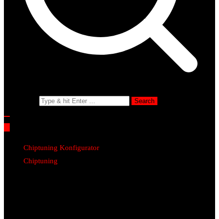
Search for:
Chiptuning Konfigurator
Chiptuning