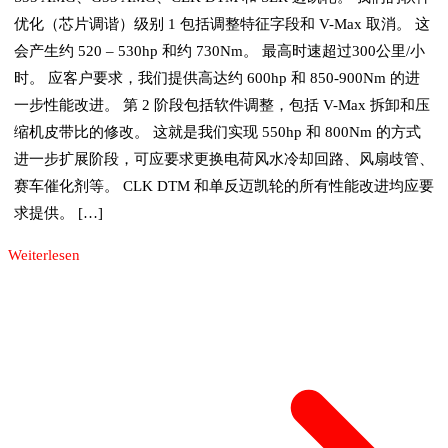
优化（芯片调谐）级别 1 包括调整特征字段和 V-Max 取消。 这
会产生约 520 – 530hp 和约 730Nm。 最高时速超过300公里/小
时。 应客户要求，我们提供高达约 600hp 和 850-900Nm 的进
一步性能改进。 第 2 阶段包括软件调整，包括 V-Max 拆卸和压
缩机皮带比的修改。 这就是我们实现 550hp 和 800Nm 的方式
进一步扩展阶段，可应要求更换电荷风水冷却回路、风扇歧管、
赛车催化剂等。 CLK DTM 和单反迈凯轮的所有性能改进均应要
求提供。 […]
Weiterlesen