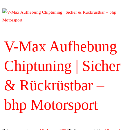
V-Max Aufhebung
Chiptuning | Sicher
& Rückrüstbar –
bhp Motorsport