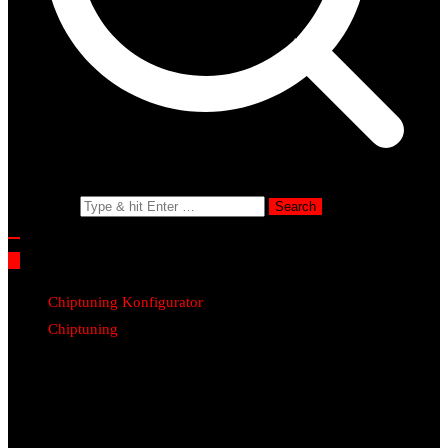
Search for:
Chiptuning Konfigurator
Chiptuning