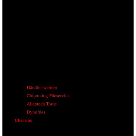
Händler werden
Chiptuning Fileservice
Alientech Tools
Dynofiles
Über uns