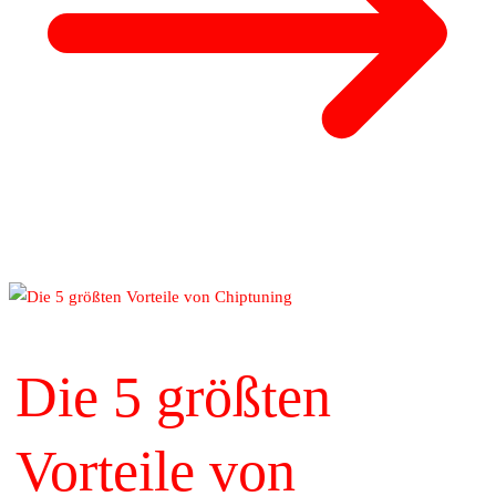
Die 5 größten
Vorteile von