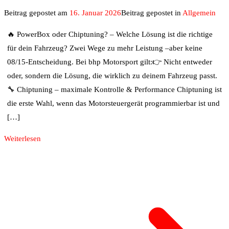
Beitrag gepostet am
16. Januar 2026
Beitrag gepostet in
Allgemein
🔥 PowerBox oder Chiptuning? – Welche Lösung ist die richtige
für dein Fahrzeug? Zwei Wege zu mehr Leistung –aber keine
08/15-Entscheidung. Bei bhp Motorsport gilt:👉 Nicht entweder
oder, sondern die Lösung, die wirklich zu deinem Fahrzeug passt.
🔧 Chiptuning – maximale Kontrolle & Performance Chiptuning ist
die erste Wahl, wenn das Motorsteuergerät programmierbar ist und
[…]
Weiterlesen