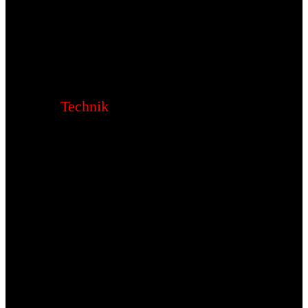
Technik