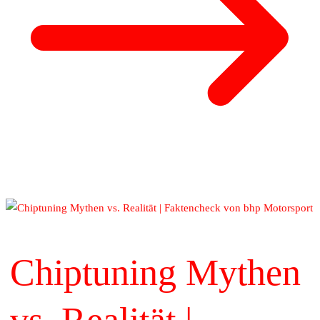
Chiptuning Mythen