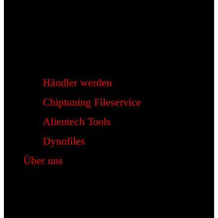
Händler werden
Chiptuning Fileservice
Alientech Tools
Dynofiles
Über uns