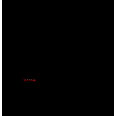
Technik