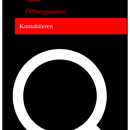
Öffnungszeiten
Kontaktieren