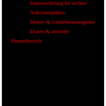
Datensicherung für sichere
Softwareupdates
Motor- & Getriebesteuergeräte
klonen & anlernen
Partnerbereich