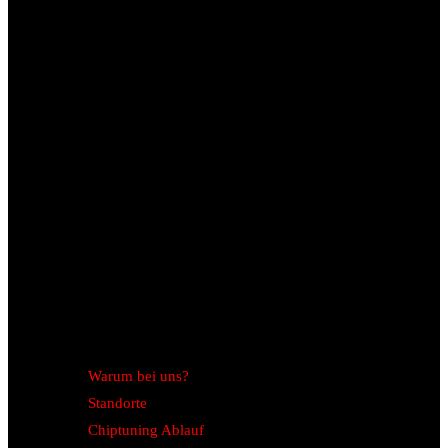
Warum bei uns?
Standorte
Chiptuning Ablauf