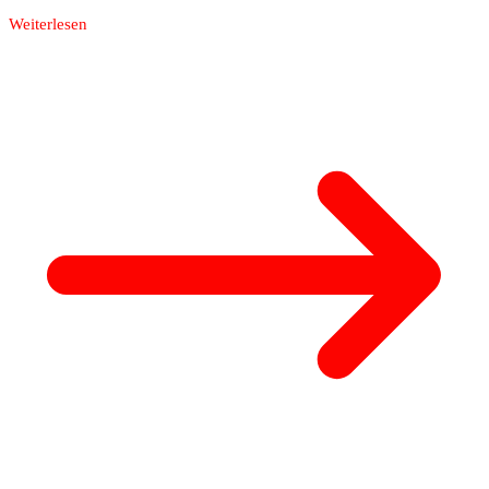
Weiterlesen