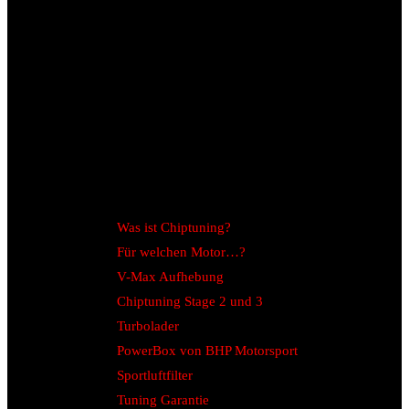
Was ist Chiptuning?
Für welchen Motor…?
V-Max Aufhebung
Chiptuning Stage 2 und 3
Turbolader
PowerBox von BHP Motorsport
Sportluftfilter
Tuning Garantie