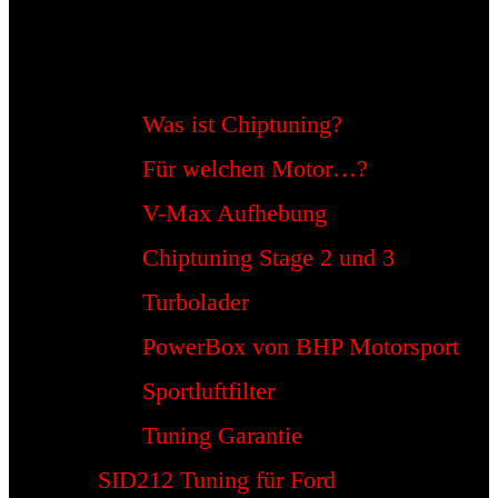
Was ist Chiptuning?
Für welchen Motor…?
V-Max Aufhebung
Chiptuning Stage 2 und 3
Turbolader
PowerBox von BHP Motorsport
Sportluftfilter
Tuning Garantie
SID212 Tuning für Ford