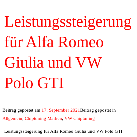
Leistungssteigerung
für Alfa Romeo
Giulia und VW
Polo GTI
Beitrag gepostet am
17. September 2021
Beitrag gepostet in
Allgemein
,
Chiptuning Marken
,
VW Chiptuning
Leistungssteigerung für Alfa Romeo Giulia und VW Polo GTI