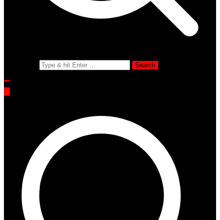
Search for: