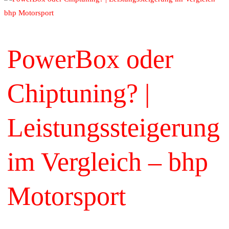
PowerBox oder
Chiptuning? |
Leistungssteigerung
im Vergleich – bhp
Motorsport