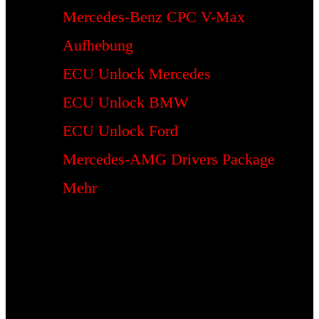
Mercedes-Benz CPC V-Max
Aufhebung
ECU Unlock Mercedes
ECU Unlock BMW
ECU Unlock Ford
Mercedes-AMG Drivers Package
Mehr