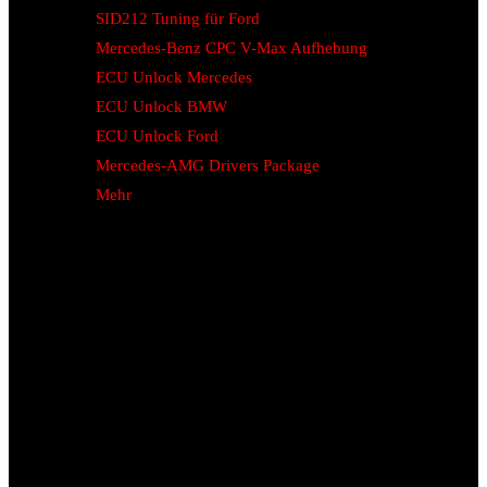
SID212 Tuning für Ford
Mercedes-Benz CPC V-Max Aufhebung
ECU Unlock Mercedes
ECU Unlock BMW
ECU Unlock Ford
Mercedes-AMG Drivers Package
Mehr