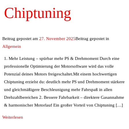
Chiptuning
Beitrag gepostet am
27. November 2025
Beitrag gepostet in
Allgemein
1. Mehr Leistung – spürbar mehr PS & Drehmoment Durch eine
professionelle Optimierung der Motorsoftware wird das volle
Potenzial deines Motors freigeschaltet.Mit einem hochwertigen
Chiptuning erzielst du: deutlich mehr PS und Drehmoment stärkere
und gleichmäßigere Beschleunigung mehr Fahrspaß in allen
Drehzahlbereichen 2. Bessere Fahrbarkeit – direktere Gasannahme
& harmonischer Motorlauf Ein großer Vorteil von Chiptuning […]
Weiterlesen