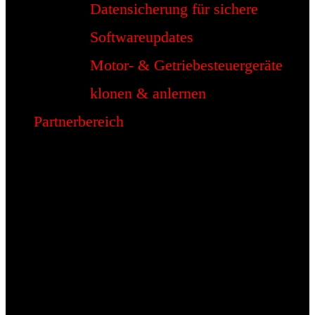
Datensicherung für sichere
Softwareupdates
Motor- & Getriebesteuergeräte
klonen & anlernen
Partnerbereich