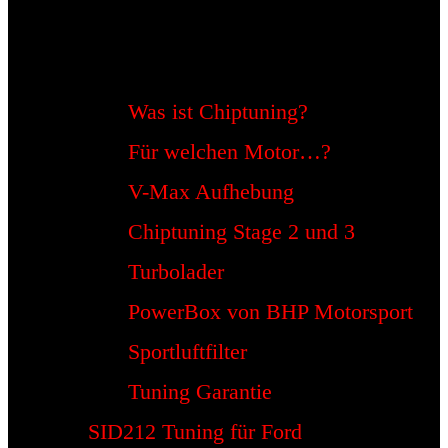
Was ist Chiptuning?
Für welchen Motor…?
V-Max Aufhebung
Chiptuning Stage 2 und 3
Turbolader
PowerBox von BHP Motorsport
Sportluftfilter
Tuning Garantie
SID212 Tuning für Ford