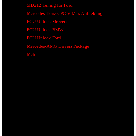
SID212 Tuning für Ford
Mercedes-Benz CPC V-Max Aufhebung
ECU Unlock Mercedes
ECU Unlock BMW
ECU Unlock Ford
Mercedes-AMG Drivers Package
Mehr