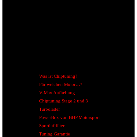
Was ist Chiptuning?
Für welchen Motor…?
V-Max Aufhebung
Chiptuning Stage 2 und 3
Turbolader
PowerBox von BHP Motorsport
Sportluftfilter
Tuning Garantie