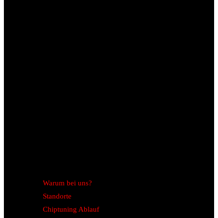
Warum bei uns?
Standorte
Chiptuning Ablauf