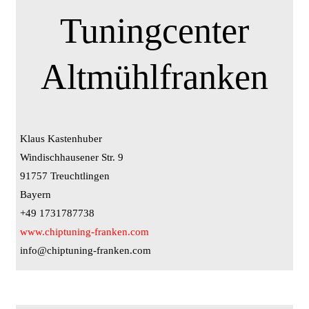
Tuningcenter
Altmühlfranken
Klaus Kastenhuber
Windischhausener Str. 9
91757 Treuchtlingen
Bayern
+49 1731787738
www.chiptuning-franken.com
info@chiptuning-franken.com