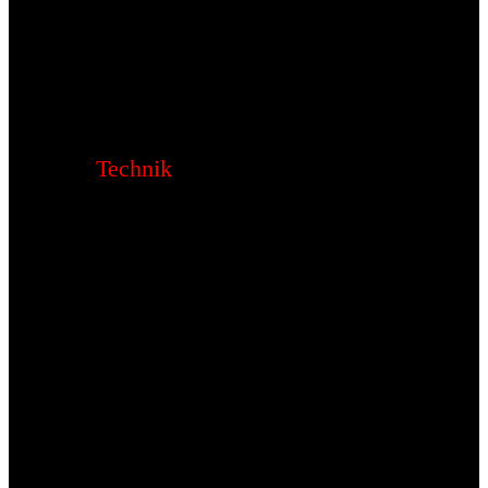
Technik