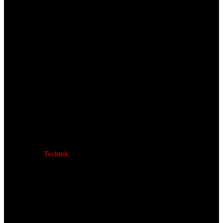
Technik