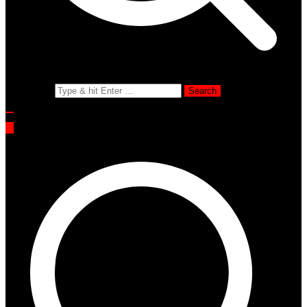
Search for: