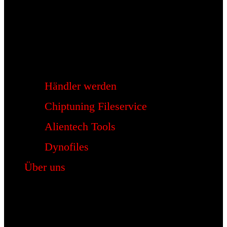
Händler werden
Chiptuning Fileservice
Alientech Tools
Dynofiles
Über uns