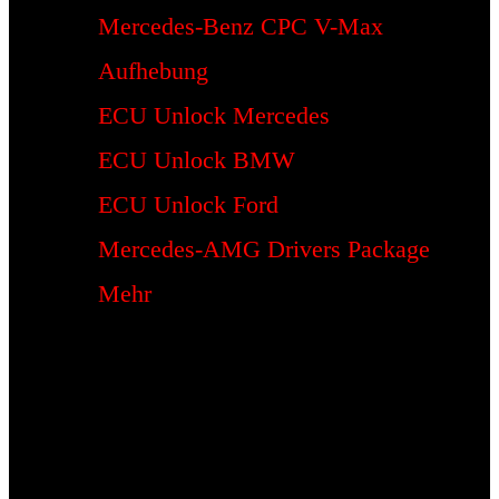
Mercedes-Benz CPC V-Max
Aufhebung
ECU Unlock Mercedes
ECU Unlock BMW
ECU Unlock Ford
Mercedes-AMG Drivers Package
Mehr