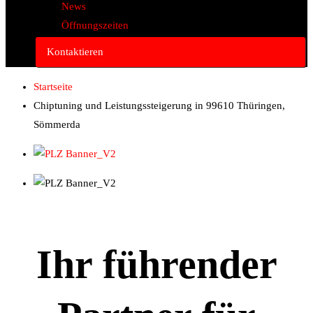
News
Öffnungszeiten
Kontaktieren
Startseite
Chiptuning und Leistungssteigerung in 99610 Thüringen,
Sömmerda
Ihr führender