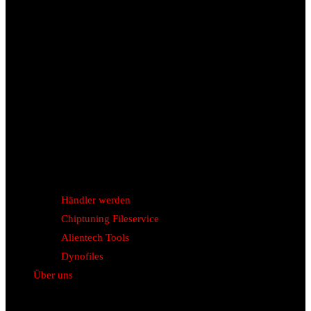
Händler werden
Chiptuning Fileservice
Alientech Tools
Dynofiles
Über uns