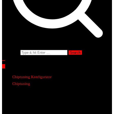
Search for:
Chiptuning Konfigurator
Chiptuning