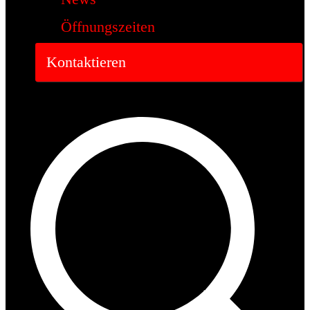
Öffnungszeiten
Kontaktieren