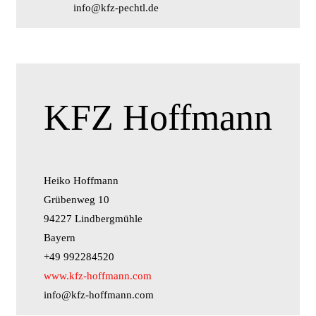
info@kfz-pechtl.de
KFZ Hoffmann
Heiko Hoffmann
Grübenweg 10
94227 Lindbergmühle
Bayern
+49 992284520
www.kfz-hoffmann.com
info@kfz-hoffmann.com