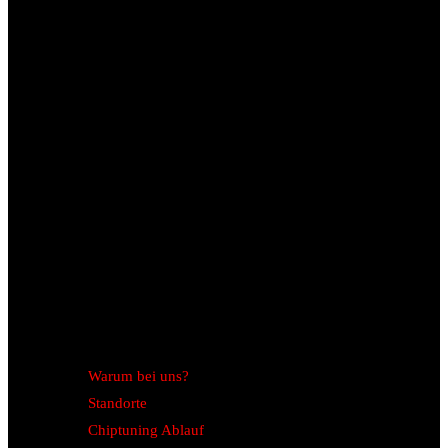
Warum bei uns?
Standorte
Chiptuning Ablauf