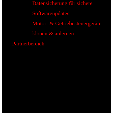
Datensicherung für sichere
Softwareupdates
Motor- & Getriebesteuergeräte
klonen & anlernen
Partnerbereich