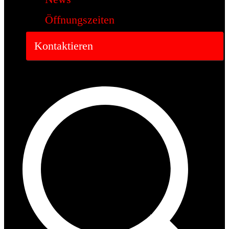
Öffnungszeiten
Kontaktieren