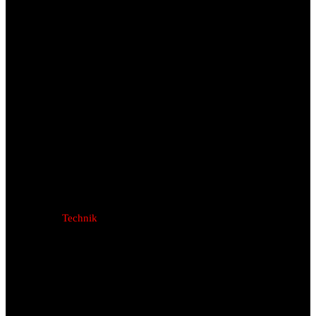
Technik