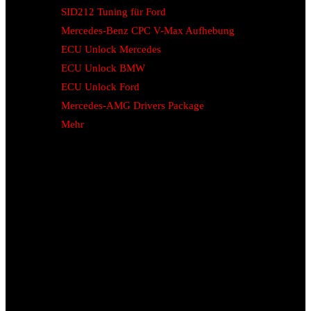
SID212 Tuning für Ford
Mercedes-Benz CPC V-Max Aufhebung
ECU Unlock Mercedes
ECU Unlock BMW
ECU Unlock Ford
Mercedes-AMG Drivers Package
Mehr