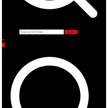
Search for: