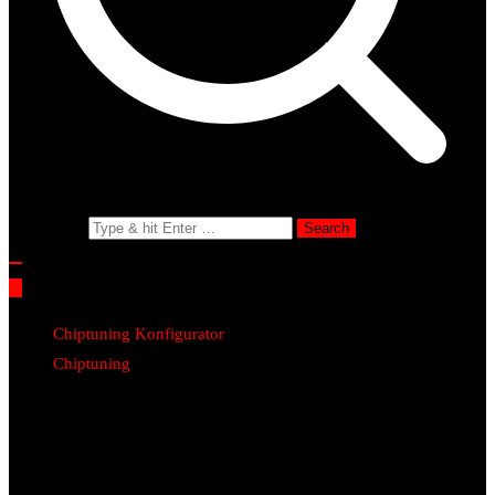
Search for:
Chiptuning Konfigurator
Chiptuning