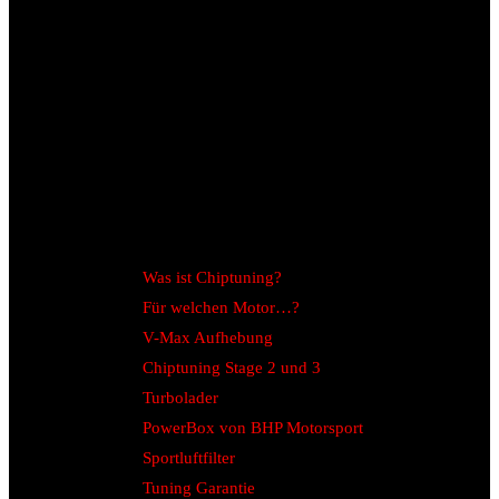
Was ist Chiptuning?
Für welchen Motor…?
V-Max Aufhebung
Chiptuning Stage 2 und 3
Turbolader
PowerBox von BHP Motorsport
Sportluftfilter
Tuning Garantie