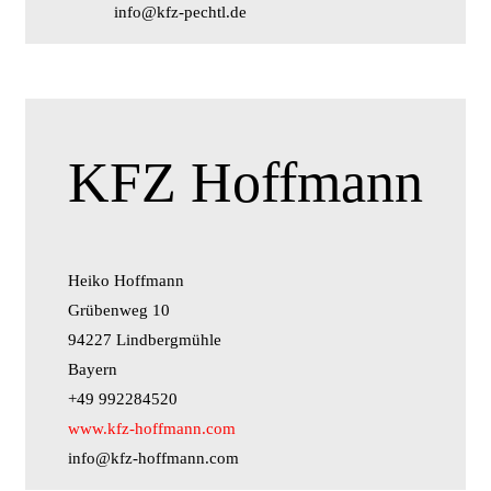
info@kfz-pechtl.de
KFZ Hoffmann
Heiko Hoffmann
Grübenweg 10
94227 Lindbergmühle
Bayern
+49 992284520
www.kfz-hoffmann.com
info@kfz-hoffmann.com