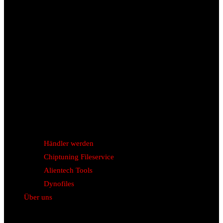
Händler werden
Chiptuning Fileservice
Alientech Tools
Dynofiles
Über uns