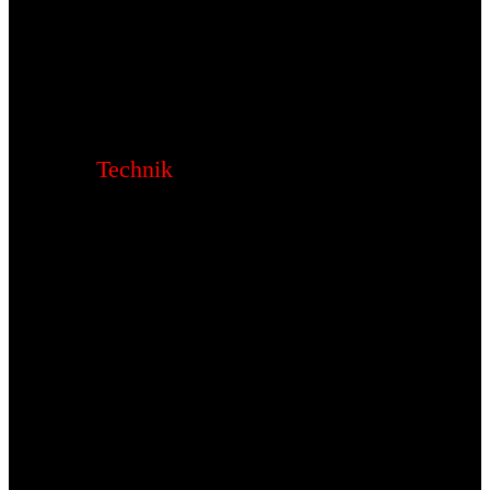
Technik