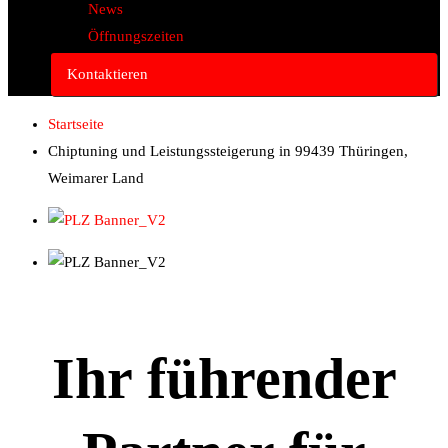
News
Öffnungszeiten
Kontaktieren
Startseite
Chiptuning und Leistungssteigerung in 99439 Thüringen,
Weimarer Land
Ihr führender