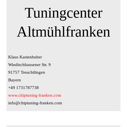
Tuningcenter
Altmühlfranken
Klaus Kastenhuber
Windischhausener Str. 9
91757 Treuchtlingen
Bayern
+49 1731787738
www.chiptuning-franken.com
info@chiptuning-franken.com