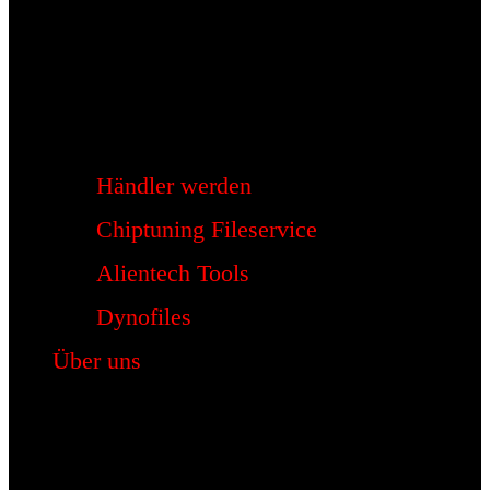
Händler werden
Chiptuning Fileservice
Alientech Tools
Dynofiles
Über uns