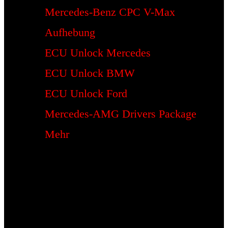
Mercedes-Benz CPC V-Max
Aufhebung
ECU Unlock Mercedes
ECU Unlock BMW
ECU Unlock Ford
Mercedes-AMG Drivers Package
Mehr