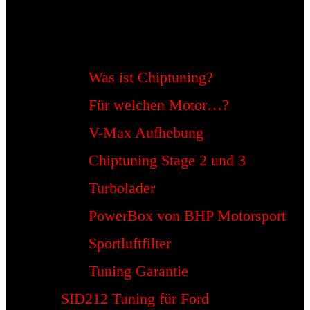
Was ist Chiptuning?
Für welchen Motor…?
V-Max Aufhebung
Chiptuning Stage 2 und 3
Turbolader
PowerBox von BHP Motorsport
Sportluftfilter
Tuning Garantie
SID212 Tuning für Ford