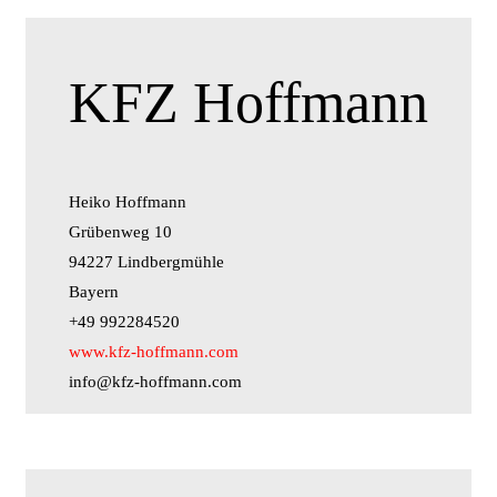
KFZ Hoffmann
Heiko Hoffmann
Grübenweg 10
94227 Lindbergmühle
Bayern
+49 992284520
www.kfz-hoffmann.com
info@kfz-hoffmann.com