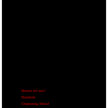
Warum bei uns?
Standorte
Chiptuning Ablauf