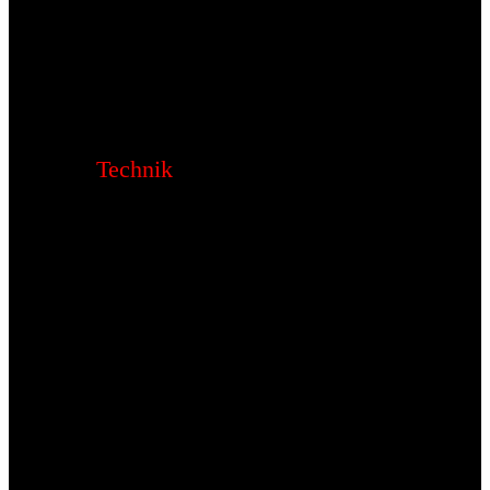
Technik