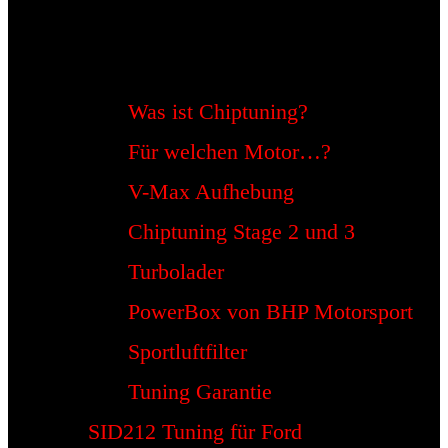
Was ist Chiptuning?
Für welchen Motor…?
V-Max Aufhebung
Chiptuning Stage 2 und 3
Turbolader
PowerBox von BHP Motorsport
Sportluftfilter
Tuning Garantie
SID212 Tuning für Ford