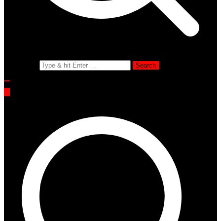
Search for: