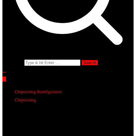
Search for:
Chiptuning Konfigurator
Chiptuning