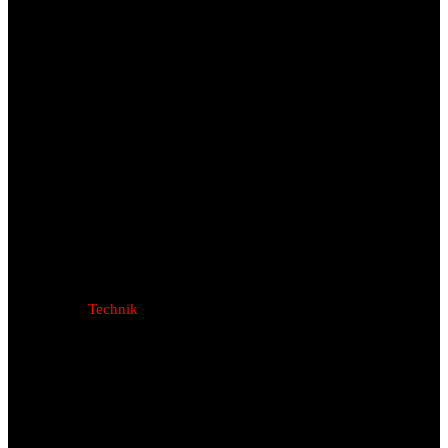
Technik