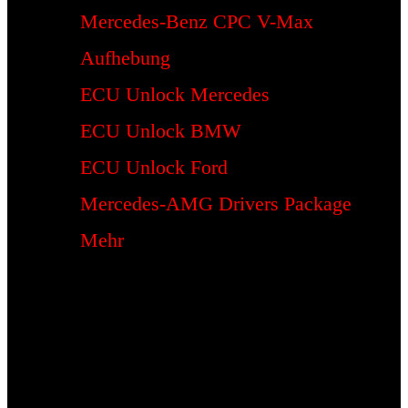
Mercedes-Benz CPC V-Max
Aufhebung
ECU Unlock Mercedes
ECU Unlock BMW
ECU Unlock Ford
Mercedes-AMG Drivers Package
Mehr