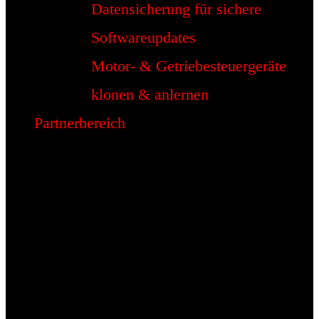
Datensicherung für sichere
Softwareupdates
Motor- & Getriebesteuergeräte
klonen & anlernen
Partnerbereich