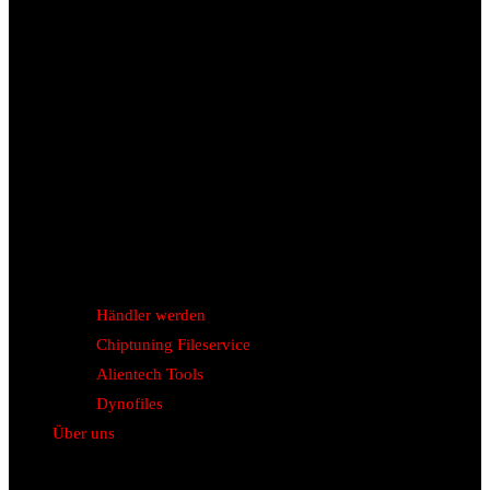
Händler werden
Chiptuning Fileservice
Alientech Tools
Dynofiles
Über uns