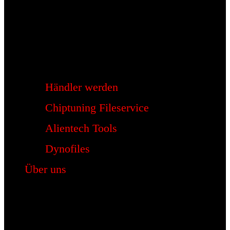
Händler werden
Chiptuning Fileservice
Alientech Tools
Dynofiles
Über uns