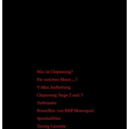
Was ist Chiptuning?
Für welchen Motor…?
V-Max Aufhebung
Chiptuning Stage 2 und 3
Turbolader
PowerBox von BHP Motorsport
Sportluftfilter
Tuning Garantie