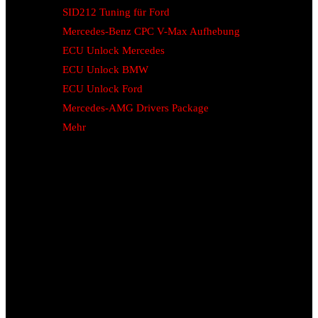
SID212 Tuning für Ford
Mercedes-Benz CPC V-Max Aufhebung
ECU Unlock Mercedes
ECU Unlock BMW
ECU Unlock Ford
Mercedes-AMG Drivers Package
Mehr