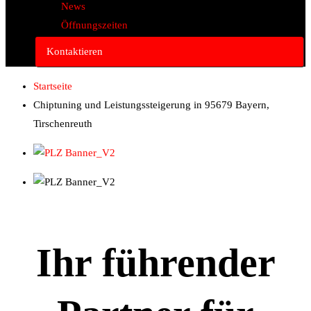
News
Öffnungszeiten
Kontaktieren
Startseite
Chiptuning und Leistungssteigerung in 95679 Bayern,
Tirschenreuth
Ihr führender