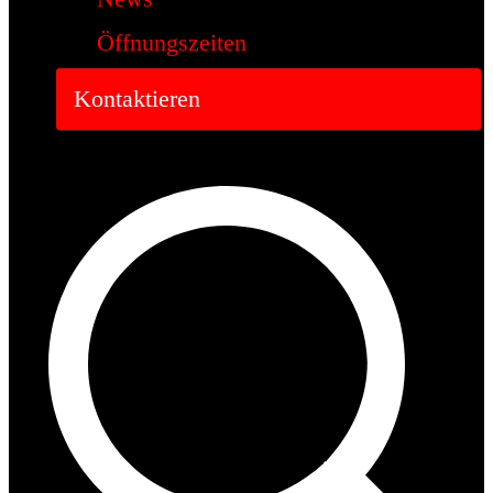
Öffnungszeiten
Kontaktieren