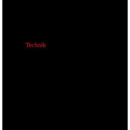
Technik