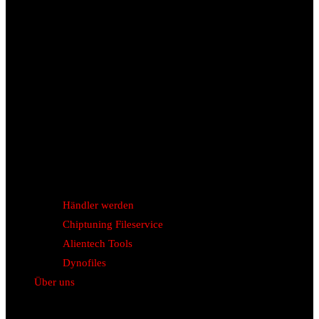
Händler werden
Chiptuning Fileservice
Alientech Tools
Dynofiles
Über uns