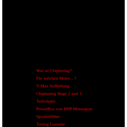
Was ist Chiptuning?
Für welchen Motor…?
V-Max Aufhebung
Chiptuning Stage 2 und 3
Turbolader
PowerBox von BHP Motorsport
Sportluftfilter
Tuning Garantie