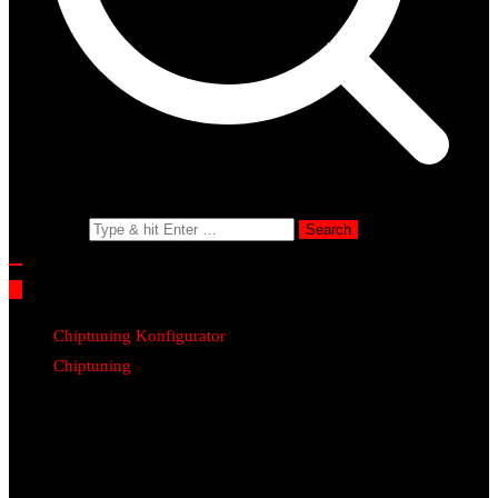
Search for:
Chiptuning Konfigurator
Chiptuning