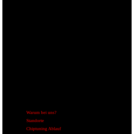
Warum bei uns?
Standorte
Chiptuning Ablauf