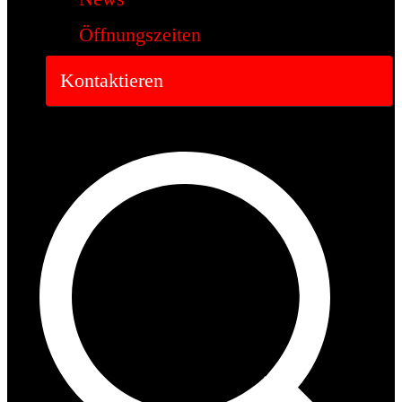
Öffnungszeiten
Kontaktieren