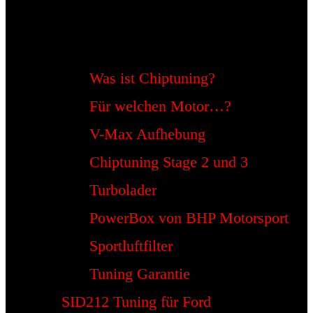
Was ist Chiptuning?
Für welchen Motor…?
V-Max Aufhebung
Chiptuning Stage 2 und 3
Turbolader
PowerBox von BHP Motorsport
Sportluftfilter
Tuning Garantie
SID212 Tuning für Ford