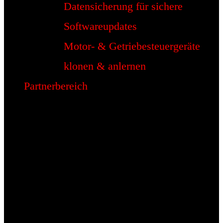
Datensicherung für sichere
Softwareupdates
Motor- & Getriebesteuergeräte
klonen & anlernen
Partnerbereich