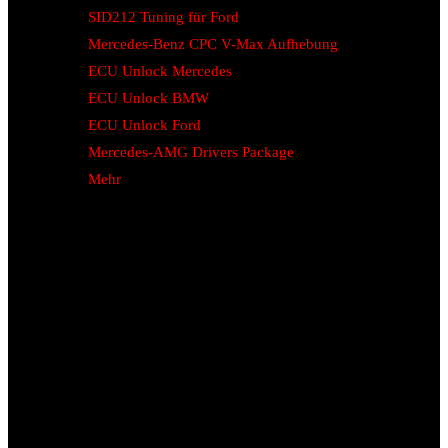
SID212 Tuning für Ford
Mercedes-Benz CPC V-Max Aufhebung
ECU Unlock Mercedes
ECU Unlock BMW
ECU Unlock Ford
Mercedes-AMG Drivers Package
Mehr