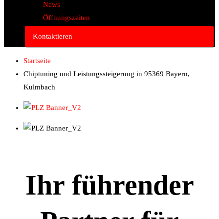
News
Öffnungszeiten
Kontaktieren
Startseite
Chiptuning und Leistungssteigerung in 95369 Bayern,
Kulmbach
Ihr führender