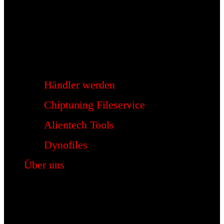
Händler werden
Chiptuning Fileservice
Alientech Tools
Dynofiles
Über uns