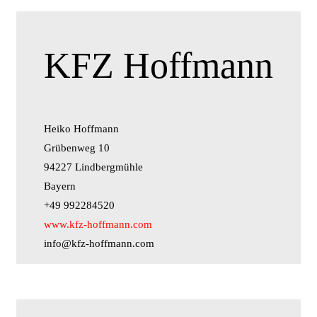
KFZ Hoffmann
Heiko Hoffmann
Grübenweg 10
94227 Lindbergmühle
Bayern
+49 992284520
www.kfz-hoffmann.com
info@kfz-hoffmann.com