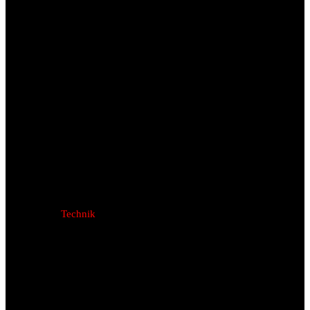
Technik