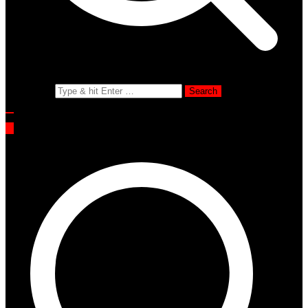
Search for: