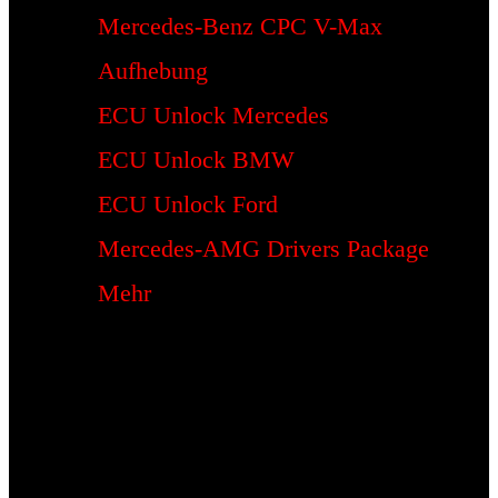
Mercedes-Benz CPC V-Max
Aufhebung
ECU Unlock Mercedes
ECU Unlock BMW
ECU Unlock Ford
Mercedes-AMG Drivers Package
Mehr