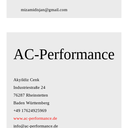
mizamidisjan@gmail.com
AC-Performance
Akyildiz Cenk
Industriestraße 24
76287 Rheinstetten
Baden Württemberg
+49 17624925969
www.ac-performance.de
info@ac-performance.de