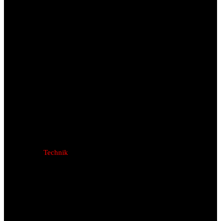
Technik