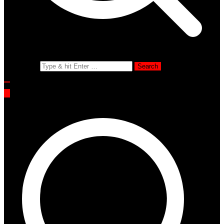
Search for: