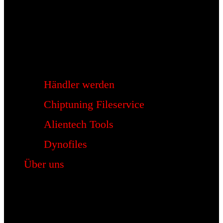
Händler werden
Chiptuning Fileservice
Alientech Tools
Dynofiles
Über uns