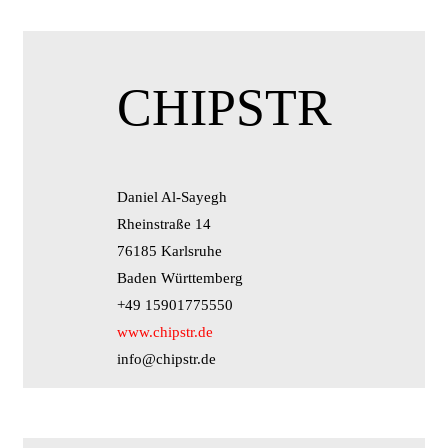
CHIPSTR
Daniel Al-Sayegh
Rheinstraße 14
76185 Karlsruhe
Baden Württemberg
+49 15901775550
www.chipstr.de
info@chipstr.de