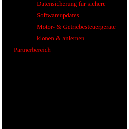
Datensicherung für sichere
Softwareupdates
Motor- & Getriebesteuergeräte
klonen & anlernen
Partnerbereich