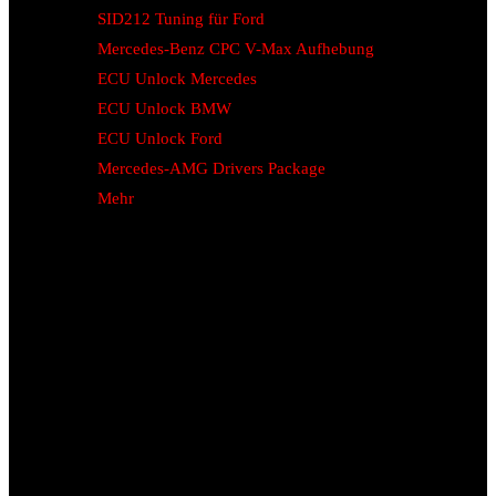
SID212 Tuning für Ford
Mercedes-Benz CPC V-Max Aufhebung
ECU Unlock Mercedes
ECU Unlock BMW
ECU Unlock Ford
Mercedes-AMG Drivers Package
Mehr