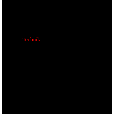
Technik