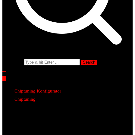
Search for:
Chiptuning Konfigurator
Chiptuning