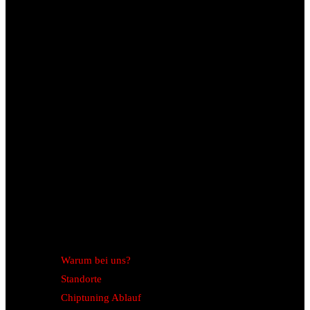
Warum bei uns?
Standorte
Chiptuning Ablauf