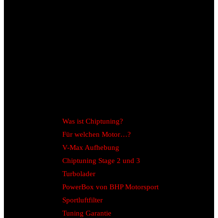
Was ist Chiptuning?
Für welchen Motor…?
V-Max Aufhebung
Chiptuning Stage 2 und 3
Turbolader
PowerBox von BHP Motorsport
Sportluftfilter
Tuning Garantie