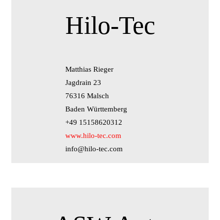
Hilo-Tec
Matthias Rieger
Jagdrain 23
76316 Malsch
Baden Württemberg
+49 15158620312
www.hilo-tec.com
info@hilo-tec.com