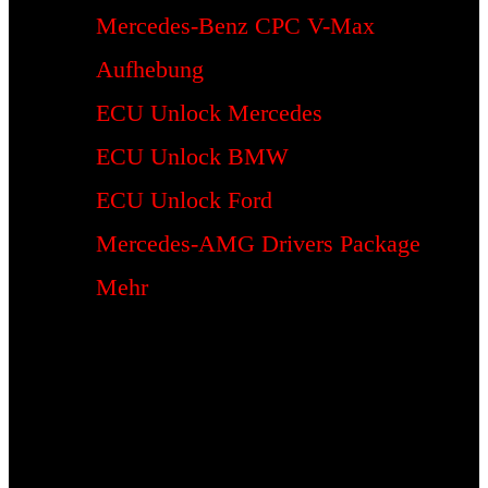
Mercedes-Benz CPC V-Max
Aufhebung
ECU Unlock Mercedes
ECU Unlock BMW
ECU Unlock Ford
Mercedes-AMG Drivers Package
Mehr