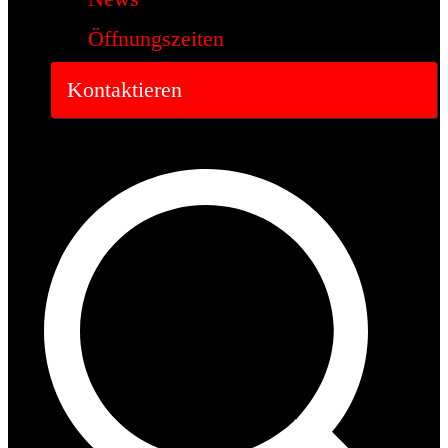
Öffnungszeiten
Kontaktieren