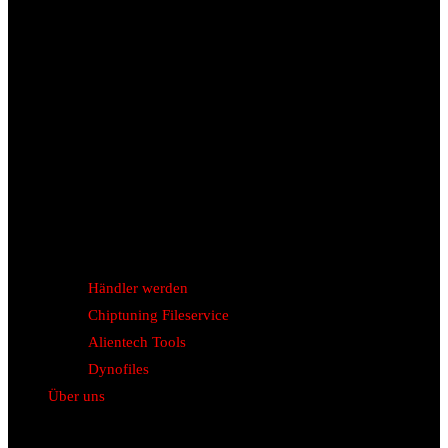
Händler werden
Chiptuning Fileservice
Alientech Tools
Dynofiles
Über uns