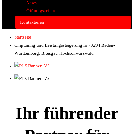
News
Öffnungszeiten
Kontaktieren
Startseite
Chiptuning und Leistungssteigerung in 79294 Baden-
Württemberg, Breisgau-Hochschwarzwald
Ihr führender