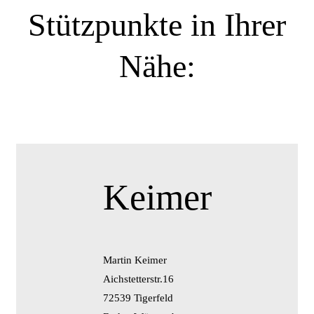
Stützpunkte in Ihrer
Nähe:
Keimer
Martin Keimer
Aichstetterstr.16
72539 Tigerfeld