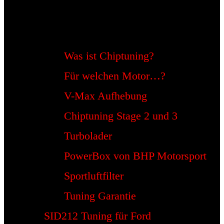
Was ist Chiptuning?
Für welchen Motor…?
V-Max Aufhebung
Chiptuning Stage 2 und 3
Turbolader
PowerBox von BHP Motorsport
Sportluftfilter
Tuning Garantie
SID212 Tuning für Ford