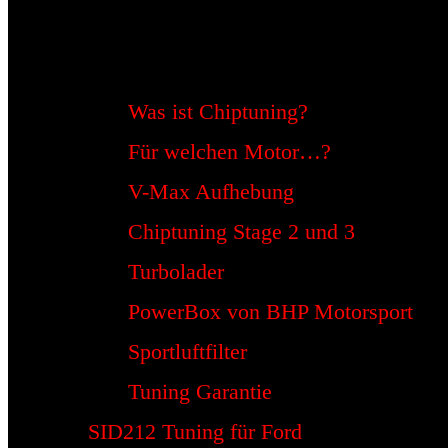
Was ist Chiptuning?
Für welchen Motor…?
V-Max Aufhebung
Chiptuning Stage 2 und 3
Turbolader
PowerBox von BHP Motorsport
Sportluftfilter
Tuning Garantie
SID212 Tuning für Ford