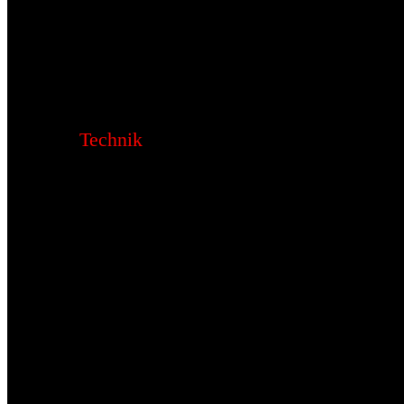
Technik