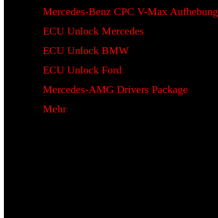
Mercedes-Benz CPC V-Max Aufhebung
ECU Unlock Mercedes
ECU Unlock BMW
ECU Unlock Ford
Mercedes-AMG Drivers Package
Mehr