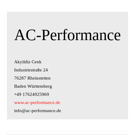
AC-Performance
Akyildiz Cenk
Industriestraße 24
76287 Rheinstetten
Baden Württemberg
+49 17624925969
www.ac-performance.de
info@ac-performance.de