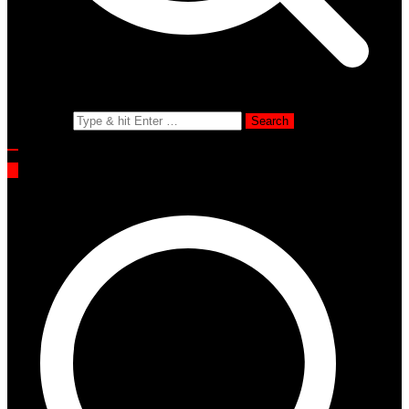
Search for: