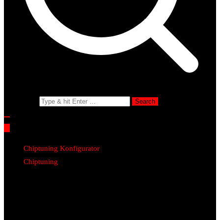
Search for:
Chiptuning Konfigurator
Chiptuning