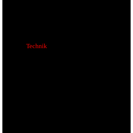
Technik