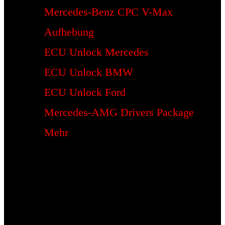
Mercedes-Benz CPC V-Max
Aufhebung
ECU Unlock Mercedes
ECU Unlock BMW
ECU Unlock Ford
Mercedes-AMG Drivers Package
Mehr