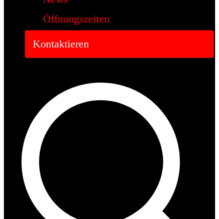
Öffnungszeiten
Kontaktieren