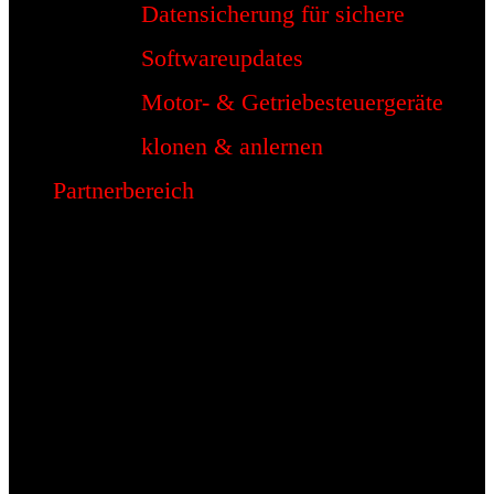
Datensicherung für sichere
Softwareupdates
Motor- & Getriebesteuergeräte
klonen & anlernen
Partnerbereich