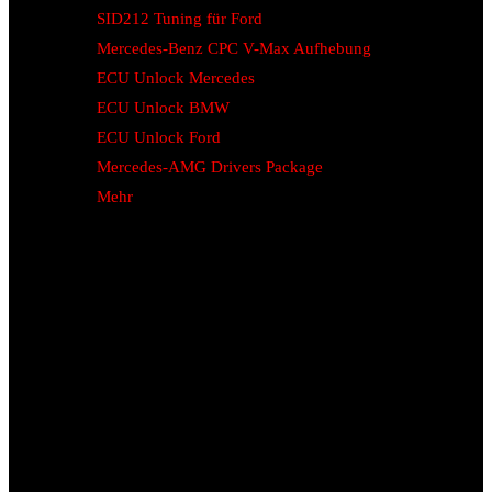
SID212 Tuning für Ford
Mercedes-Benz CPC V-Max Aufhebung
ECU Unlock Mercedes
ECU Unlock BMW
ECU Unlock Ford
Mercedes-AMG Drivers Package
Mehr