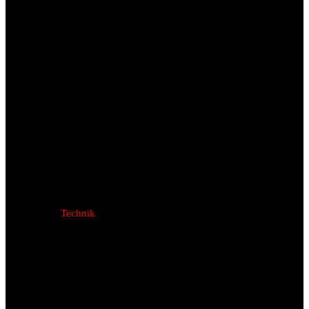
Technik