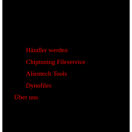
Händler werden
Chiptuning Fileservice
Alientech Tools
Dynofiles
Über uns