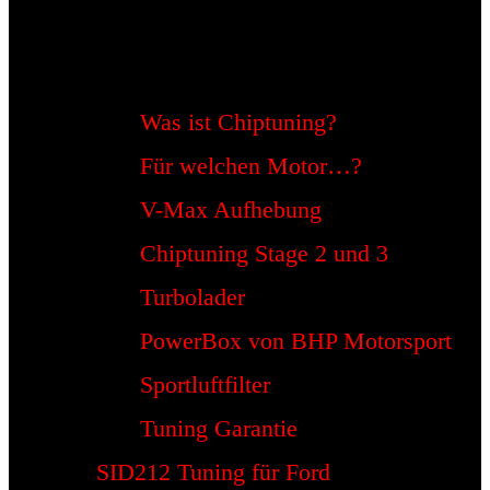
Was ist Chiptuning?
Für welchen Motor…?
V-Max Aufhebung
Chiptuning Stage 2 und 3
Turbolader
PowerBox von BHP Motorsport
Sportluftfilter
Tuning Garantie
SID212 Tuning für Ford