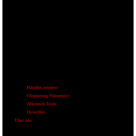
Händler werden
Chiptuning Fileservice
Alientech Tools
Dynofiles
Über uns