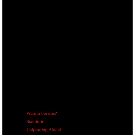
Warum bei uns?
Standorte
Chiptuning Ablauf