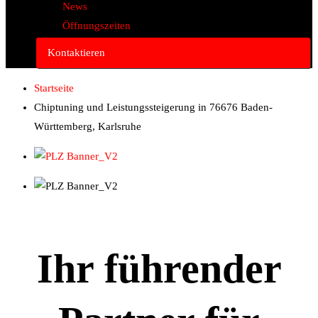
News
Öffnungszeiten
Kontaktieren
Startseite
Chiptuning und Leistungssteigerung in 76676 Baden-
Württemberg, Karlsruhe
Ihr führender