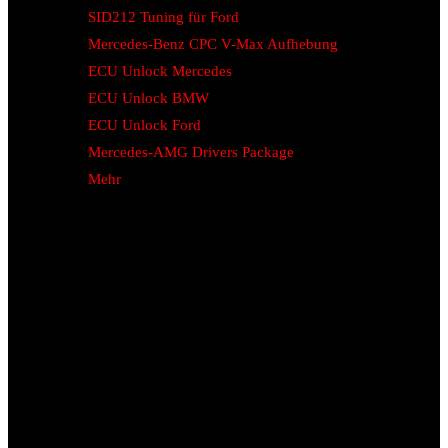
SID212 Tuning für Ford
Mercedes-Benz CPC V-Max Aufhebung
ECU Unlock Mercedes
ECU Unlock BMW
ECU Unlock Ford
Mercedes-AMG Drivers Package
Mehr