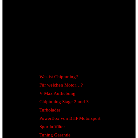
Was ist Chiptuning?
Für welchen Motor…?
V-Max Aufhebung
Chiptuning Stage 2 und 3
Turbolader
PowerBox von BHP Motorsport
Sportluftfilter
Tuning Garantie