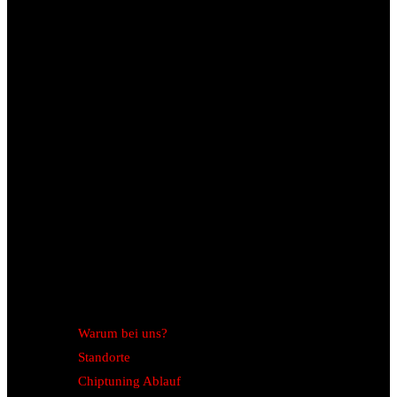
Warum bei uns?
Standorte
Chiptuning Ablauf