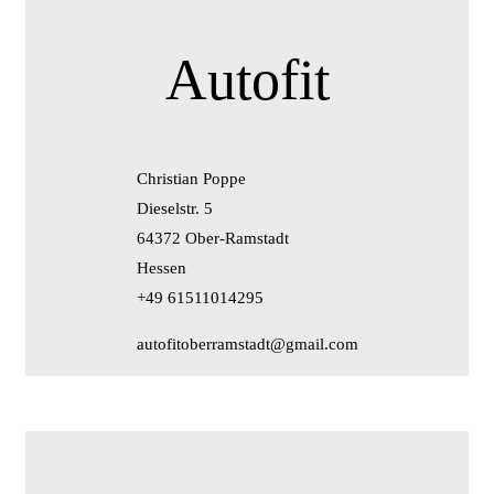
Autofit
Christian Poppe
Dieselstr. 5
64372 Ober-Ramstadt
Hessen
+49 61511014295
autofitoberramstadt@gmail.com