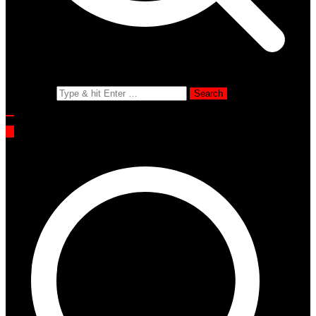
Search for: