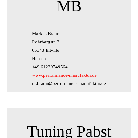
MB
Markus Braun
Rohrbergstr. 3
65343 Eltville
Hessen
+49 61239749564
www.performance-manufaktur.de
m.braun@performance-manufaktur.de
Tuning Pabst