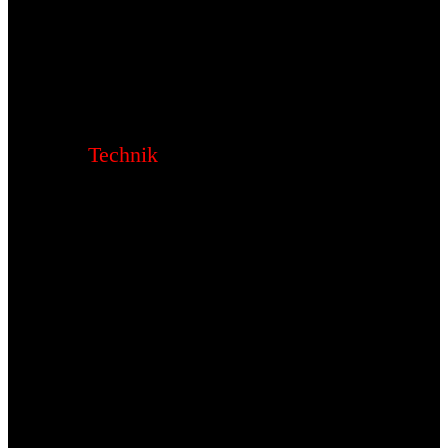
Technik