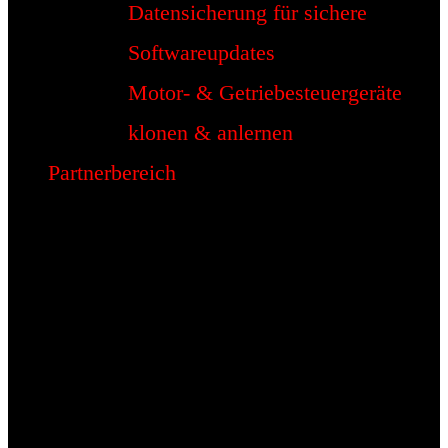
Datensicherung für sichere
Softwareupdates
Motor- & Getriebesteuergeräte
klonen & anlernen
Partnerbereich