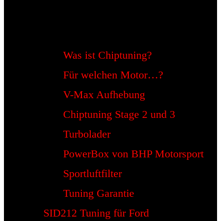
Was ist Chiptuning?
Für welchen Motor…?
V-Max Aufhebung
Chiptuning Stage 2 und 3
Turbolader
PowerBox von BHP Motorsport
Sportluftfilter
Tuning Garantie
SID212 Tuning für Ford