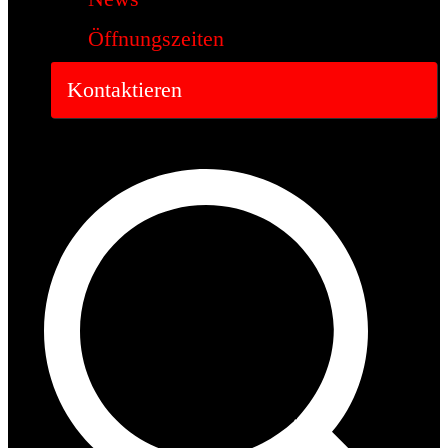
Öffnungszeiten
Kontaktieren