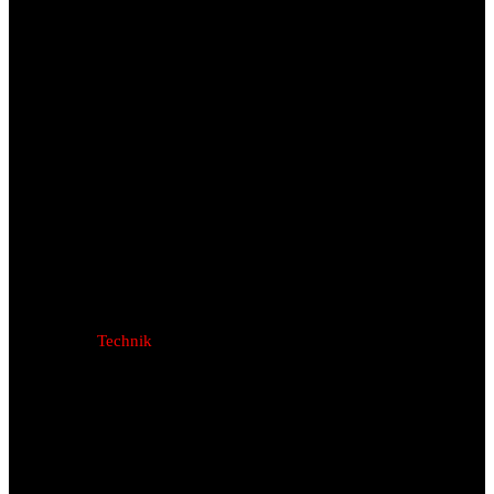
Technik