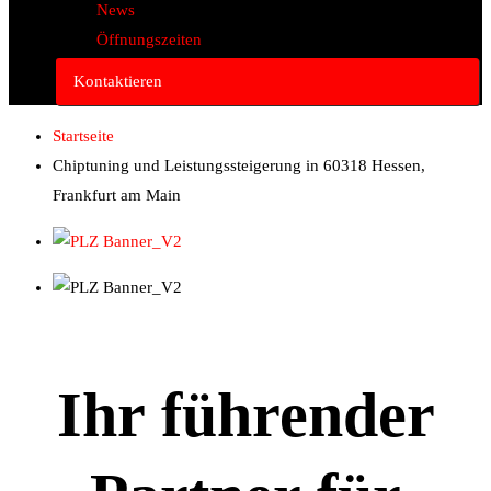
News
Öffnungszeiten
Kontaktieren
Startseite
Chiptuning und Leistungssteigerung in 60318 Hessen,
Frankfurt am Main
Ihr führender