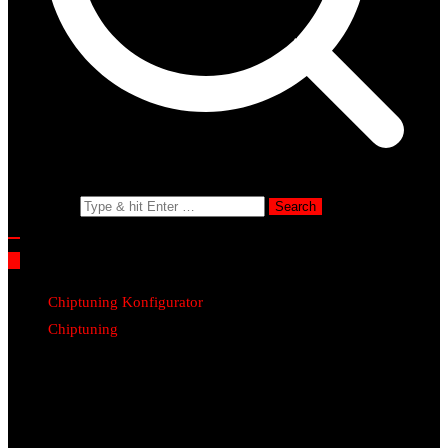
Search for:
Chiptuning Konfigurator
Chiptuning