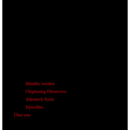
Händler werden
Chiptuning Fileservice
Alientech Tools
Dynofiles
Über uns