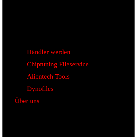
Händler werden
Chiptuning Fileservice
Alientech Tools
Dynofiles
Über uns