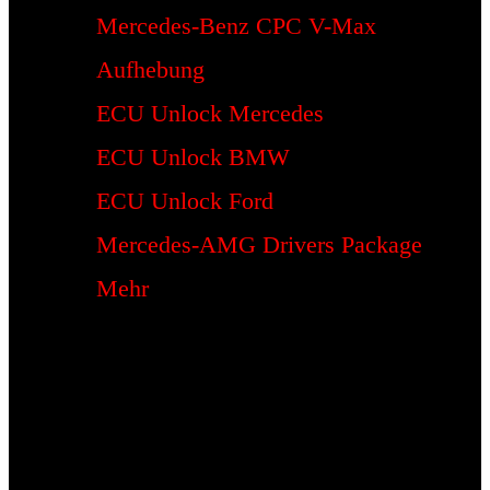
Mercedes-Benz CPC V-Max
Aufhebung
ECU Unlock Mercedes
ECU Unlock BMW
ECU Unlock Ford
Mercedes-AMG Drivers Package
Mehr