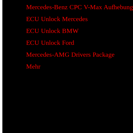
Mercedes-Benz CPC V-Max Aufhebung
ECU Unlock Mercedes
ECU Unlock BMW
ECU Unlock Ford
Mercedes-AMG Drivers Package
Mehr