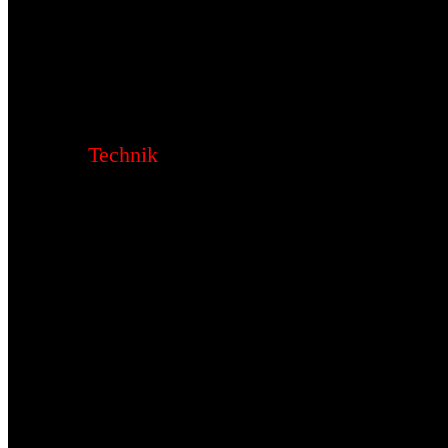
Technik