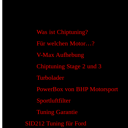
Was ist Chiptuning?
Für welchen Motor…?
V-Max Aufhebung
Chiptuning Stage 2 und 3
Turbolader
PowerBox von BHP Motorsport
Sportluftfilter
Tuning Garantie
SID212 Tuning für Ford