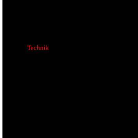
Technik