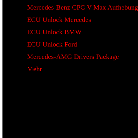
Mercedes-Benz CPC V-Max Aufhebung
ECU Unlock Mercedes
ECU Unlock BMW
ECU Unlock Ford
Mercedes-AMG Drivers Package
Mehr