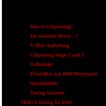
Was ist Chiptuning?
Für welchen Motor…?
V-Max Aufhebung
Chiptuning Stage 2 und 3
Turbolader
PowerBox von BHP Motorsport
Sportluftfilter
Tuning Garantie
SID212 Tuning für Ford