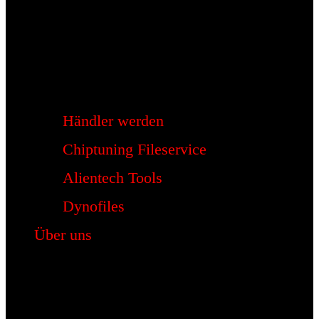
Händler werden
Chiptuning Fileservice
Alientech Tools
Dynofiles
Über uns