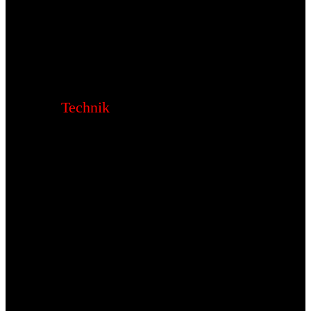
Technik