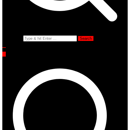
Search for: