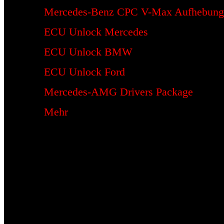
Mercedes-Benz CPC V-Max Aufhebung
ECU Unlock Mercedes
ECU Unlock BMW
ECU Unlock Ford
Mercedes-AMG Drivers Package
Mehr