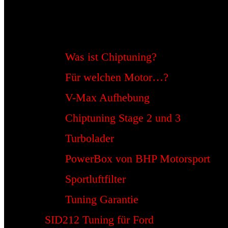
Was ist Chiptuning?
Für welchen Motor…?
V-Max Aufhebung
Chiptuning Stage 2 und 3
Turbolader
PowerBox von BHP Motorsport
Sportluftfilter
Tuning Garantie
SID212 Tuning für Ford