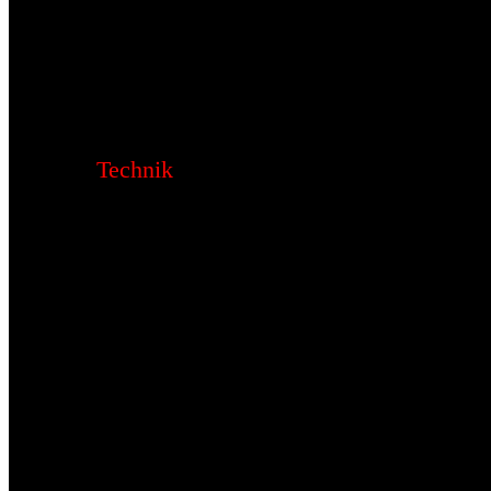
Technik