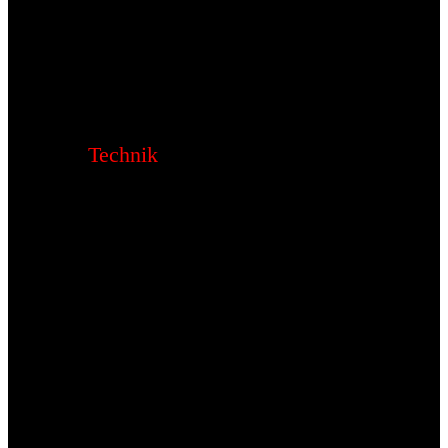
Technik