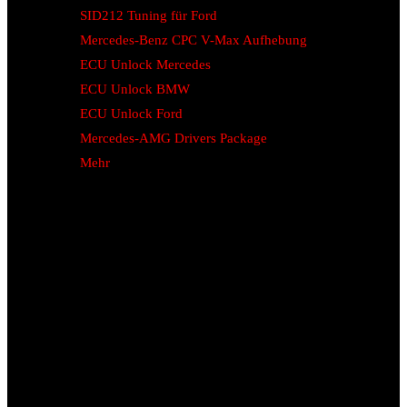
SID212 Tuning für Ford
Mercedes-Benz CPC V-Max Aufhebung
ECU Unlock Mercedes
ECU Unlock BMW
ECU Unlock Ford
Mercedes-AMG Drivers Package
Mehr