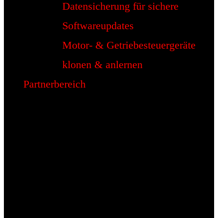
Datensicherung für sichere
Softwareupdates
Motor- & Getriebesteuergeräte
klonen & anlernen
Partnerbereich