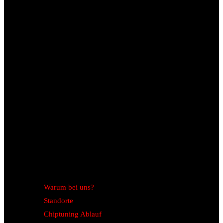
Warum bei uns?
Standorte
Chiptuning Ablauf