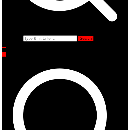
Search for: