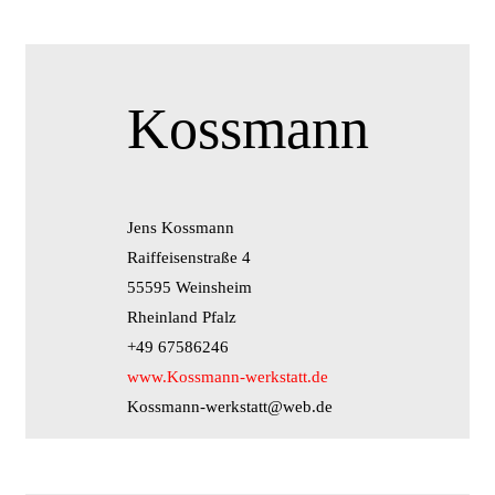
Kossmann
Jens Kossmann
Raiffeisenstraße 4
55595 Weinsheim
Rheinland Pfalz
+49 67586246
www.Kossmann-werkstatt.de
Kossmann-werkstatt@web.de