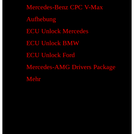
Mercedes-Benz CPC V-Max
Aufhebung
ECU Unlock Mercedes
ECU Unlock BMW
ECU Unlock Ford
Mercedes-AMG Drivers Package
Mehr