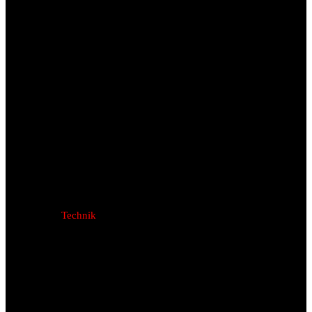
Technik