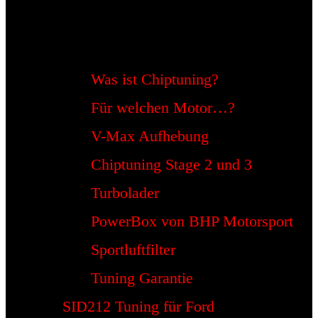
Was ist Chiptuning?
Für welchen Motor…?
V-Max Aufhebung
Chiptuning Stage 2 und 3
Turbolader
PowerBox von BHP Motorsport
Sportluftfilter
Tuning Garantie
SID212 Tuning für Ford