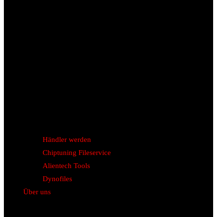
Händler werden
Chiptuning Fileservice
Alientech Tools
Dynofiles
Über uns