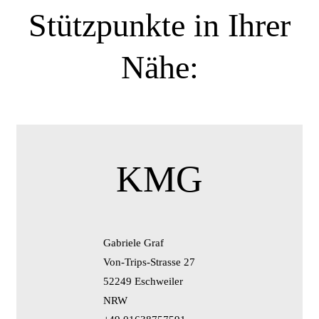
Stützpunkte in Ihrer
Nähe:
KMG
Gabriele Graf
Von-Trips-Strasse 27
52249 Eschweiler
NRW