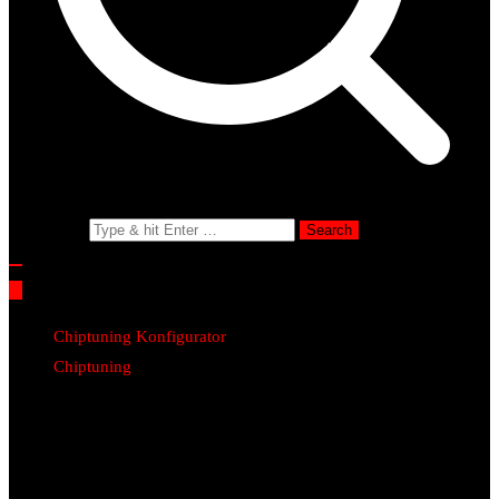
Search for:
Chiptuning Konfigurator
Chiptuning