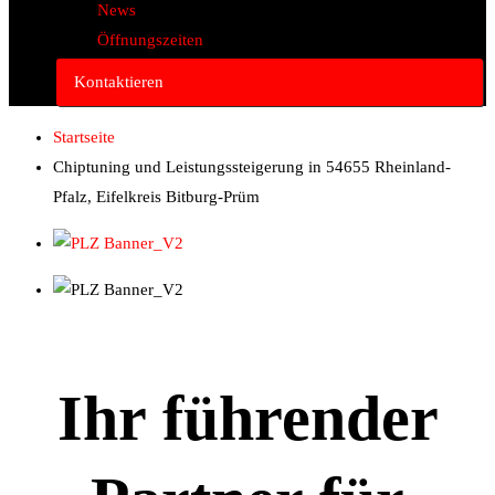
News
Öffnungszeiten
Kontaktieren
Startseite
Chiptuning und Leistungssteigerung in 54655 Rheinland-
Pfalz, Eifelkreis Bitburg-Prüm
Ihr führender