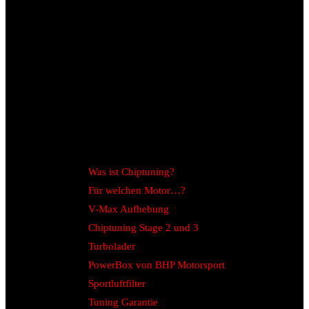
Was ist Chiptuning?
Für welchen Motor…?
V-Max Aufhebung
Chiptuning Stage 2 und 3
Turbolader
PowerBox von BHP Motorsport
Sportluftfilter
Tuning Garantie