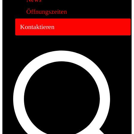
Öffnungszeiten
Kontaktieren