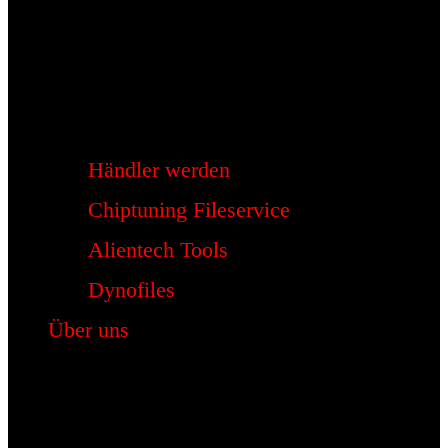
Händler werden
Chiptuning Fileservice
Alientech Tools
Dynofiles
Über uns