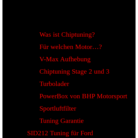
Was ist Chiptuning?
Für welchen Motor…?
V-Max Aufhebung
Chiptuning Stage 2 und 3
Turbolader
PowerBox von BHP Motorsport
Sportluftfilter
Tuning Garantie
SID212 Tuning für Ford