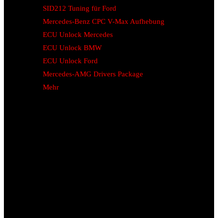
SID212 Tuning für Ford
Mercedes-Benz CPC V-Max Aufhebung
ECU Unlock Mercedes
ECU Unlock BMW
ECU Unlock Ford
Mercedes-AMG Drivers Package
Mehr