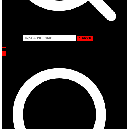
Search for: