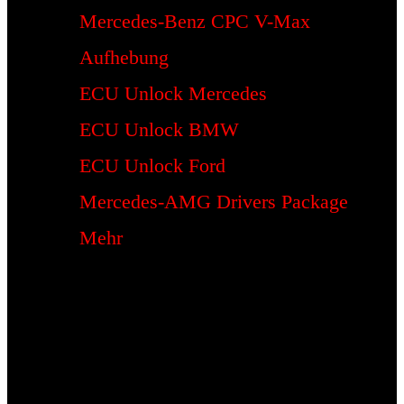
Mercedes-Benz CPC V-Max
Aufhebung
ECU Unlock Mercedes
ECU Unlock BMW
ECU Unlock Ford
Mercedes-AMG Drivers Package
Mehr