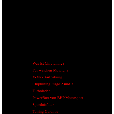
Was ist Chiptuning?
Für welchen Motor…?
V-Max Aufhebung
Chiptuning Stage 2 und 3
Turbolader
PowerBox von BHP Motorsport
Sportluftfilter
Tuning Garantie