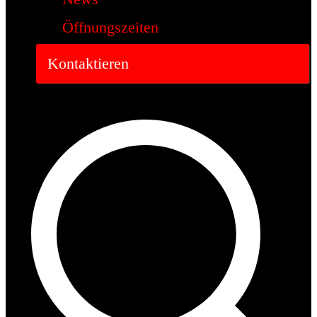
Öffnungszeiten
Kontaktieren