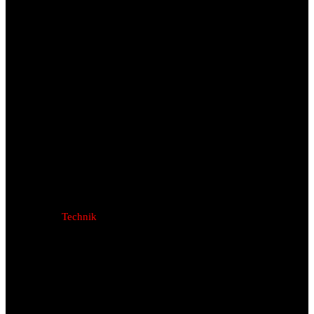
Technik