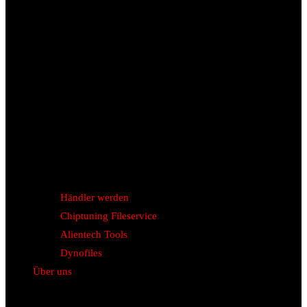
Händler werden
Chiptuning Fileservice
Alientech Tools
Dynofiles
Über uns