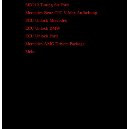
SID212 Tuning für Ford
Mercedes-Benz CPC V-Max Aufhebung
ECU Unlock Mercedes
ECU Unlock BMW
ECU Unlock Ford
Mercedes-AMG Drivers Package
Mehr