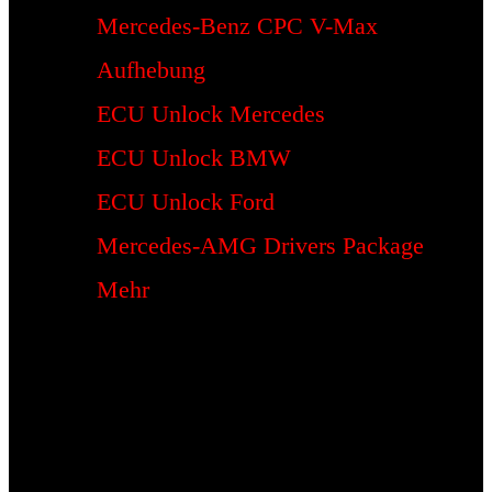
Mercedes-Benz CPC V-Max
Aufhebung
ECU Unlock Mercedes
ECU Unlock BMW
ECU Unlock Ford
Mercedes-AMG Drivers Package
Mehr