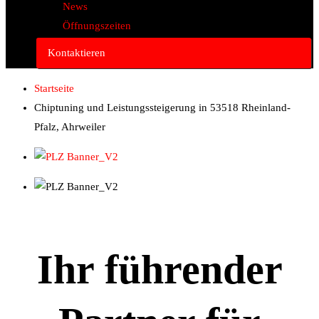
News
Öffnungszeiten
Kontaktieren
Startseite
Chiptuning und Leistungssteigerung in 53518 Rheinland-
Pfalz, Ahrweiler
Ihr führender