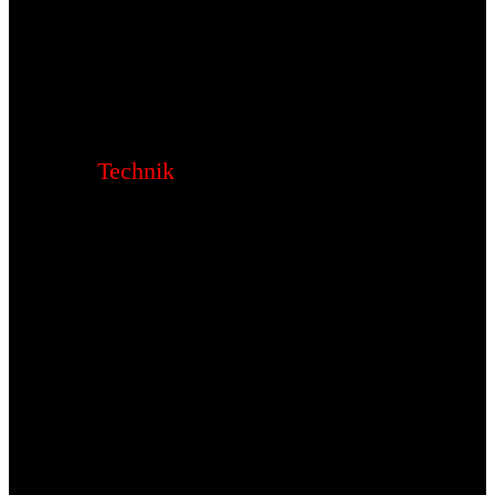
Technik