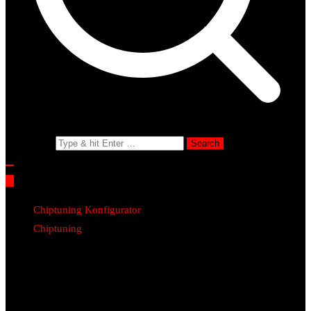
Search for:
Chiptuning Konfigurator
Chiptuning