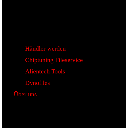
Händler werden
Chiptuning Fileservice
Alientech Tools
Dynofiles
Über uns