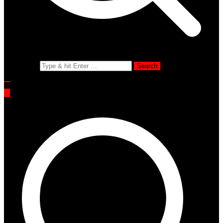
Search for: