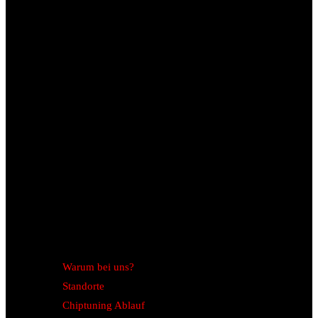
Warum bei uns?
Standorte
Chiptuning Ablauf