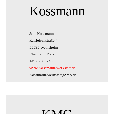
Kossmann
Jens Kossmann
Raiffeisenstraße 4
55595 Weinsheim
Rheinland Pfalz
+49 67586246
www.Kossmann-werkstatt.de
Kossmann-werkstatt@web.de