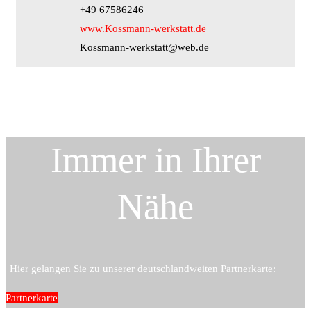
+49 67586246
www.Kossmann-werkstatt.de
Kossmann-werkstatt@web.de
Immer in Ihrer
Nähe
Hier gelangen Sie zu unserer deutschlandweiten Partnerkarte:
Partnerkarte