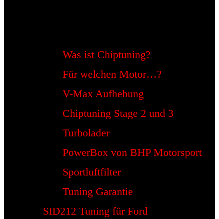
Was ist Chiptuning?
Für welchen Motor…?
V-Max Aufhebung
Chiptuning Stage 2 und 3
Turbolader
PowerBox von BHP Motorsport
Sportluftfilter
Tuning Garantie
SID212 Tuning für Ford