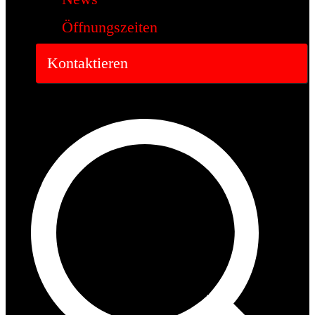
Öffnungszeiten
Kontaktieren