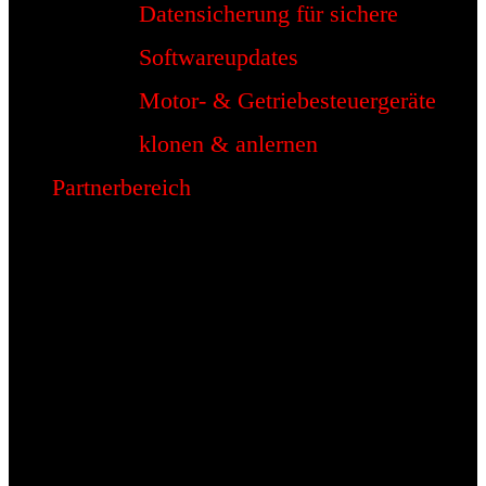
Datensicherung für sichere
Softwareupdates
Motor- & Getriebesteuergeräte
klonen & anlernen
Partnerbereich