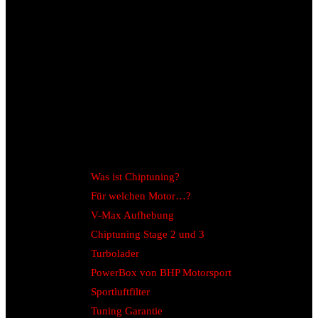
Was ist Chiptuning?
Für welchen Motor…?
V-Max Aufhebung
Chiptuning Stage 2 und 3
Turbolader
PowerBox von BHP Motorsport
Sportluftfilter
Tuning Garantie