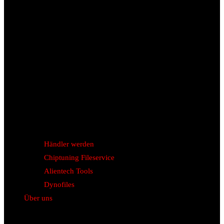
Händler werden
Chiptuning Fileservice
Alientech Tools
Dynofiles
Über uns