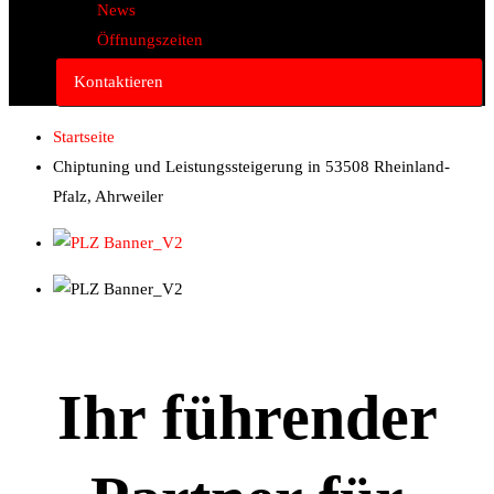
News
Öffnungszeiten
Kontaktieren
Startseite
Chiptuning und Leistungssteigerung in 53508 Rheinland-
Pfalz, Ahrweiler
Ihr führender