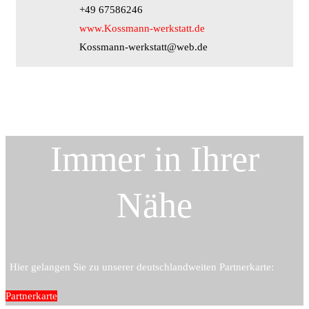
+49 67586246
www.Kossmann-werkstatt.de
Kossmann-werkstatt@web.de
Immer in Ihrer
Nähe
Hier gelangen Sie zu unserer deutschlandweiten Partnerkarte:
Partnerkarte