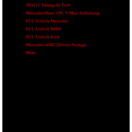
SID212 Tuning für Ford
Mercedes-Benz CPC V-Max Aufhebung
ECU Unlock Mercedes
ECU Unlock BMW
ECU Unlock Ford
Mercedes-AMG Drivers Package
Mehr