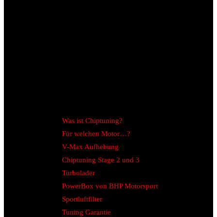
Was ist Chiptuning?
Für welchen Motor…?
V-Max Aufhebung
Chiptuning Stage 2 und 3
Turbolader
PowerBox von BHP Motorsport
Sportluftfilter
Tuning Garantie