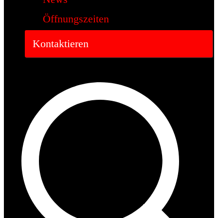
Öffnungszeiten
Kontaktieren