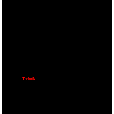
Technik