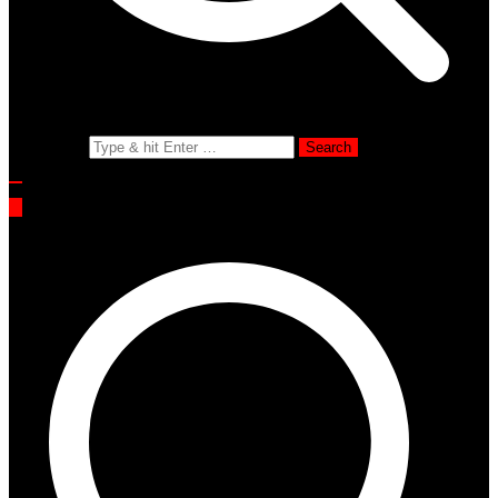
Search for: