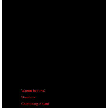
Warum bei uns?
Standorte
Chiptuning Ablauf