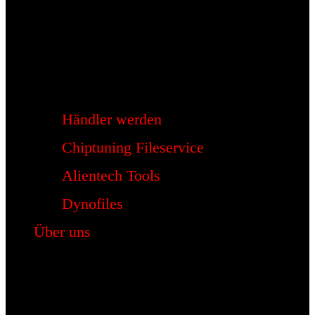
Händler werden
Chiptuning Fileservice
Alientech Tools
Dynofiles
Über uns