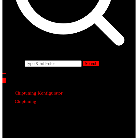
Search for:
Chiptuning Konfigurator
Chiptuning