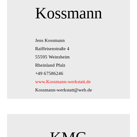
Kossmann
Jens Kossmann
Raiffeisenstraße 4
55595 Weinsheim
Rheinland Pfalz
+49 67586246
www.Kossmann-werkstatt.de
Kossmann-werkstatt@web.de