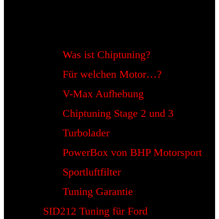
Was ist Chiptuning?
Für welchen Motor…?
V-Max Aufhebung
Chiptuning Stage 2 und 3
Turbolader
PowerBox von BHP Motorsport
Sportluftfilter
Tuning Garantie
SID212 Tuning für Ford