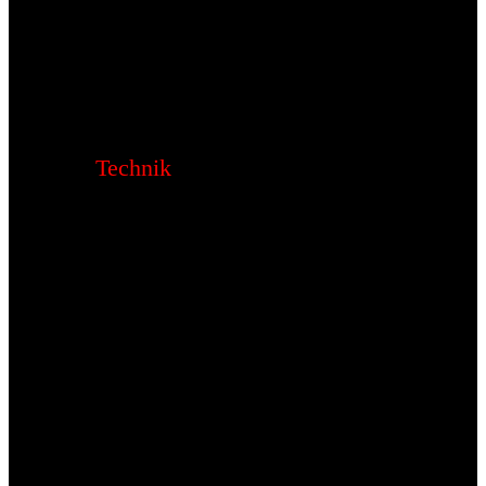
Technik