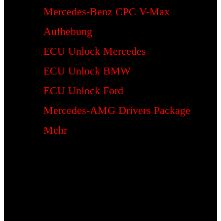
Mercedes-Benz CPC V-Max
Aufhebung
ECU Unlock Mercedes
ECU Unlock BMW
ECU Unlock Ford
Mercedes-AMG Drivers Package
Mehr