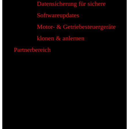
Datensicherung für sichere
Softwareupdates
Motor- & Getriebesteuergeräte
klonen & anlernen
Partnerbereich