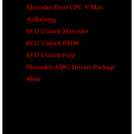
Mercedes-Benz CPC V-Max
Aufhebung
ECU Unlock Mercedes
ECU Unlock BMW
ECU Unlock Ford
Mercedes-AMG Drivers Package
Mehr