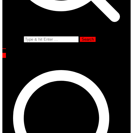
Search for: