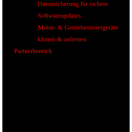
Datensicherung für sichere
Softwareupdates
Motor- & Getriebesteuergeräte
klonen & anlernen
Partnerbereich