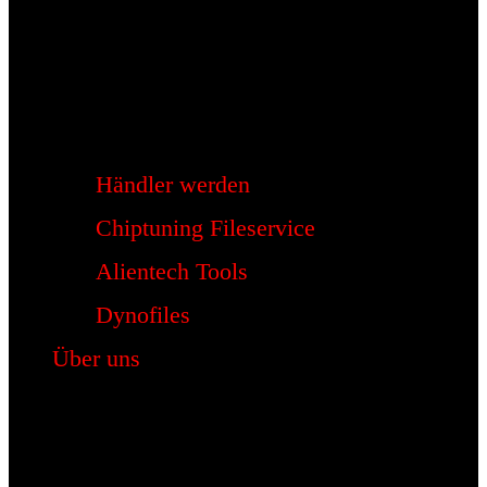
Händler werden
Chiptuning Fileservice
Alientech Tools
Dynofiles
Über uns