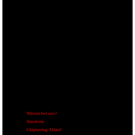
Warum bei uns?
Standorte
Chiptuning Ablauf