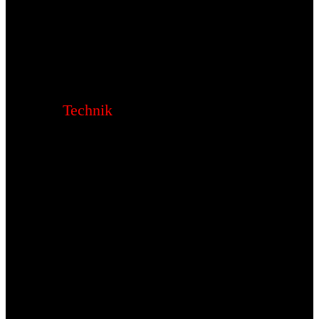
Technik