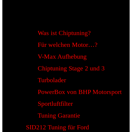
Was ist Chiptuning?
Für welchen Motor…?
V-Max Aufhebung
Chiptuning Stage 2 und 3
Turbolader
PowerBox von BHP Motorsport
Sportluftfilter
Tuning Garantie
SID212 Tuning für Ford