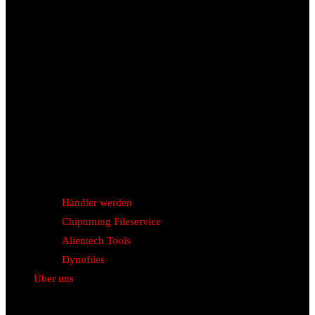
Händler werden
Chiptuning Fileservice
Alientech Tools
Dynofiles
Über uns