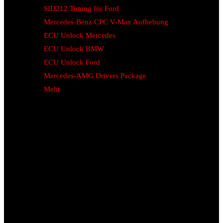
SID212 Tuning für Ford
Mercedes-Benz CPC V-Max Aufhebung
ECU Unlock Mercedes
ECU Unlock BMW
ECU Unlock Ford
Mercedes-AMG Drivers Package
Mehr