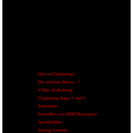
Was ist Chiptuning?
Für welchen Motor…?
V-Max Aufhebung
Chiptuning Stage 2 und 3
Turbolader
PowerBox von BHP Motorsport
Sportluftfilter
Tuning Garantie