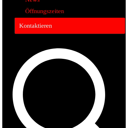
Öffnungszeiten
Kontaktieren