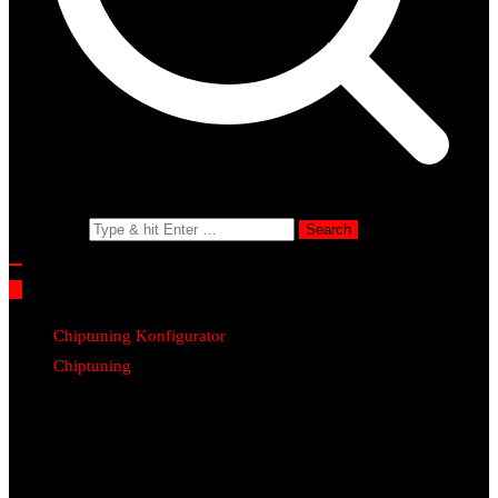
Search for:
Chiptuning Konfigurator
Chiptuning