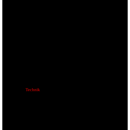
Technik