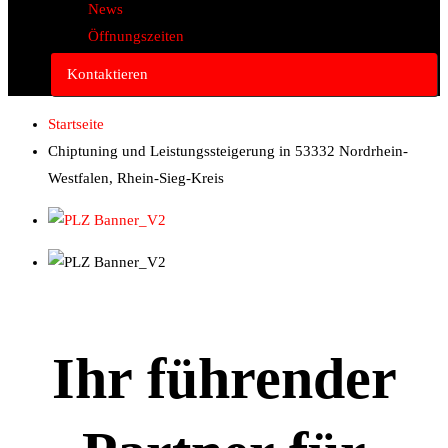
News
Öffnungszeiten
Kontaktieren
Startseite
Chiptuning und Leistungssteigerung in 53332 Nordrhein-
Westfalen, Rhein-Sieg-Kreis
Ihr führender