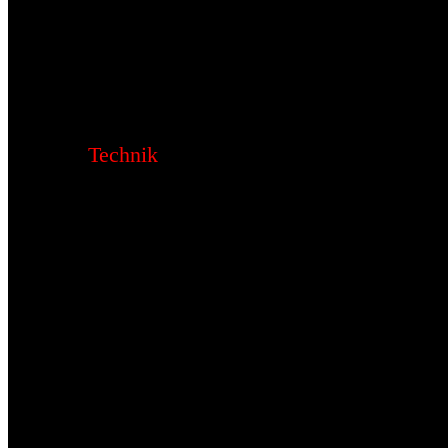
Technik