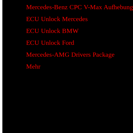
Mercedes-Benz CPC V-Max Aufhebung
ECU Unlock Mercedes
ECU Unlock BMW
ECU Unlock Ford
Mercedes-AMG Drivers Package
Mehr