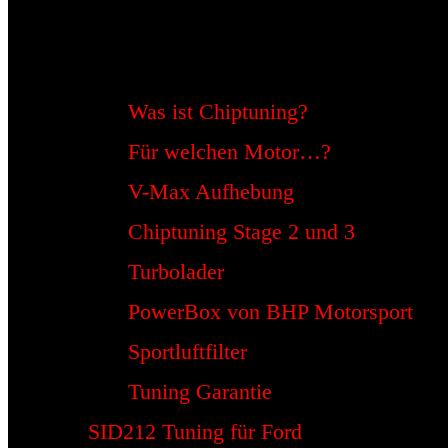
Was ist Chiptuning?
Für welchen Motor…?
V-Max Aufhebung
Chiptuning Stage 2 und 3
Turbolader
PowerBox von BHP Motorsport
Sportluftfilter
Tuning Garantie
SID212 Tuning für Ford