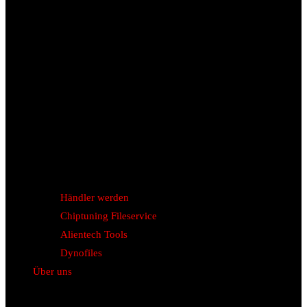
Händler werden
Chiptuning Fileservice
Alientech Tools
Dynofiles
Über uns