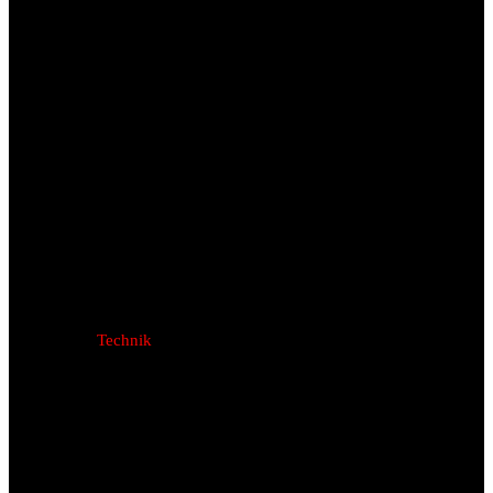
Technik