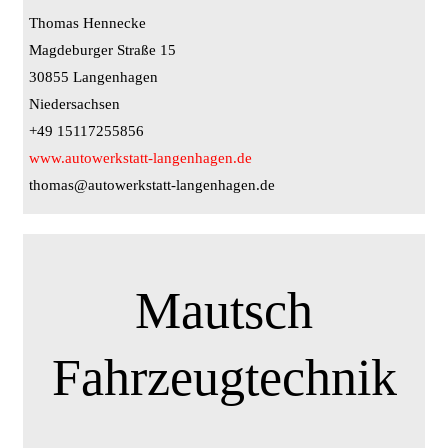
Thomas Hennecke
Magdeburger Straße 15
30855 Langenhagen
Niedersachsen
+49 15117255856
www.autowerkstatt-langenhagen.de
thomas@autowerkstatt-langenhagen.de
Mautsch
Fahrzeugtechnik