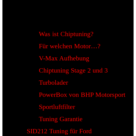
Was ist Chiptuning?
Für welchen Motor…?
V-Max Aufhebung
Chiptuning Stage 2 und 3
Turbolader
PowerBox von BHP Motorsport
Sportluftfilter
Tuning Garantie
SID212 Tuning für Ford