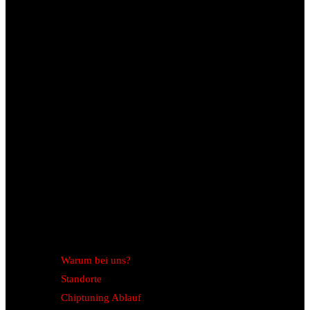
Warum bei uns?
Standorte
Chiptuning Ablauf