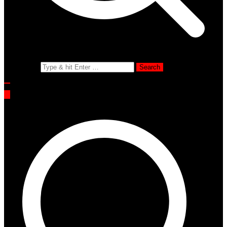
Search for: