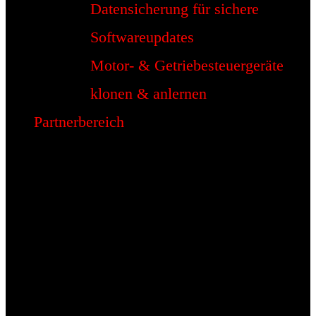
Datensicherung für sichere
Softwareupdates
Motor- & Getriebesteuergeräte
klonen & anlernen
Partnerbereich