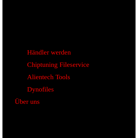
Händler werden
Chiptuning Fileservice
Alientech Tools
Dynofiles
Über uns