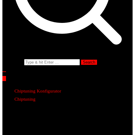
Search for:
Chiptuning Konfigurator
Chiptuning