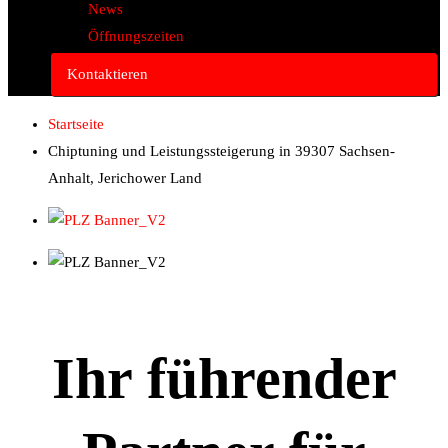
News
Öffnungszeiten
Kontaktieren
Startseite
Chiptuning und Leistungssteigerung in 39307 Sachsen-
Anhalt, Jerichower Land
Ihr führender