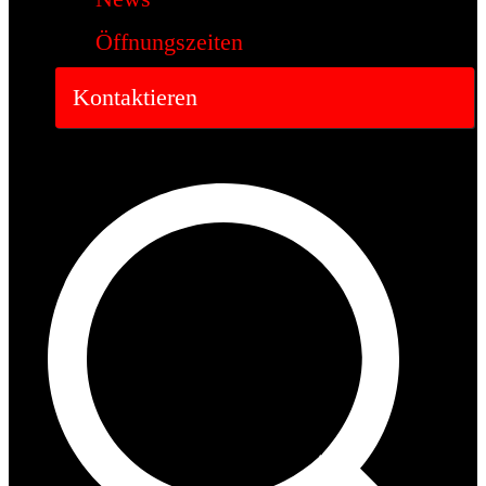
Öffnungszeiten
Kontaktieren