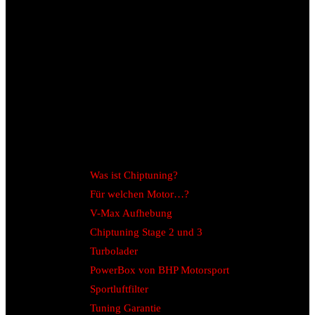
Was ist Chiptuning?
Für welchen Motor…?
V-Max Aufhebung
Chiptuning Stage 2 und 3
Turbolader
PowerBox von BHP Motorsport
Sportluftfilter
Tuning Garantie