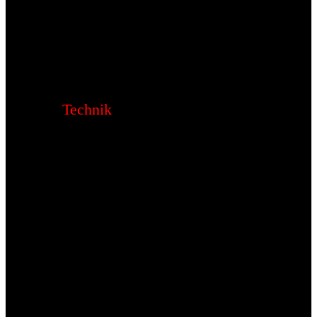
Technik