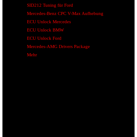
SID212 Tuning für Ford
Mercedes-Benz CPC V-Max Aufhebung
ECU Unlock Mercedes
ECU Unlock BMW
ECU Unlock Ford
Mercedes-AMG Drivers Package
Mehr