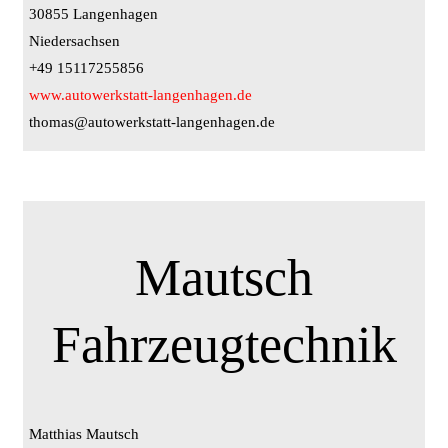
30855 Langenhagen
Niedersachsen
+49 15117255856
www.autowerkstatt-langenhagen.de
thomas@autowerkstatt-langenhagen.de
Mautsch
Fahrzeugtechnik
Matthias Mautsch