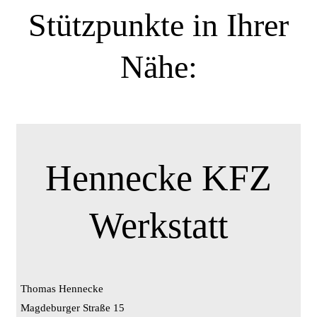
Stützpunkte in Ihrer
Nähe:
Hennecke KFZ
Werkstatt
Thomas Hennecke
Magdeburger Straße 15