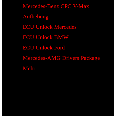
Mercedes-Benz CPC V-Max
Aufhebung
ECU Unlock Mercedes
ECU Unlock BMW
ECU Unlock Ford
Mercedes-AMG Drivers Package
Mehr