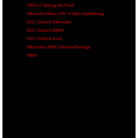
SID212 Tuning für Ford
Mercedes-Benz CPC V-Max Aufhebung
ECU Unlock Mercedes
ECU Unlock BMW
ECU Unlock Ford
Mercedes-AMG Drivers Package
Mehr