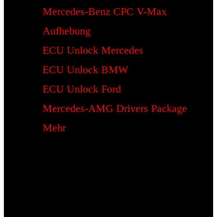
Mercedes-Benz CPC V-Max
Aufhebung
ECU Unlock Mercedes
ECU Unlock BMW
ECU Unlock Ford
Mercedes-AMG Drivers Package
Mehr