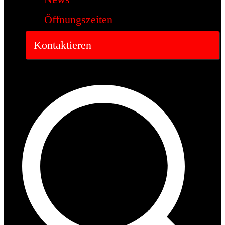
Öffnungszeiten
Kontaktieren