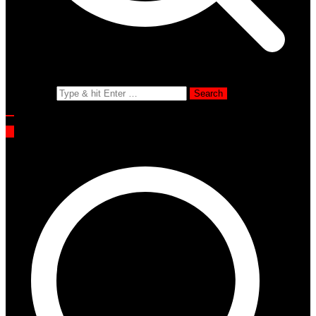
Search for: