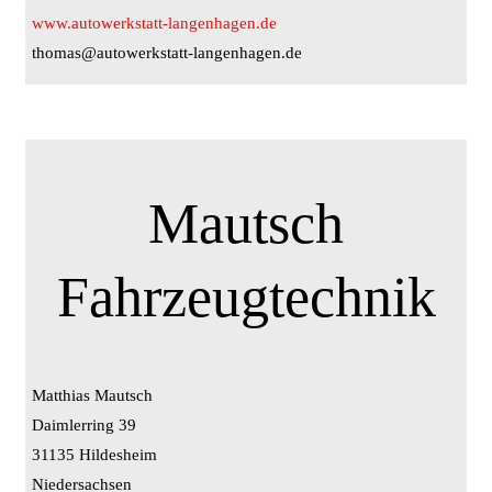
www.autowerkstatt-langenhagen.de
thomas@autowerkstatt-langenhagen.de
Mautsch
Fahrzeugtechnik
Matthias Mautsch
Daimlerring 39
31135 Hildesheim
Niedersachsen