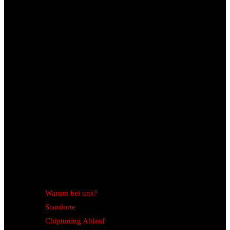
Warum bei uns?
Standorte
Chiptuning Ablauf