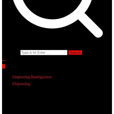
Search for:
Chiptuning Konfigurator
Chiptuning