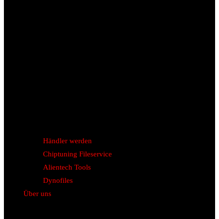
Händler werden
Chiptuning Fileservice
Alientech Tools
Dynofiles
Über uns