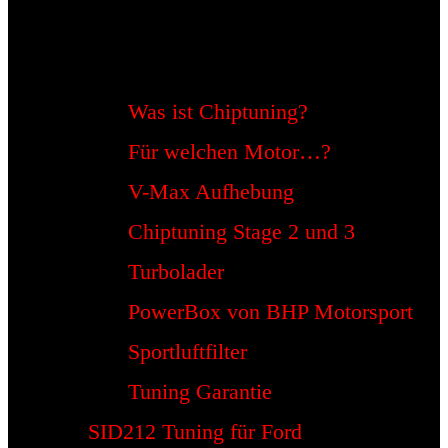
Was ist Chiptuning?
Für welchen Motor…?
V-Max Aufhebung
Chiptuning Stage 2 und 3
Turbolader
PowerBox von BHP Motorsport
Sportluftfilter
Tuning Garantie
SID212 Tuning für Ford