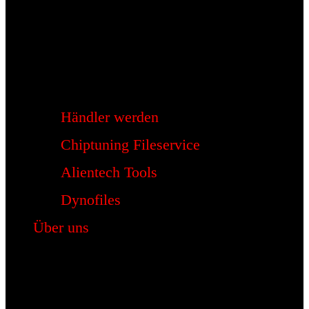
Händler werden
Chiptuning Fileservice
Alientech Tools
Dynofiles
Über uns