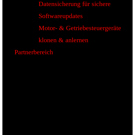
Datensicherung für sichere
Softwareupdates
Motor- & Getriebesteuergeräte
klonen & anlernen
Partnerbereich