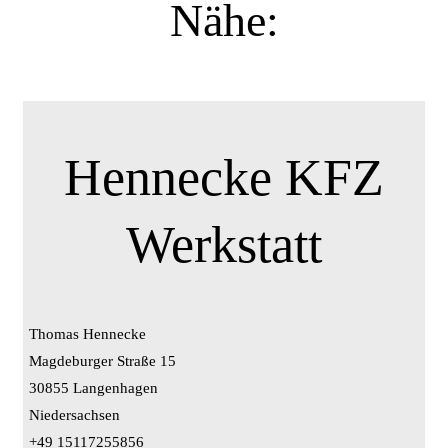
Nähe:
Hennecke KFZ
Werkstatt
Thomas Hennecke
Magdeburger Straße 15
30855 Langenhagen
Niedersachsen
+49 15117255856