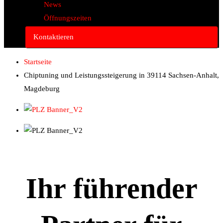
News
Öffnungszeiten
Kontaktieren
Startseite
Chiptuning und Leistungssteigerung in 39114 Sachsen-Anhalt,
Magdeburg
Ihr führender