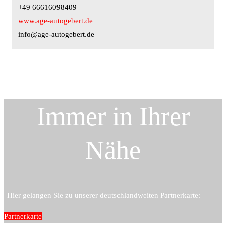
+49 66616098409
www.age-autogebert.de
info@age-autogebert.de
Immer in Ihrer
Nähe
Hier gelangen Sie zu unserer deutschlandweiten Partnerkarte:
Partnerkarte