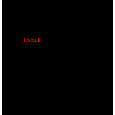
Technik