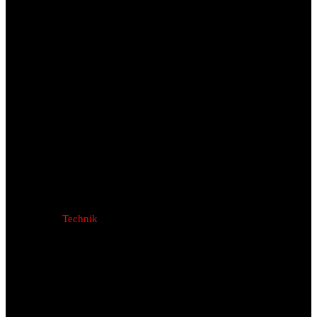
Technik