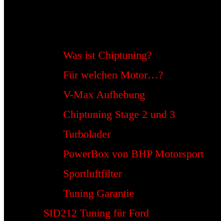
Was ist Chiptuning?
Für welchen Motor…?
V-Max Aufhebung
Chiptuning Stage 2 und 3
Turbolader
PowerBox von BHP Motorsport
Sportluftfilter
Tuning Garantie
SID212 Tuning für Ford