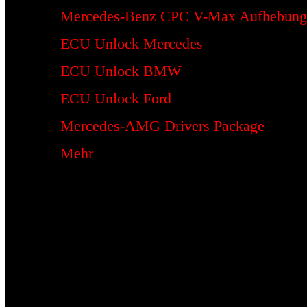
Mercedes-Benz CPC V-Max Aufhebung
ECU Unlock Mercedes
ECU Unlock BMW
ECU Unlock Ford
Mercedes-AMG Drivers Package
Mehr