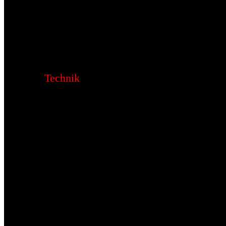
Technik