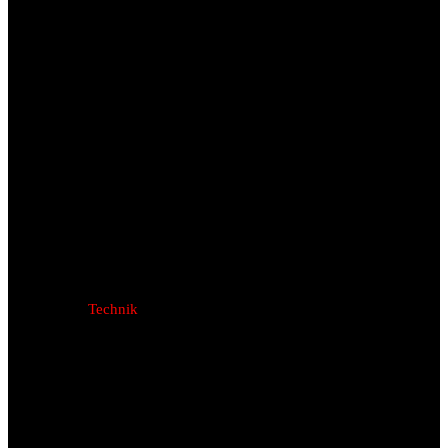
Technik