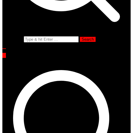
Search for: