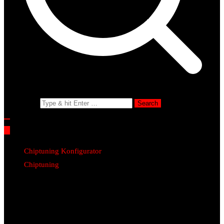
Search for:
Chiptuning Konfigurator
Chiptuning