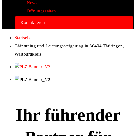
News
Öffnungszeiten
Kontaktieren
Startseite
Chiptuning und Leistungssteigerung in 36404 Thüringen,
Wartburgkreis
Ihr führender