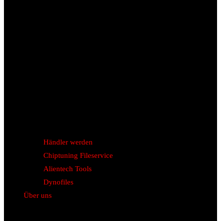
Händler werden
Chiptuning Fileservice
Alientech Tools
Dynofiles
Über uns