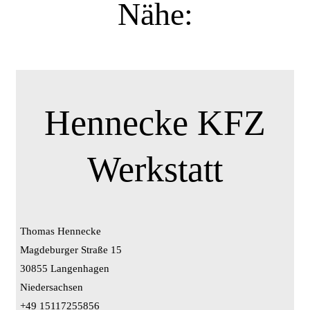
Nähe:
Hennecke KFZ
Werkstatt
Thomas Hennecke
Magdeburger Straße 15
30855 Langenhagen
Niedersachsen
+49 15117255856