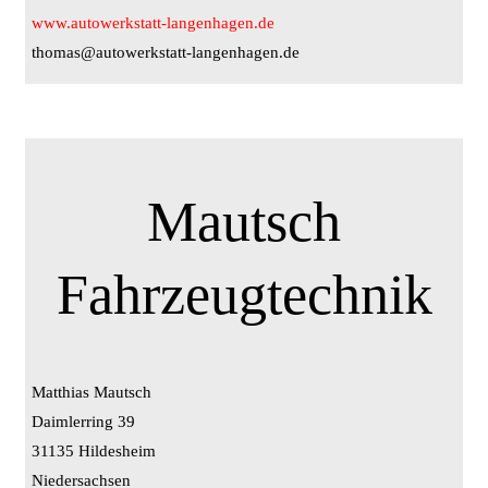
www.autowerkstatt-langenhagen.de
thomas@autowerkstatt-langenhagen.de
Mautsch
Fahrzeugtechnik
Matthias Mautsch
Daimlerring 39
31135 Hildesheim
Niedersachsen