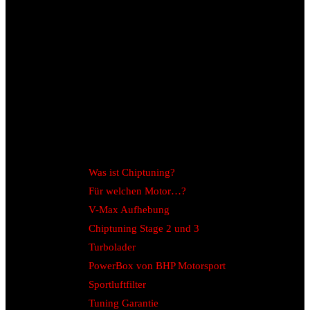
Was ist Chiptuning?
Für welchen Motor…?
V-Max Aufhebung
Chiptuning Stage 2 und 3
Turbolader
PowerBox von BHP Motorsport
Sportluftfilter
Tuning Garantie