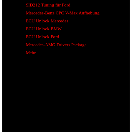
SID212 Tuning für Ford
Mercedes-Benz CPC V-Max Aufhebung
ECU Unlock Mercedes
ECU Unlock BMW
ECU Unlock Ford
Mercedes-AMG Drivers Package
Mehr