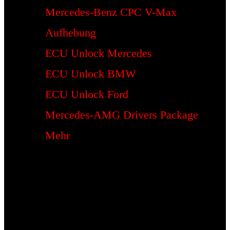
Mercedes-Benz CPC V-Max
Aufhebung
ECU Unlock Mercedes
ECU Unlock BMW
ECU Unlock Ford
Mercedes-AMG Drivers Package
Mehr