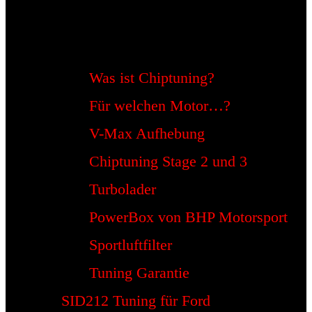
Was ist Chiptuning?
Für welchen Motor…?
V-Max Aufhebung
Chiptuning Stage 2 und 3
Turbolader
PowerBox von BHP Motorsport
Sportluftfilter
Tuning Garantie
SID212 Tuning für Ford