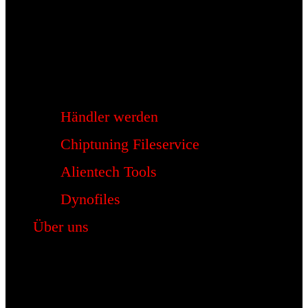
Händler werden
Chiptuning Fileservice
Alientech Tools
Dynofiles
Über uns