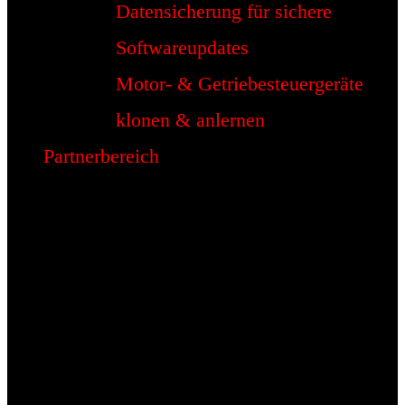
Datensicherung für sichere
Softwareupdates
Motor- & Getriebesteuergeräte
klonen & anlernen
Partnerbereich