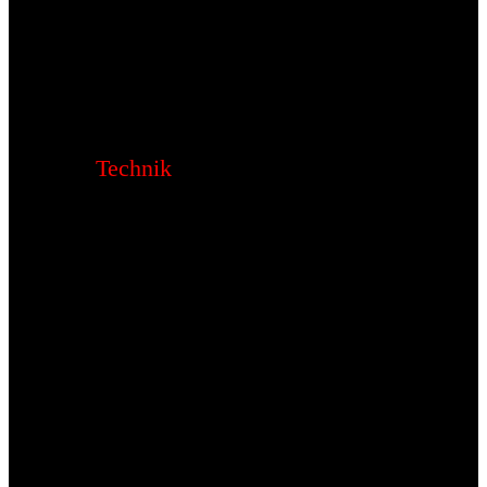
Technik