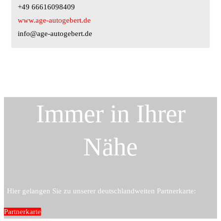
+49 66616098409
www.age-autogebert.de
info@age-autogebert.de
Immer in Ihrer
Nähe
Hier gelangen Sie zu unserer deutschlandweiten Partnerkarte:
Partnerkarte