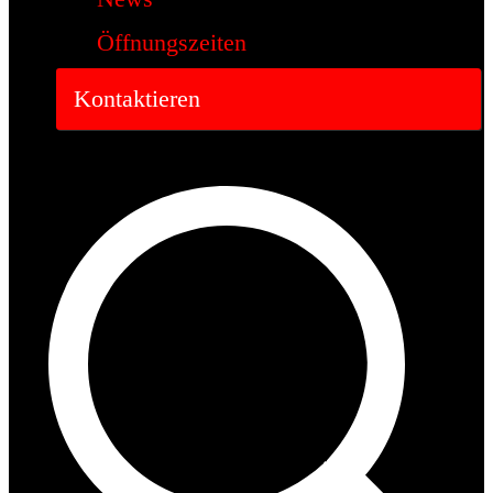
Öffnungszeiten
Kontaktieren