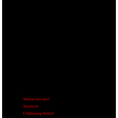
Warum bei uns?
Standorte
Chiptuning Ablauf