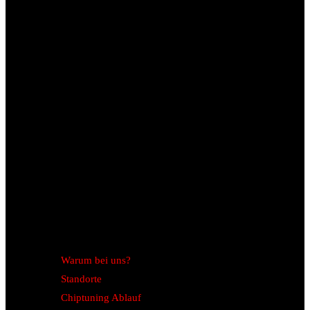
Warum bei uns?
Standorte
Chiptuning Ablauf