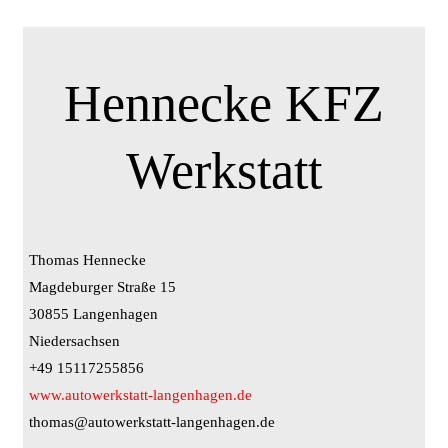
Hennecke KFZ
Werkstatt
Thomas Hennecke
Magdeburger Straße 15
30855 Langenhagen
Niedersachsen
+49 15117255856
www.autowerkstatt-langenhagen.de
thomas@autowerkstatt-langenhagen.de