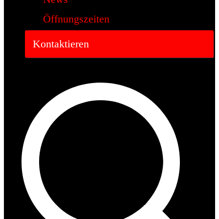
Öffnungszeiten
Kontaktieren