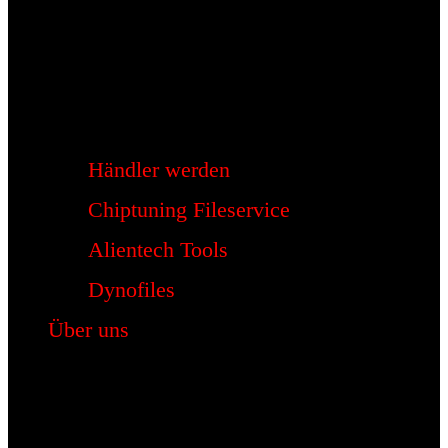
Händler werden
Chiptuning Fileservice
Alientech Tools
Dynofiles
Über uns