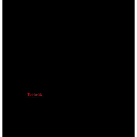
Technik