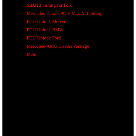
SID212 Tuning für Ford
Mercedes-Benz CPC V-Max Aufhebung
ECU Unlock Mercedes
ECU Unlock BMW
ECU Unlock Ford
Mercedes-AMG Drivers Package
Mehr