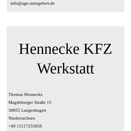
info@age-autogebert.de
Hennecke KFZ
Werkstatt
Thomas Hennecke
Magdeburger Straße 15
30855 Langenhagen
Niedersachsen
+49 15117255856