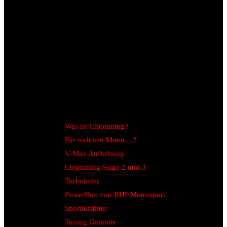
Was ist Chiptuning?
Für welchen Motor…?
V-Max Aufhebung
Chiptuning Stage 2 und 3
Turbolader
PowerBox von BHP Motorsport
Sportluftfilter
Tuning Garantie