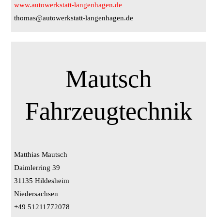
www.autowerkstatt-langenhagen.de
thomas@autowerkstatt-langenhagen.de
Mautsch
Fahrzeugtechnik
Matthias Mautsch
Daimlerring 39
31135 Hildesheim
Niedersachsen
+49 51211772078