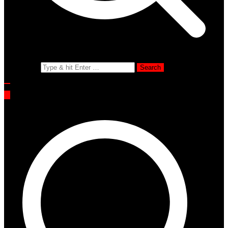
Search for: