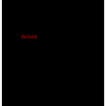
Technik