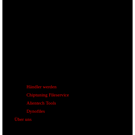
Händler werden
Chiptuning Fileservice
Alientech Tools
Dynofiles
Über uns