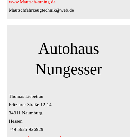
www.Mautsch-tuning.de
Mautschfahrzeugtechnik@web.de
Autohaus
Nungesser
Thomas Liebetrau
Fritzlarer Straße 12-14
34311 Naumburg
Hessen
+49 5625-926929