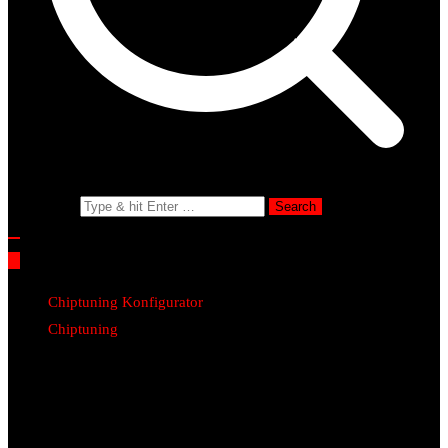
Search for:
Chiptuning Konfigurator
Chiptuning