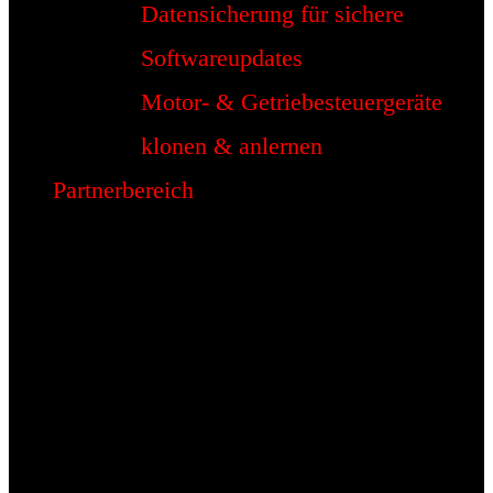
Datensicherung für sichere
Softwareupdates
Motor- & Getriebesteuergeräte
klonen & anlernen
Partnerbereich