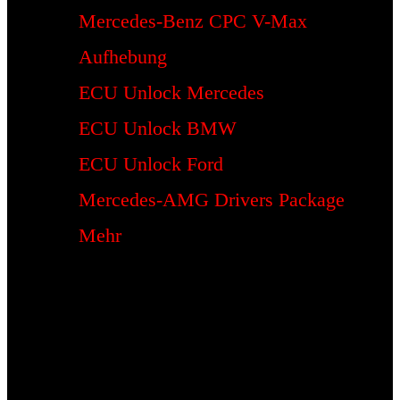
Mercedes-Benz CPC V-Max
Aufhebung
ECU Unlock Mercedes
ECU Unlock BMW
ECU Unlock Ford
Mercedes-AMG Drivers Package
Mehr