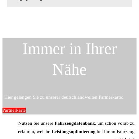
Immer in Ihrer
Nähe
Hier gelangen Sie zu unserer deutschlandweiten Partnerkarte:
Partnerkarte
Nutzen Sie unsere
Fahrzeugdatenbank
, um schon vorab zu
erfahren, welche
Leistungsoptimierung
bei Ihrem Fahrzeug