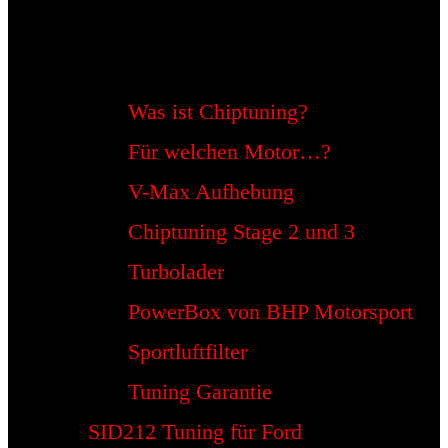
Was ist Chiptuning?
Für welchen Motor…?
V-Max Aufhebung
Chiptuning Stage 2 und 3
Turbolader
PowerBox von BHP Motorsport
Sportluftfilter
Tuning Garantie
SID212 Tuning für Ford