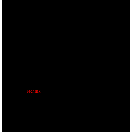
Technik