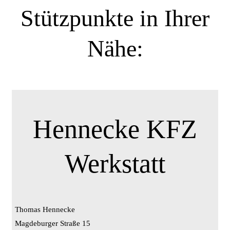
Stützpunkte in Ihrer
Nähe:
Hennecke KFZ
Werkstatt
Thomas Hennecke
Magdeburger Straße 15