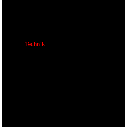
Technik