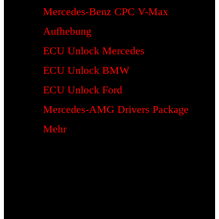
Mercedes-Benz CPC V-Max
Aufhebung
ECU Unlock Mercedes
ECU Unlock BMW
ECU Unlock Ford
Mercedes-AMG Drivers Package
Mehr