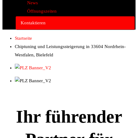
News
Öffnungszeiten
Kontaktieren
Startseite
Chiptuning und Leistungssteigerung in 33604 Nordrhein-
Westfalen, Bielefeld
Ihr führender