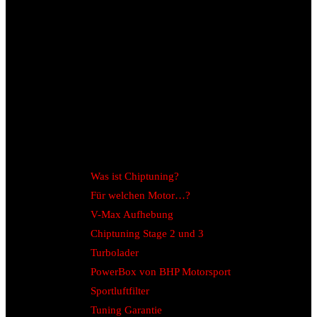
Was ist Chiptuning?
Für welchen Motor…?
V-Max Aufhebung
Chiptuning Stage 2 und 3
Turbolader
PowerBox von BHP Motorsport
Sportluftfilter
Tuning Garantie