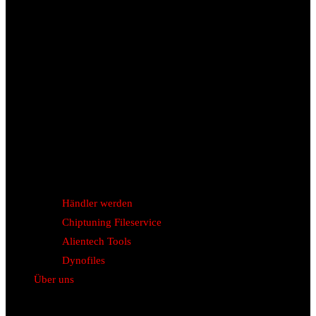
Händler werden
Chiptuning Fileservice
Alientech Tools
Dynofiles
Über uns