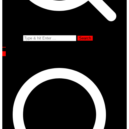
Search for: