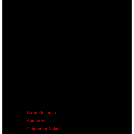
Warum bei uns?
Standorte
Chiptuning Ablauf