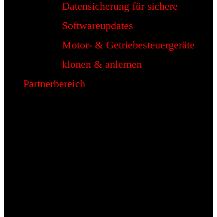
Datensicherung für sichere
Softwareupdates
Motor- & Getriebesteuergeräte
klonen & anlernen
Partnerbereich