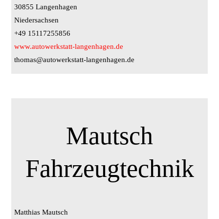
30855 Langenhagen
Niedersachsen
+49 15117255856
www.autowerkstatt-langenhagen.de
thomas@autowerkstatt-langenhagen.de
Mautsch
Fahrzeugtechnik
Matthias Mautsch