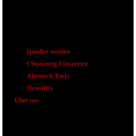
Händler werden
Chiptuning Fileservice
Alientech Tools
Dynofiles
Über uns