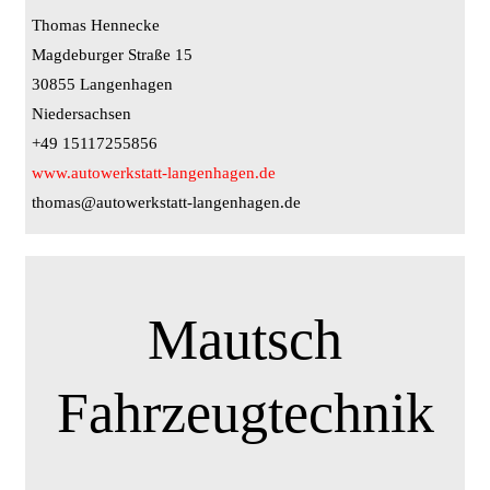
Thomas Hennecke
Magdeburger Straße 15
30855 Langenhagen
Niedersachsen
+49 15117255856
www.autowerkstatt-langenhagen.de
thomas@autowerkstatt-langenhagen.de
Mautsch
Fahrzeugtechnik