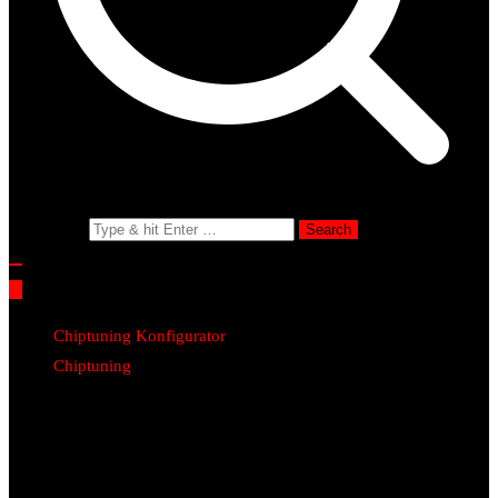
Search for:
Chiptuning Konfigurator
Chiptuning