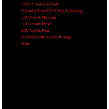
SID212 Tuning für Ford
Mercedes-Benz CPC V-Max Aufhebung
ECU Unlock Mercedes
ECU Unlock BMW
ECU Unlock Ford
Mercedes-AMG Drivers Package
Mehr