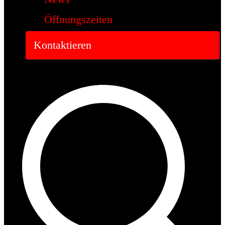
Öffnungszeiten
Kontaktieren