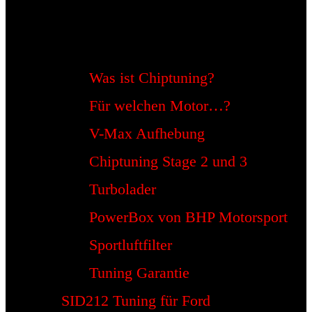
Was ist Chiptuning?
Für welchen Motor…?
V-Max Aufhebung
Chiptuning Stage 2 und 3
Turbolader
PowerBox von BHP Motorsport
Sportluftfilter
Tuning Garantie
SID212 Tuning für Ford