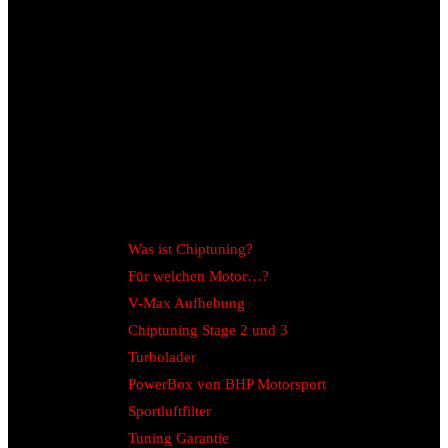
Was ist Chiptuning?
Für welchen Motor…?
V-Max Aufhebung
Chiptuning Stage 2 und 3
Turbolader
PowerBox von BHP Motorsport
Sportluftfilter
Tuning Garantie