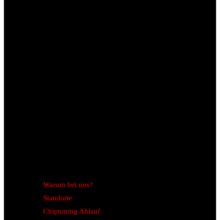
Warum bei uns?
Standorte
Chiptuning Ablauf