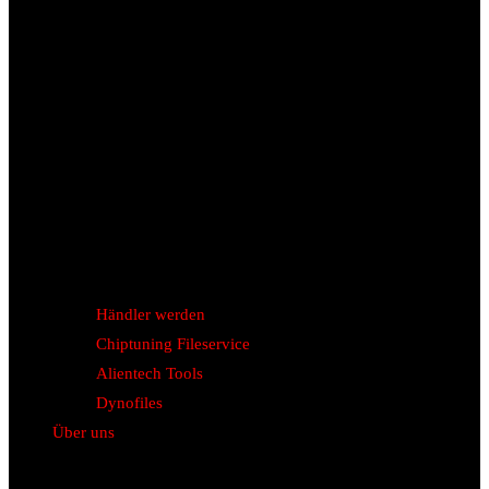
Händler werden
Chiptuning Fileservice
Alientech Tools
Dynofiles
Über uns