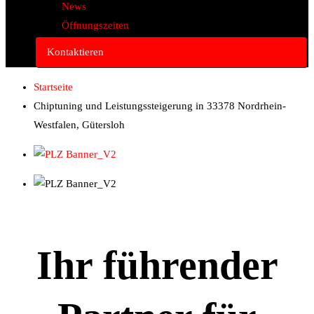
News
Öffnungszeiten
Kontaktieren
Startseite
Chiptuning und Leistungssteigerung in 33378 Nordrhein-
Westfalen, Gütersloh
Ihr führender