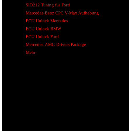
SID212 Tuning für Ford
Mercedes-Benz CPC V-Max Aufhebung
ECU Unlock Mercedes
ECU Unlock BMW
ECU Unlock Ford
Mercedes-AMG Drivers Package
Mehr