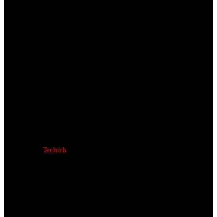
Technik