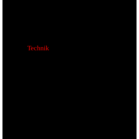
Technik