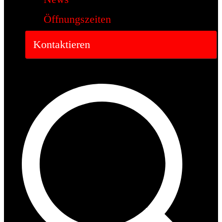
Öffnungszeiten
Kontaktieren