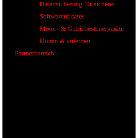
Datensicherung für sichere
Softwareupdates
Motor- & Getriebesteuergeräte
klonen & anlernen
Partnerbereich