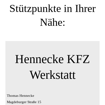
Stützpunkte in Ihrer
Nähe:
Hennecke KFZ
Werkstatt
Thomas Hennecke
Magdeburger Straße 15