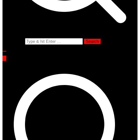
Search for: