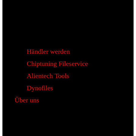
Händler werden
Chiptuning Fileservice
Alientech Tools
Dynofiles
Über uns