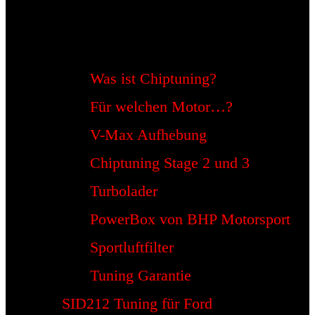
Was ist Chiptuning?
Für welchen Motor…?
V-Max Aufhebung
Chiptuning Stage 2 und 3
Turbolader
PowerBox von BHP Motorsport
Sportluftfilter
Tuning Garantie
SID212 Tuning für Ford