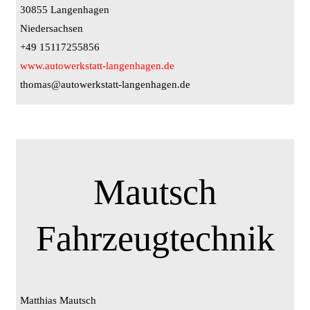
30855 Langenhagen
Niedersachsen
+49 15117255856
www.autowerkstatt-langenhagen.de
thomas@autowerkstatt-langenhagen.de
Mautsch
Fahrzeugtechnik
Matthias Mautsch