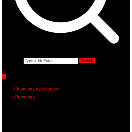
Search for:
Chiptuning Konfigurator
Chiptuning