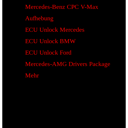
Mercedes-Benz CPC V-Max
Aufhebung
ECU Unlock Mercedes
ECU Unlock BMW
ECU Unlock Ford
Mercedes-AMG Drivers Package
Mehr