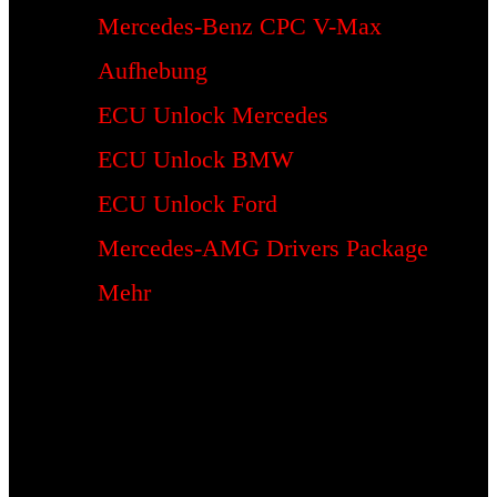
Mercedes-Benz CPC V-Max
Aufhebung
ECU Unlock Mercedes
ECU Unlock BMW
ECU Unlock Ford
Mercedes-AMG Drivers Package
Mehr