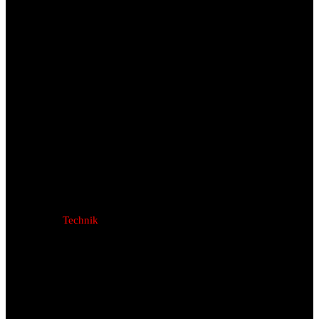
Technik