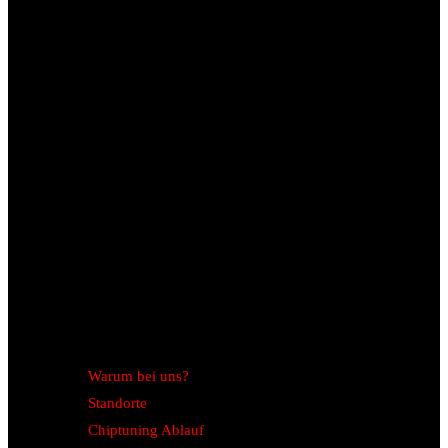
Warum bei uns?
Standorte
Chiptuning Ablauf