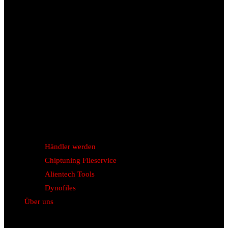
Händler werden
Chiptuning Fileservice
Alientech Tools
Dynofiles
Über uns