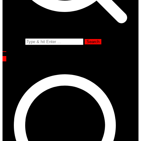
Search for: