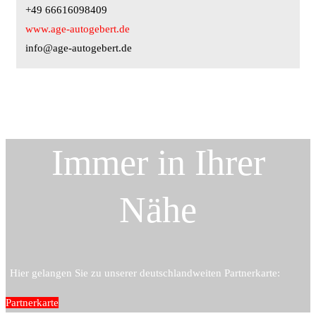
+49 66616098409
www.age-autogebert.de
info@age-autogebert.de
Immer in Ihrer
Nähe
Hier gelangen Sie zu unserer deutschlandweiten Partnerkarte:
Partnerkarte