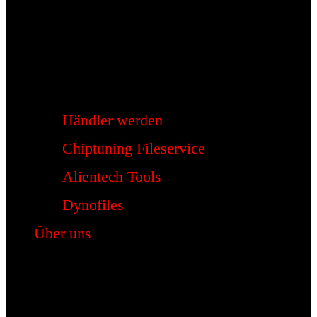
Händler werden
Chiptuning Fileservice
Alientech Tools
Dynofiles
Über uns