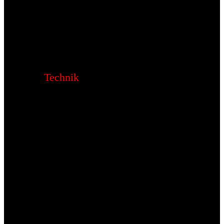
Technik