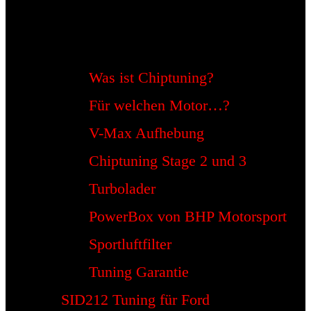
Was ist Chiptuning?
Für welchen Motor…?
V-Max Aufhebung
Chiptuning Stage 2 und 3
Turbolader
PowerBox von BHP Motorsport
Sportluftfilter
Tuning Garantie
SID212 Tuning für Ford