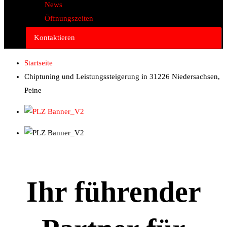
News
Öffnungszeiten
Kontaktieren
Startseite
Chiptuning und Leistungssteigerung in 31226 Niedersachsen,
Peine
Ihr führender