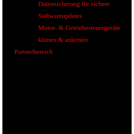
Datensicherung für sichere
Softwareupdates
Motor- & Getriebesteuergeräte
klonen & anlernen
Partnerbereich