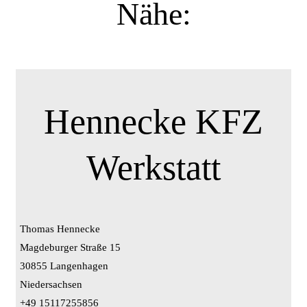
Nähe:
Hennecke KFZ
Werkstatt
Thomas Hennecke
Magdeburger Straße 15
30855 Langenhagen
Niedersachsen
+49 15117255856