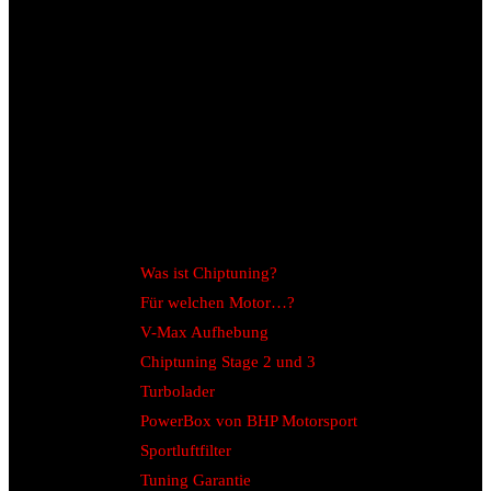
Was ist Chiptuning?
Für welchen Motor…?
V-Max Aufhebung
Chiptuning Stage 2 und 3
Turbolader
PowerBox von BHP Motorsport
Sportluftfilter
Tuning Garantie