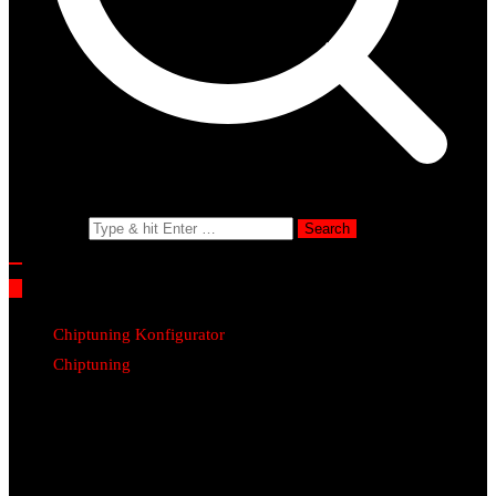
Search for:
Chiptuning Konfigurator
Chiptuning