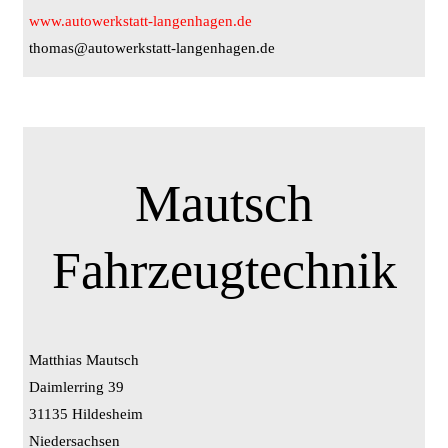
www.autowerkstatt-langenhagen.de
thomas@autowerkstatt-langenhagen.de
Mautsch
Fahrzeugtechnik
Matthias Mautsch
Daimlerring 39
31135 Hildesheim
Niedersachsen