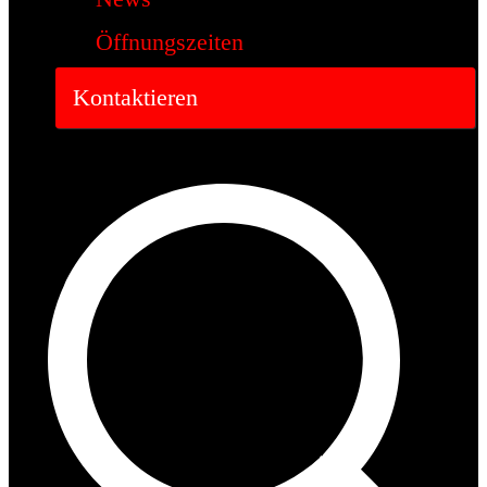
Öffnungszeiten
Kontaktieren