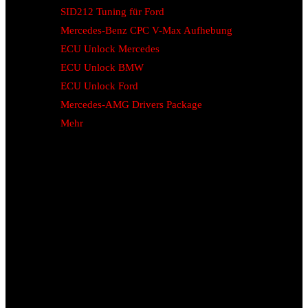
SID212 Tuning für Ford
Mercedes-Benz CPC V-Max Aufhebung
ECU Unlock Mercedes
ECU Unlock BMW
ECU Unlock Ford
Mercedes-AMG Drivers Package
Mehr