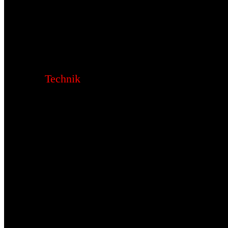
Technik