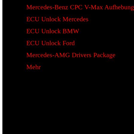
Mercedes-Benz CPC V-Max Aufhebung
ECU Unlock Mercedes
ECU Unlock BMW
ECU Unlock Ford
Mercedes-AMG Drivers Package
Mehr