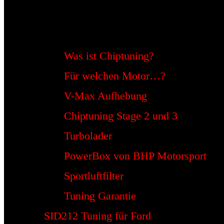
Was ist Chiptuning?
Für welchen Motor…?
V-Max Aufhebung
Chiptuning Stage 2 und 3
Turbolader
PowerBox von BHP Motorsport
Sportluftfilter
Tuning Garantie
SID212 Tuning für Ford