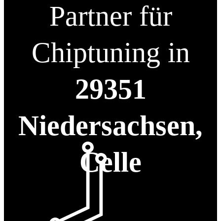
Partner für
Chiptuning in
29351
Niedersachsen,
Celle