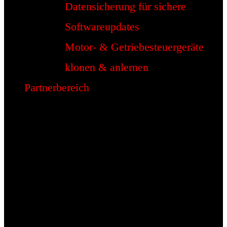
Datensicherung für sichere
Softwareupdates
Motor- & Getriebesteuergeräte
klonen & anlernen
Partnerbereich