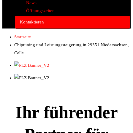
News
Öffnungszeiten
Kontaktieren
Startseite
Chiptuning und Leistungssteigerung in 29351 Niedersachsen,
Celle
Ihr führender