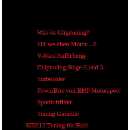
Was ist Chiptuning?
Für welchen Motor…?
V-Max Aufhebung
Chiptuning Stage 2 und 3
Turbolader
PowerBox von BHP Motorsport
Sportluftfilter
Tuning Garantie
SID212 Tuning für Ford