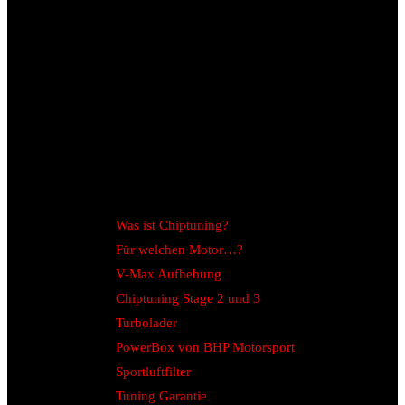
Was ist Chiptuning?
Für welchen Motor…?
V-Max Aufhebung
Chiptuning Stage 2 und 3
Turbolader
PowerBox von BHP Motorsport
Sportluftfilter
Tuning Garantie