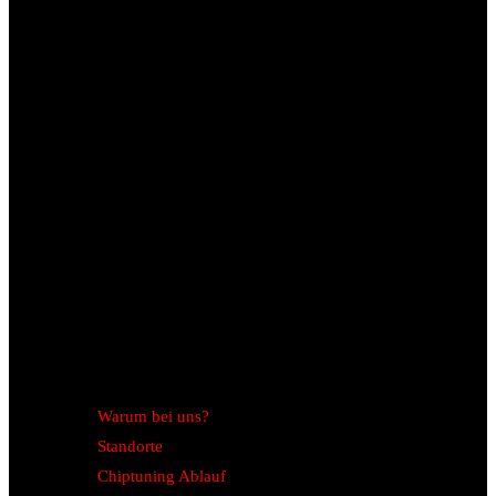
Warum bei uns?
Standorte
Chiptuning Ablauf