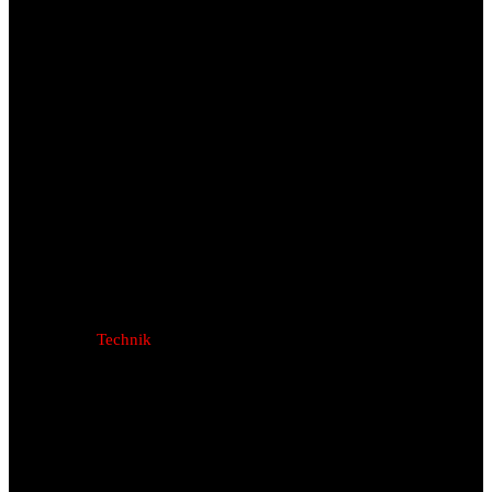
Technik