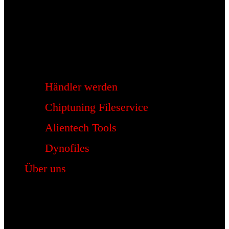
Händler werden
Chiptuning Fileservice
Alientech Tools
Dynofiles
Über uns