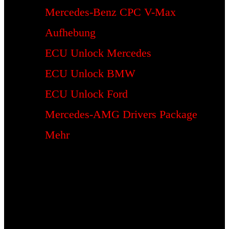
Mercedes-Benz CPC V-Max
Aufhebung
ECU Unlock Mercedes
ECU Unlock BMW
ECU Unlock Ford
Mercedes-AMG Drivers Package
Mehr