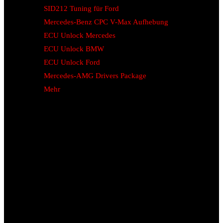
SID212 Tuning für Ford
Mercedes-Benz CPC V-Max Aufhebung
ECU Unlock Mercedes
ECU Unlock BMW
ECU Unlock Ford
Mercedes-AMG Drivers Package
Mehr