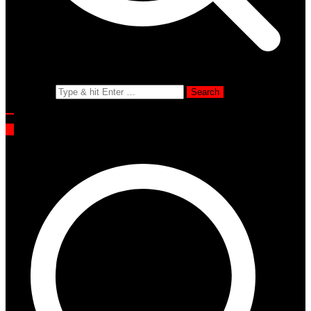
Search for: