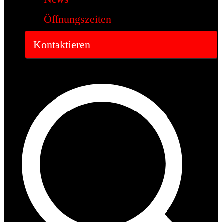
Öffnungszeiten
Kontaktieren