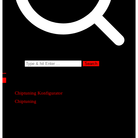
Search for:
Chiptuning Konfigurator
Chiptuning