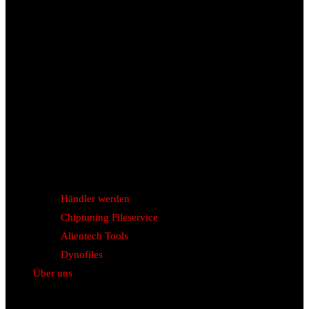
Händler werden
Chiptuning Fileservice
Alientech Tools
Dynofiles
Über uns