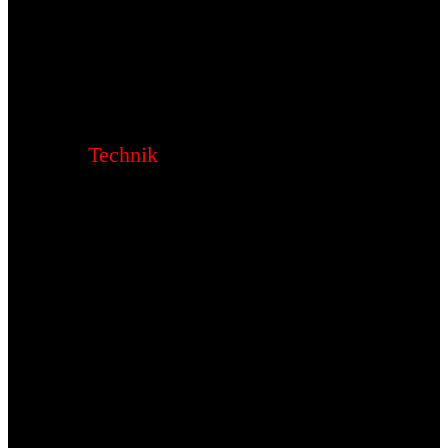
Technik