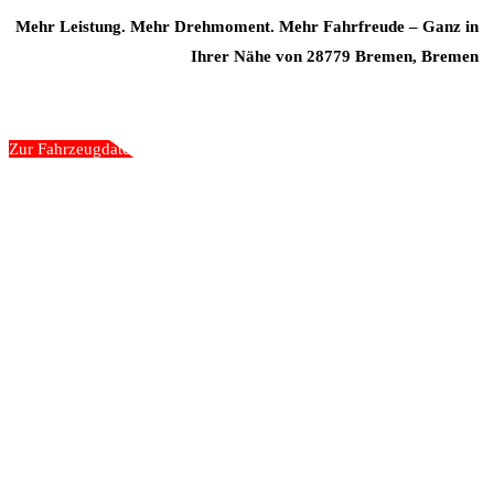
Mehr Leistung. Mehr Drehmoment. Mehr Fahrfreude – Ganz in
Ihrer Nähe von 28779 Bremen, Bremen
Zur Fahrzeugdatenbank
„Wir gehen nicht an