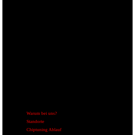
Warum bei uns?
Standorte
Chiptuning Ablauf