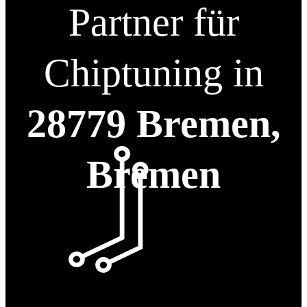
Partner für
Chiptuning in
28779 Bremen,
Bremen