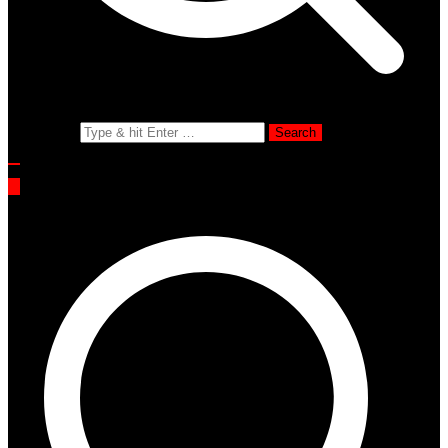
Search for: