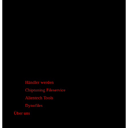
Händler werden
Chiptuning Fileservice
Alientech Tools
Dynofiles
Über uns