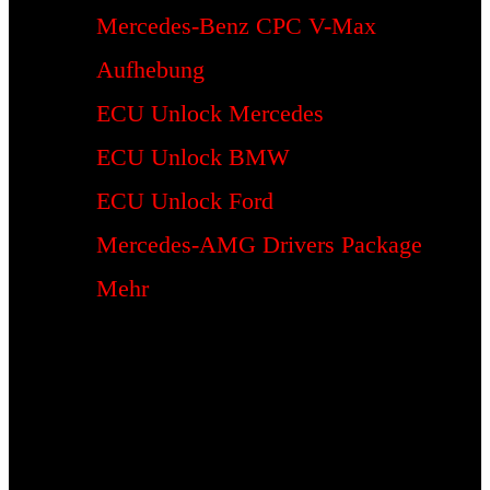
Mercedes-Benz CPC V-Max
Aufhebung
ECU Unlock Mercedes
ECU Unlock BMW
ECU Unlock Ford
Mercedes-AMG Drivers Package
Mehr