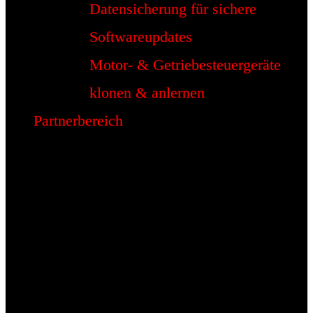
Datensicherung für sichere
Softwareupdates
Motor- & Getriebesteuergeräte
klonen & anlernen
Partnerbereich