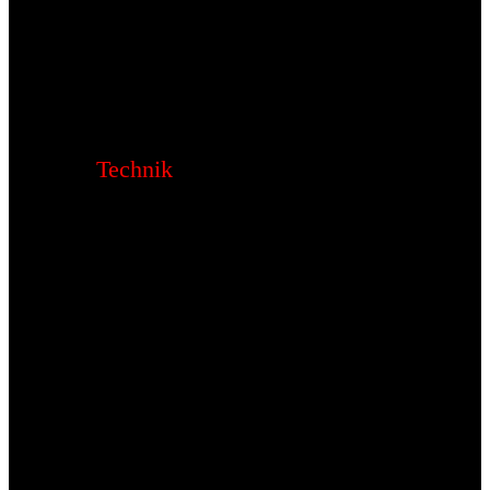
Technik