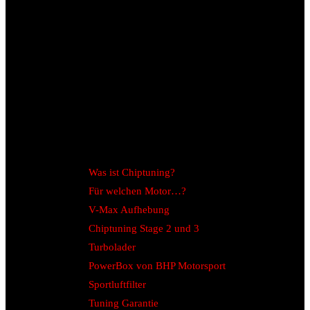
Was ist Chiptuning?
Für welchen Motor…?
V-Max Aufhebung
Chiptuning Stage 2 und 3
Turbolader
PowerBox von BHP Motorsport
Sportluftfilter
Tuning Garantie