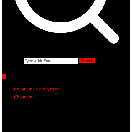
Search for:
Chiptuning Konfigurator
Chiptuning