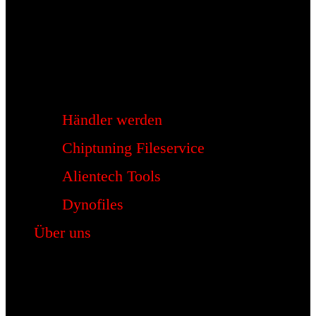
Händler werden
Chiptuning Fileservice
Alientech Tools
Dynofiles
Über uns