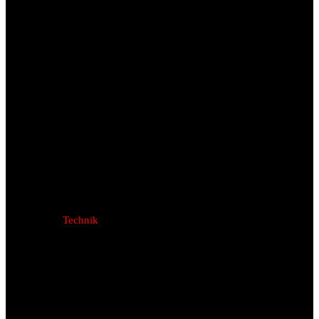
Technik