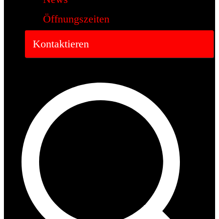
Öffnungszeiten
Kontaktieren