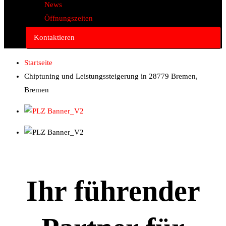
News
Öffnungszeiten
Kontaktieren
Startseite
Chiptuning und Leistungssteigerung in 28779 Bremen,
Bremen
Ihr führender