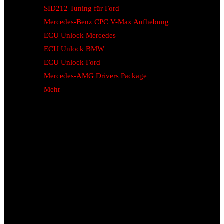
SID212 Tuning für Ford
Mercedes-Benz CPC V-Max Aufhebung
ECU Unlock Mercedes
ECU Unlock BMW
ECU Unlock Ford
Mercedes-AMG Drivers Package
Mehr