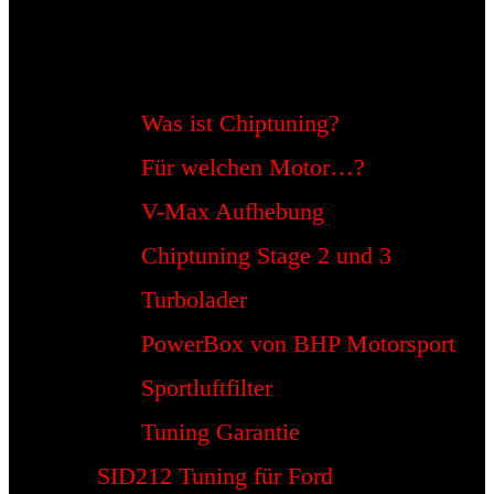
Was ist Chiptuning?
Für welchen Motor…?
V-Max Aufhebung
Chiptuning Stage 2 und 3
Turbolader
PowerBox von BHP Motorsport
Sportluftfilter
Tuning Garantie
SID212 Tuning für Ford