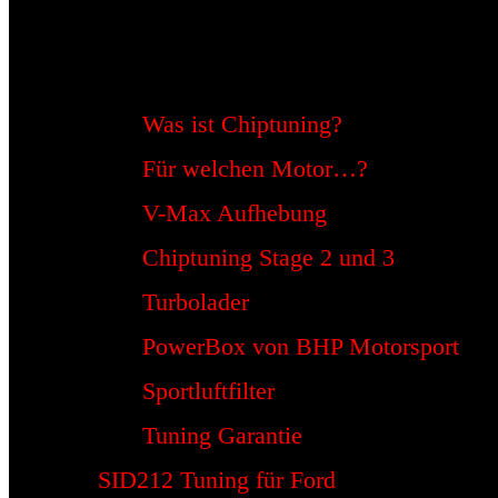
Was ist Chiptuning?
Für welchen Motor…?
V-Max Aufhebung
Chiptuning Stage 2 und 3
Turbolader
PowerBox von BHP Motorsport
Sportluftfilter
Tuning Garantie
SID212 Tuning für Ford