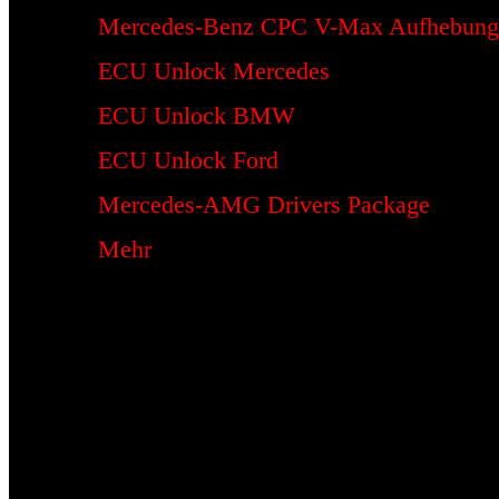
Mercedes-Benz CPC V-Max Aufhebung
ECU Unlock Mercedes
ECU Unlock BMW
ECU Unlock Ford
Mercedes-AMG Drivers Package
Mehr