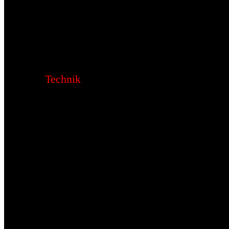
Technik