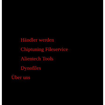
Händler werden
Chiptuning Fileservice
Alientech Tools
Dynofiles
Über uns