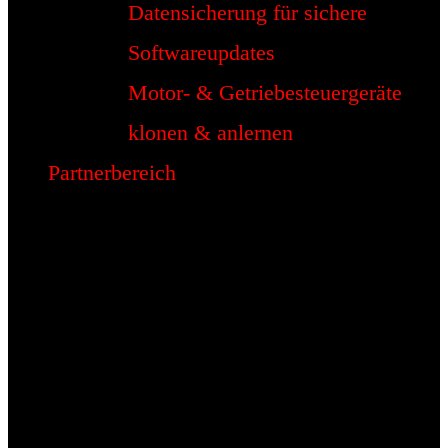
Datensicherung für sichere
Softwareupdates
Motor- & Getriebesteuergeräte
klonen & anlernen
Partnerbereich