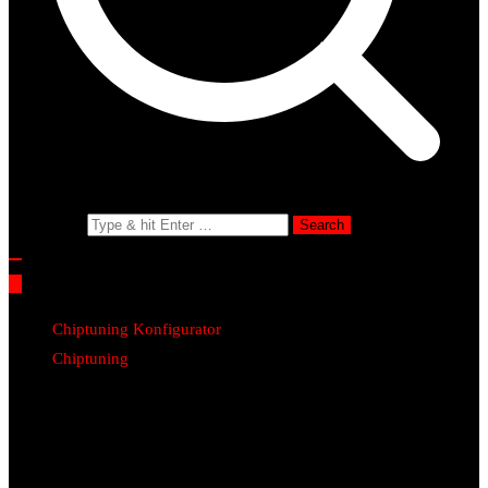
Search for:
Chiptuning Konfigurator
Chiptuning