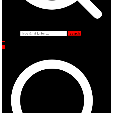
Search for: