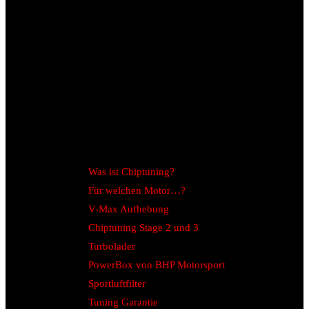
Was ist Chiptuning?
Für welchen Motor…?
V-Max Aufhebung
Chiptuning Stage 2 und 3
Turbolader
PowerBox von BHP Motorsport
Sportluftfilter
Tuning Garantie