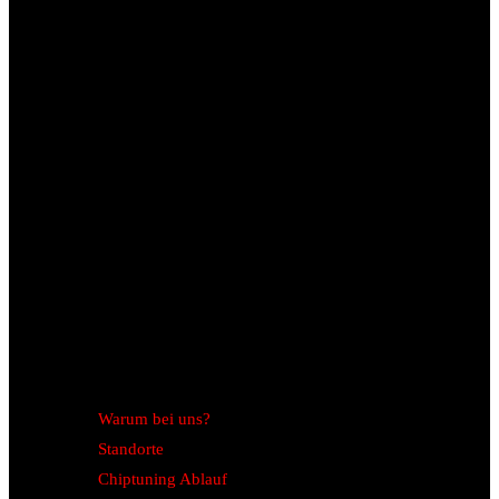
Warum bei uns?
Standorte
Chiptuning Ablauf