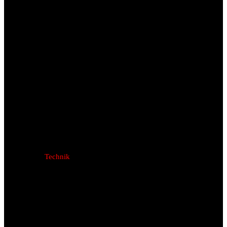
Technik