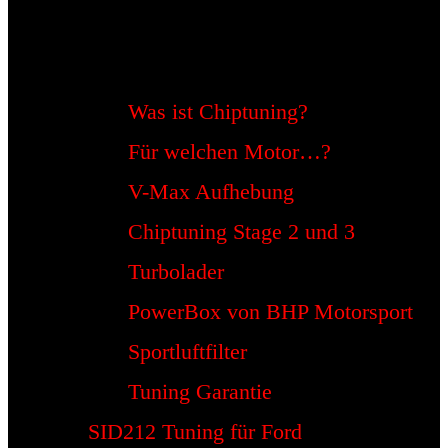
Was ist Chiptuning?
Für welchen Motor…?
V-Max Aufhebung
Chiptuning Stage 2 und 3
Turbolader
PowerBox von BHP Motorsport
Sportluftfilter
Tuning Garantie
SID212 Tuning für Ford