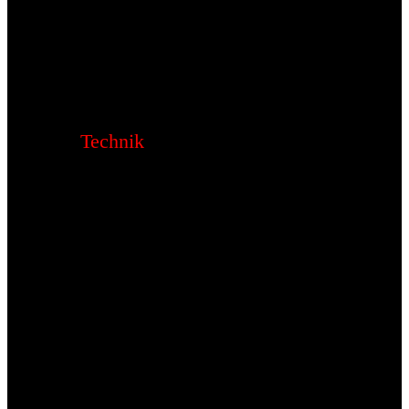
Technik