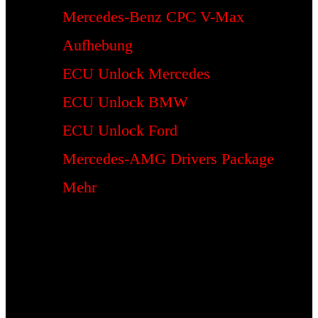
Mercedes-Benz CPC V-Max
Aufhebung
ECU Unlock Mercedes
ECU Unlock BMW
ECU Unlock Ford
Mercedes-AMG Drivers Package
Mehr