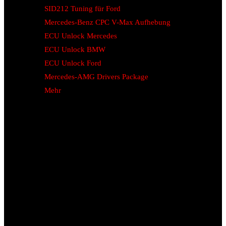
SID212 Tuning für Ford
Mercedes-Benz CPC V-Max Aufhebung
ECU Unlock Mercedes
ECU Unlock BMW
ECU Unlock Ford
Mercedes-AMG Drivers Package
Mehr