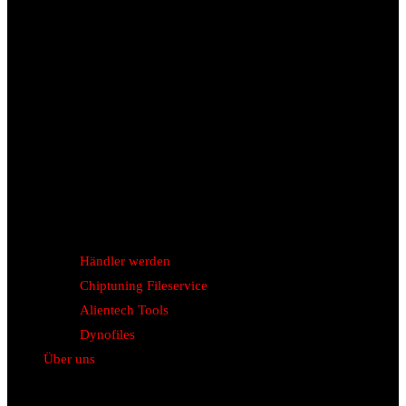
Händler werden
Chiptuning Fileservice
Alientech Tools
Dynofiles
Über uns