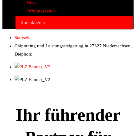
News
Öffnungszeiten
Kontaktieren
Startseite
Chiptuning und Leistungssteigerung in 27327 Niedersachsen,
Diepholz
Ihr führender