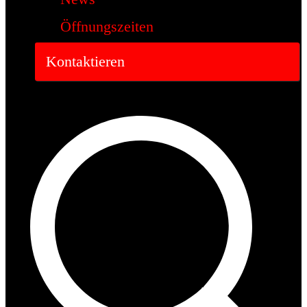
Öffnungszeiten
Kontaktieren