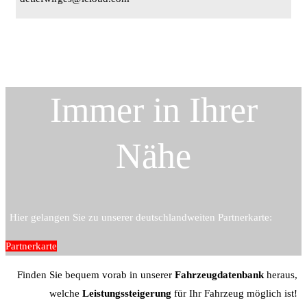
Immer in Ihrer
Nähe
Hier gelangen Sie zu unserer deutschlandweiten Partnerkarte:
Partnerkarte
Finden Sie bequem vorab in unserer
Fahrzeugdatenbank
heraus,
welche
Leistungssteigerung
für Ihr Fahrzeug möglich ist!