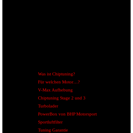
Was ist Chiptuning?
Für welchen Motor…?
V-Max Aufhebung
Chiptuning Stage 2 und 3
Turbolader
PowerBox von BHP Motorsport
Sportluftfilter
Tuning Garantie