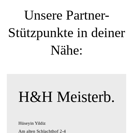
Unsere Partner-
Stützpunkte in deiner
Nähe:
H&H Meisterb.
Hüseyin Yildiz
Am alten Schlachthof 2-4