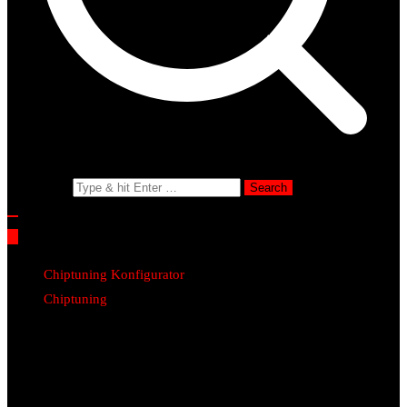
Search for:
Chiptuning Konfigurator
Chiptuning