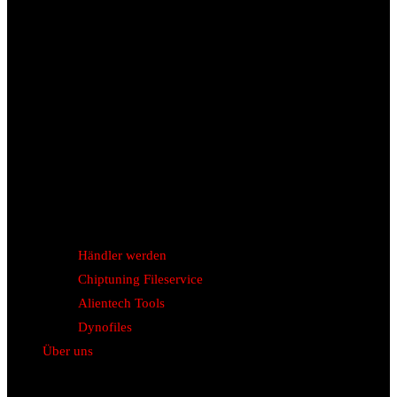
Händler werden
Chiptuning Fileservice
Alientech Tools
Dynofiles
Über uns