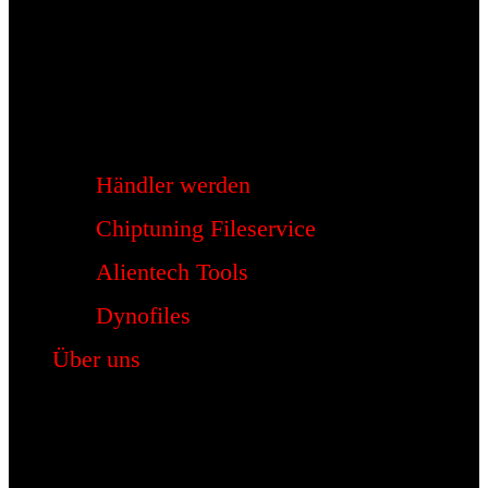
Händler werden
Chiptuning Fileservice
Alientech Tools
Dynofiles
Über uns