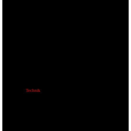
Technik