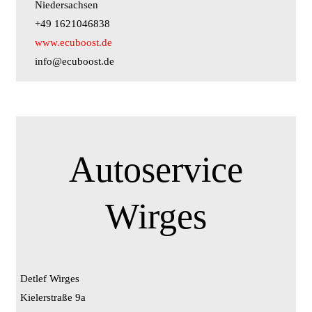
Niedersachsen
+49 1621046838
www.ecuboost.de
info@ecuboost.de
Autoservice
Wirges
Detlef Wirges
Kielerstraße 9a