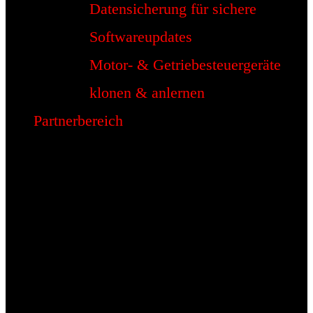
Datensicherung für sichere
Softwareupdates
Motor- & Getriebesteuergeräte
klonen & anlernen
Partnerbereich