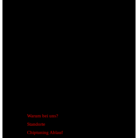
Warum bei uns?
Standorte
Chiptuning Ablauf