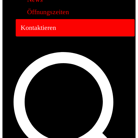
Öffnungszeiten
Kontaktieren