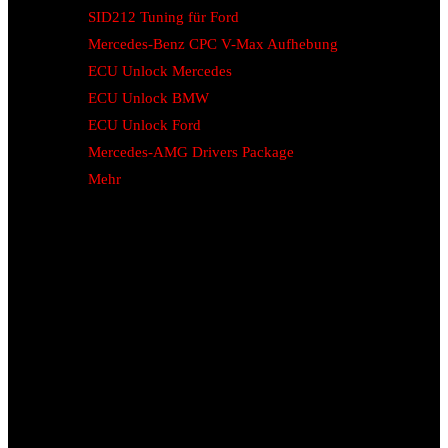
SID212 Tuning für Ford
Mercedes-Benz CPC V-Max Aufhebung
ECU Unlock Mercedes
ECU Unlock BMW
ECU Unlock Ford
Mercedes-AMG Drivers Package
Mehr