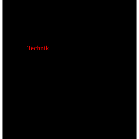
Technik