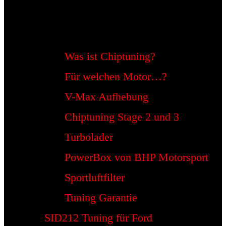
Was ist Chiptuning?
Für welchen Motor…?
V-Max Aufhebung
Chiptuning Stage 2 und 3
Turbolader
PowerBox von BHP Motorsport
Sportluftfilter
Tuning Garantie
SID212 Tuning für Ford