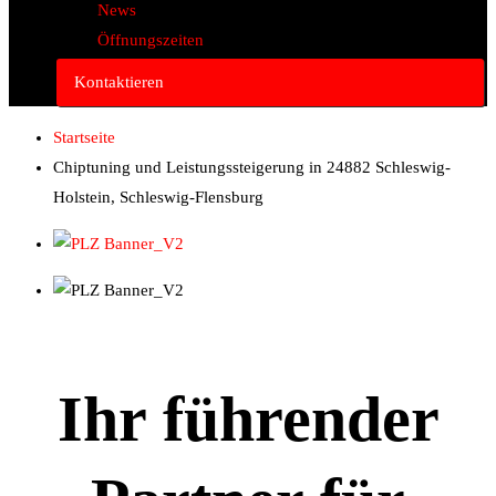
News
Öffnungszeiten
Kontaktieren
Startseite
Chiptuning und Leistungssteigerung in 24882 Schleswig-
Holstein, Schleswig-Flensburg
Ihr führender