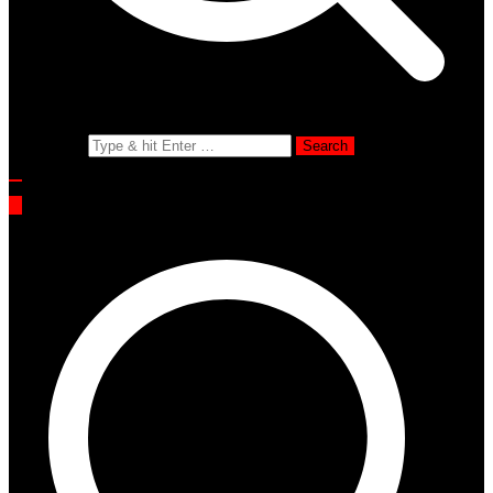
Search for: