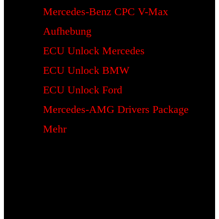
Mercedes-Benz CPC V-Max
Aufhebung
ECU Unlock Mercedes
ECU Unlock BMW
ECU Unlock Ford
Mercedes-AMG Drivers Package
Mehr