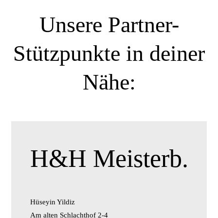
Unsere Partner-
Stützpunkte in deiner
Nähe:
H&H Meisterb.
Hüseyin Yildiz
Am alten Schlachthof 2-4