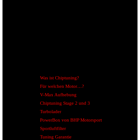
Was ist Chiptuning?
Für welchen Motor…?
V-Max Aufhebung
Chiptuning Stage 2 und 3
Turbolader
PowerBox von BHP Motorsport
Sportluftfilter
Tuning Garantie