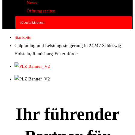
News
Öffnungszeiten
Kontaktieren
Startseite
Chiptuning und Leistungssteigerung in 24247 Schleswig-
Holstein, Rendsburg-Eckernförde
Ihr führender