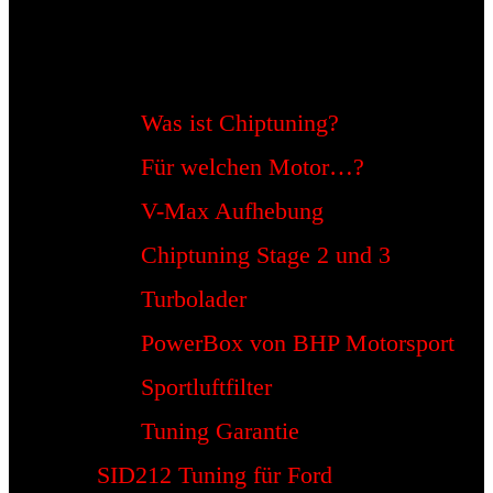
Was ist Chiptuning?
Für welchen Motor…?
V-Max Aufhebung
Chiptuning Stage 2 und 3
Turbolader
PowerBox von BHP Motorsport
Sportluftfilter
Tuning Garantie
SID212 Tuning für Ford