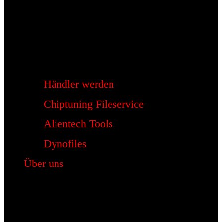
Händler werden
Chiptuning Fileservice
Alientech Tools
Dynofiles
Über uns