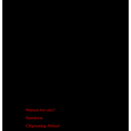
Warum bei uns?
Standorte
Chiptuning Ablauf