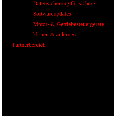
Datensicherung für sichere
Softwareupdates
Motor- & Getriebesteuergeräte
klonen & anlernen
Partnerbereich