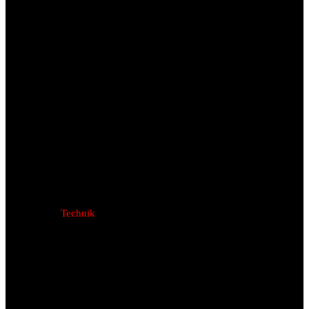
Technik