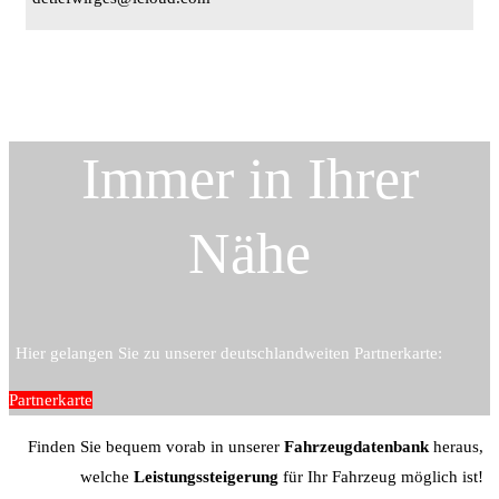
Immer in Ihrer
Nähe
Hier gelangen Sie zu unserer deutschlandweiten Partnerkarte:
Partnerkarte
Finden Sie bequem vorab in unserer
Fahrzeugdatenbank
heraus,
welche
Leistungssteigerung
für Ihr Fahrzeug möglich ist!