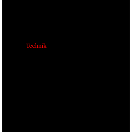
Technik