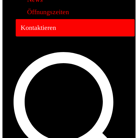
Öffnungszeiten
Kontaktieren