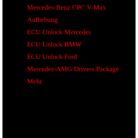
Mercedes-Benz CPC V-Max
Aufhebung
ECU Unlock Mercedes
ECU Unlock BMW
ECU Unlock Ford
Mercedes-AMG Drivers Package
Mehr