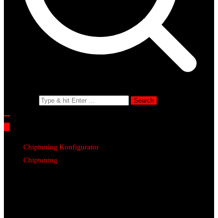
Search for:
Chiptuning Konfigurator
Chiptuning