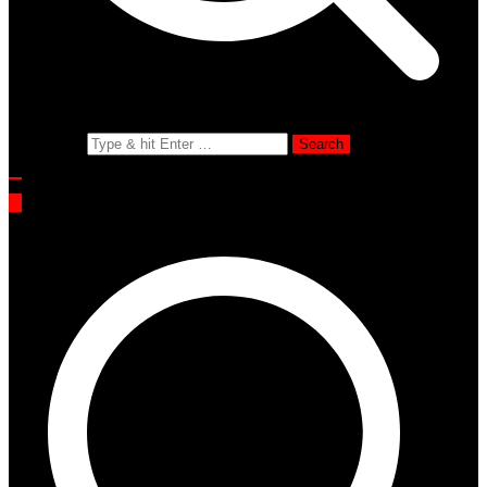
Search for: