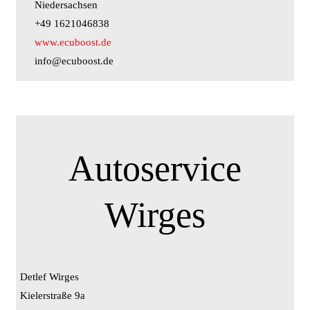
Niedersachsen
+49 1621046838
www.ecuboost.de
info@ecuboost.de
Autoservice
Wirges
Detlef Wirges
Kielerstraße 9a