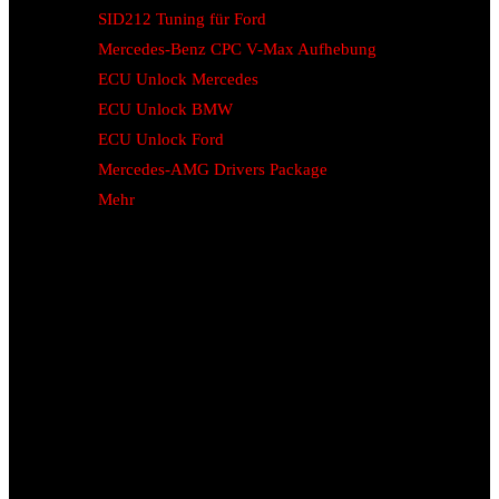
SID212 Tuning für Ford
Mercedes-Benz CPC V-Max Aufhebung
ECU Unlock Mercedes
ECU Unlock BMW
ECU Unlock Ford
Mercedes-AMG Drivers Package
Mehr