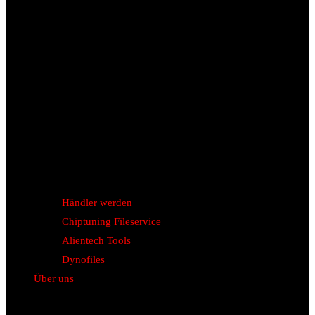
Händler werden
Chiptuning Fileservice
Alientech Tools
Dynofiles
Über uns