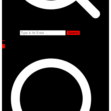
Search for: