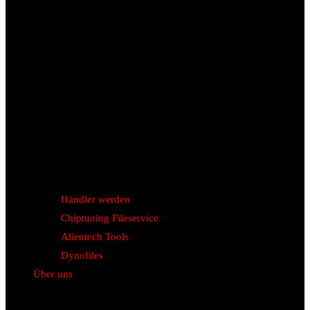
Händler werden
Chiptuning Fileservice
Alientech Tools
Dynofiles
Über uns