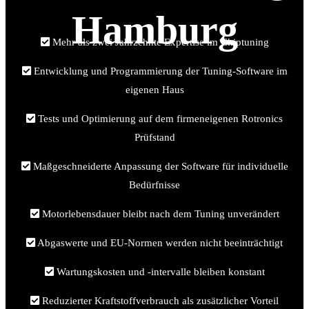
Hamburg
Mehr als zwei Jahrzehnte Expertise im Chiptuning
Entwicklung und Programmierung der Tuning-Software im
eigenen Haus
Tests und Optimierung auf dem firmeneigenen Rotronics
Prüfstand
Maßgeschneiderte Anpassung der Software für individuelle
Bedürfnisse
Motorlebensdauer bleibt nach dem Tuning unverändert
Abgaswerte und EU-Normen werden nicht beeinträchtigt
Wartungskosten und -intervalle bleiben konstant
Reduzierter Kraftstoffverbrauch als zusätzlicher Vorteil