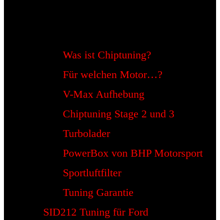
Was ist Chiptuning?
Für welchen Motor…?
V-Max Aufhebung
Chiptuning Stage 2 und 3
Turbolader
PowerBox von BHP Motorsport
Sportluftfilter
Tuning Garantie
SID212 Tuning für Ford