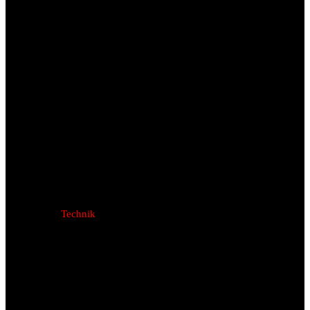
Technik