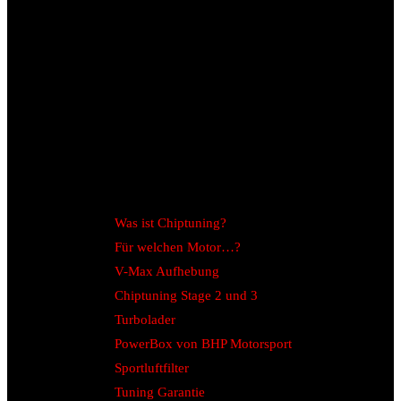
Was ist Chiptuning?
Für welchen Motor…?
V-Max Aufhebung
Chiptuning Stage 2 und 3
Turbolader
PowerBox von BHP Motorsport
Sportluftfilter
Tuning Garantie