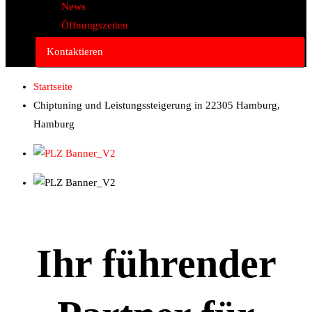
News
Öffnungszeiten
Kontaktieren
Startseite
Chiptuning und Leistungssteigerung in 22305 Hamburg,
Hamburg
Ihr führender