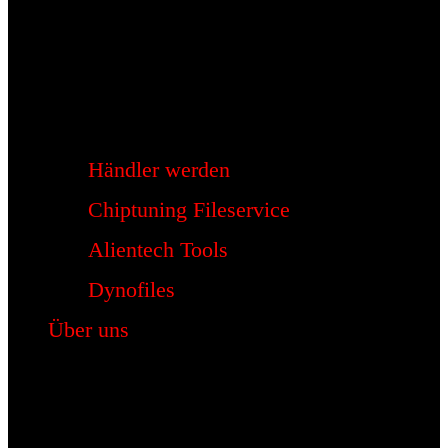
Händler werden
Chiptuning Fileservice
Alientech Tools
Dynofiles
Über uns