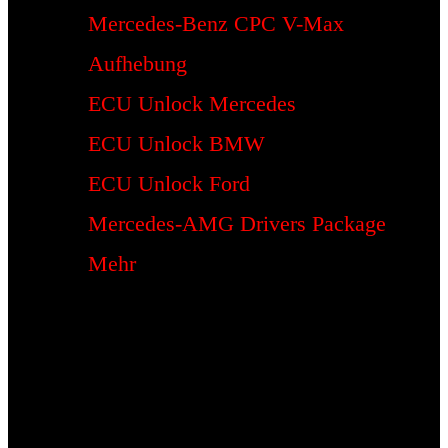
Mercedes-Benz CPC V-Max
Aufhebung
ECU Unlock Mercedes
ECU Unlock BMW
ECU Unlock Ford
Mercedes-AMG Drivers Package
Mehr