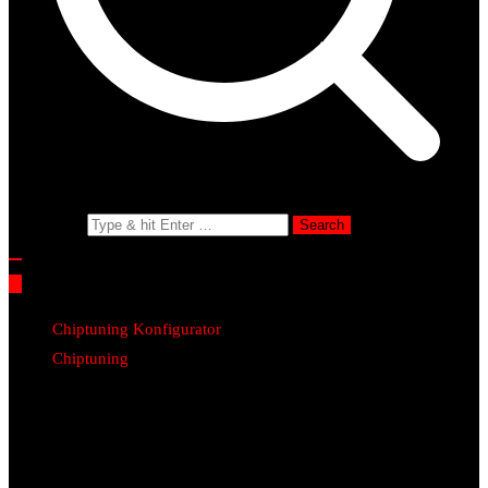
Search for:
Chiptuning Konfigurator
Chiptuning