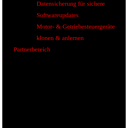
Datensicherung für sichere
Softwareupdates
Motor- & Getriebesteuergeräte
klonen & anlernen
Partnerbereich