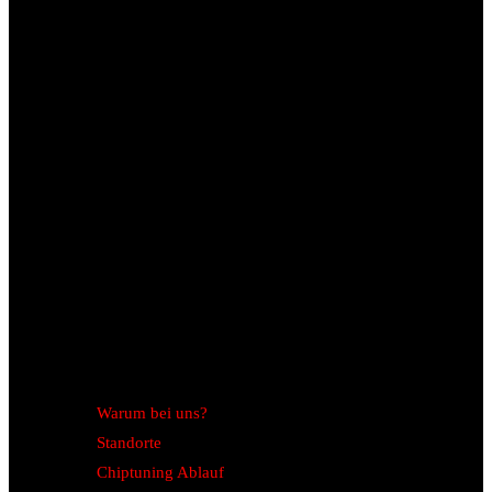
Warum bei uns?
Standorte
Chiptuning Ablauf