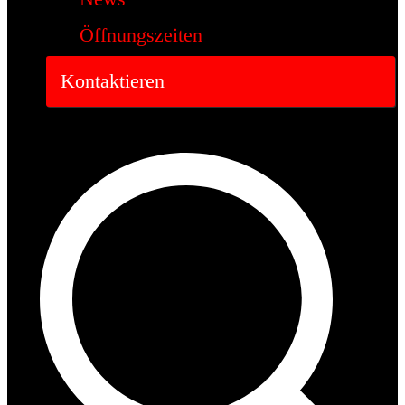
Öffnungszeiten
Kontaktieren