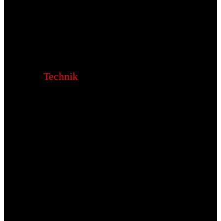
Technik