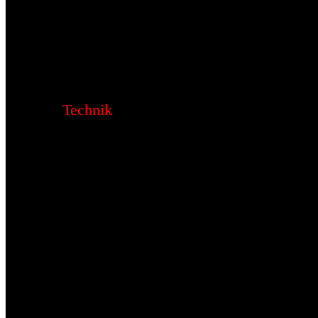
Technik