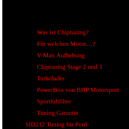
Was ist Chiptuning?
Für welchen Motor…?
V-Max Aufhebung
Chiptuning Stage 2 und 3
Turbolader
PowerBox von BHP Motorsport
Sportluftfilter
Tuning Garantie
SID212 Tuning für Ford