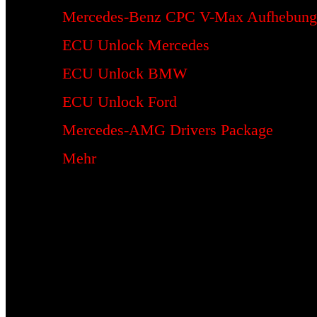
Mercedes-Benz CPC V-Max Aufhebung
ECU Unlock Mercedes
ECU Unlock BMW
ECU Unlock Ford
Mercedes-AMG Drivers Package
Mehr