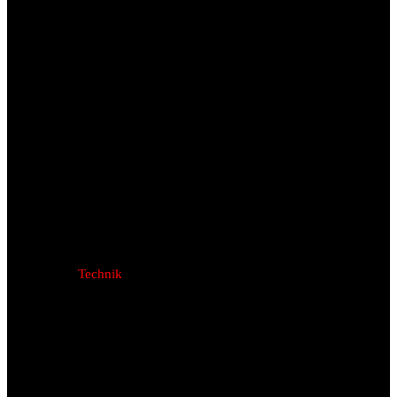
Technik