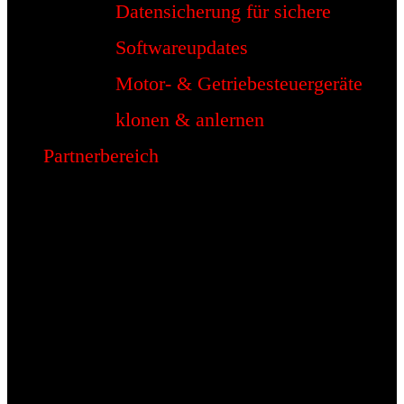
Datensicherung für sichere
Softwareupdates
Motor- & Getriebesteuergeräte
klonen & anlernen
Partnerbereich