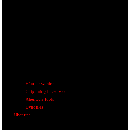
Händler werden
Chiptuning Fileservice
Alientech Tools
Dynofiles
Über uns