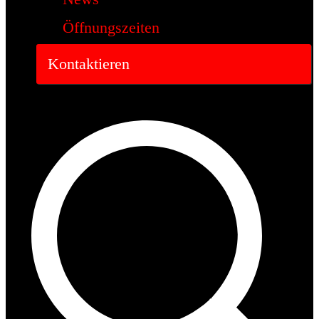
Öffnungszeiten
Kontaktieren