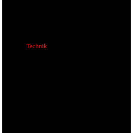
Technik