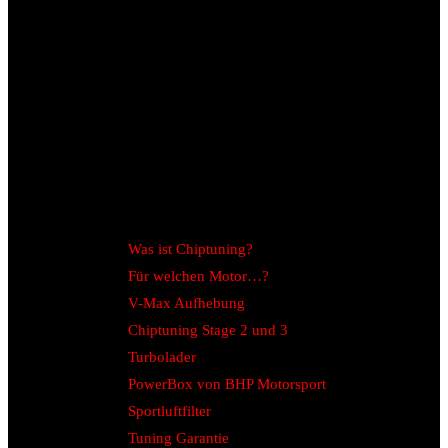
Was ist Chiptuning?
Für welchen Motor…?
V-Max Aufhebung
Chiptuning Stage 2 und 3
Turbolader
PowerBox von BHP Motorsport
Sportluftfilter
Tuning Garantie