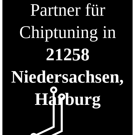
Partner für
Chiptuning in
21258
Niedersachsen,
Harburg