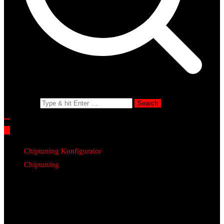
Search for:
Chiptuning Konfigurator
Chiptuning