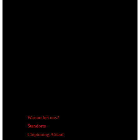
Warum bei uns?
Standorte
Chiptuning Ablauf