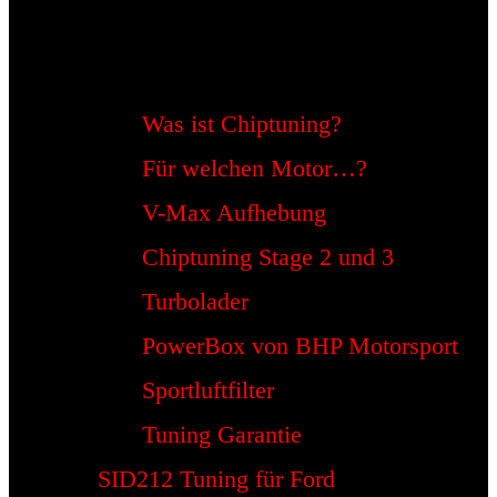
Was ist Chiptuning?
Für welchen Motor…?
V-Max Aufhebung
Chiptuning Stage 2 und 3
Turbolader
PowerBox von BHP Motorsport
Sportluftfilter
Tuning Garantie
SID212 Tuning für Ford