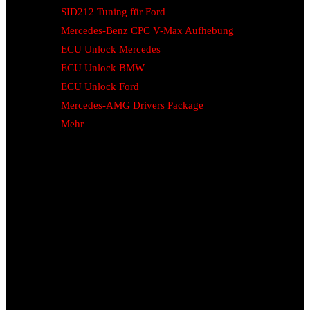
SID212 Tuning für Ford
Mercedes-Benz CPC V-Max Aufhebung
ECU Unlock Mercedes
ECU Unlock BMW
ECU Unlock Ford
Mercedes-AMG Drivers Package
Mehr