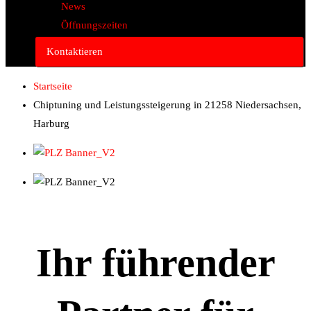
News
Öffnungszeiten
Kontaktieren
Startseite
Chiptuning und Leistungssteigerung in 21258 Niedersachsen,
Harburg
Ihr führender