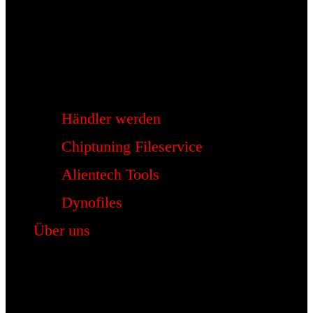
Händler werden
Chiptuning Fileservice
Alientech Tools
Dynofiles
Über uns