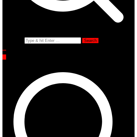
Search for: