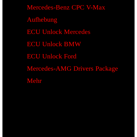
Mercedes-Benz CPC V-Max
Aufhebung
ECU Unlock Mercedes
ECU Unlock BMW
ECU Unlock Ford
Mercedes-AMG Drivers Package
Mehr