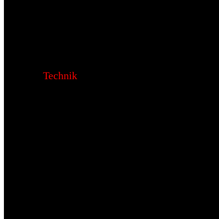
Technik