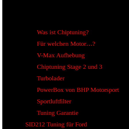
Was ist Chiptuning?
Für welchen Motor…?
V-Max Aufhebung
Chiptuning Stage 2 und 3
Turbolader
PowerBox von BHP Motorsport
Sportluftfilter
Tuning Garantie
SID212 Tuning für Ford