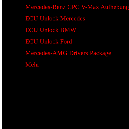
Mercedes-Benz CPC V-Max Aufhebung
ECU Unlock Mercedes
ECU Unlock BMW
ECU Unlock Ford
Mercedes-AMG Drivers Package
Mehr