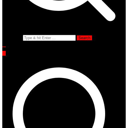
Search for: