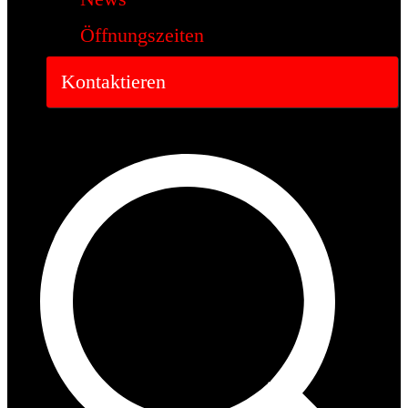
Öffnungszeiten
Kontaktieren