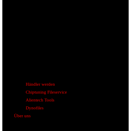
Händler werden
Chiptuning Fileservice
Alientech Tools
Dynofiles
Über uns