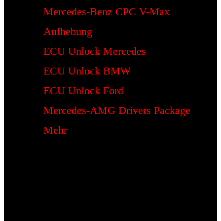
Mercedes-Benz CPC V-Max
Aufhebung
ECU Unlock Mercedes
ECU Unlock BMW
ECU Unlock Ford
Mercedes-AMG Drivers Package
Mehr