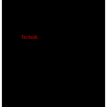
Technik