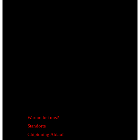
Warum bei uns?
Standorte
Chiptuning Ablauf