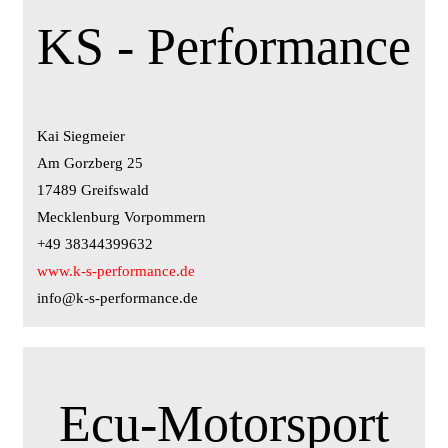
KS - Performance
Kai Siegmeier
Am Gorzberg 25
17489 Greifswald
Mecklenburg Vorpommern
+49 38344399632
www.k-s-performance.de
info@k-s-performance.de
Ecu-Motorsport