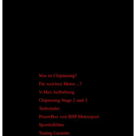
Was ist Chiptuning?
Für welchen Motor…?
V-Max Aufhebung
Chiptuning Stage 2 und 3
Turbolader
PowerBox von BHP Motorsport
Sportluftfilter
Tuning Garantie