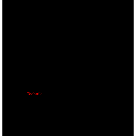
Technik