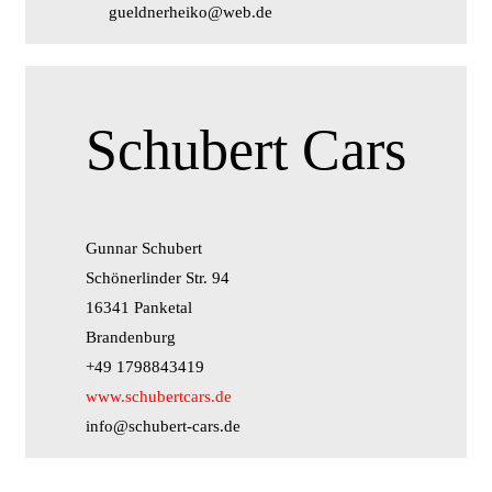
gueldnerheiko@web.de
Schubert Cars
Gunnar Schubert
Schönerlinder Str. 94
16341 Panketal
Brandenburg
+49 1798843419
www.schubertcars.de
info@schubert-cars.de