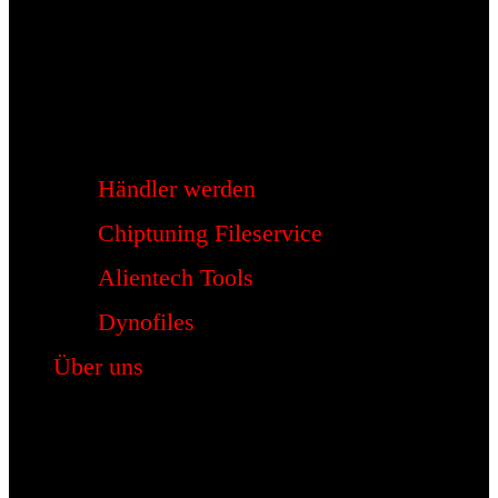
Händler werden
Chiptuning Fileservice
Alientech Tools
Dynofiles
Über uns