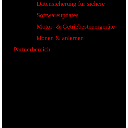
Datensicherung für sichere
Softwareupdates
Motor- & Getriebesteuergeräte
klonen & anlernen
Partnerbereich