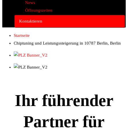
News
Öffnungszeiten
Kontaktieren
Startseite
Chiptuning und Leistungssteigerung in 10787 Berlin, Berlin
Ihr führender
Partner für