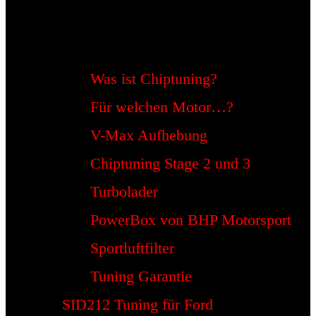
Was ist Chiptuning?
Für welchen Motor…?
V-Max Aufhebung
Chiptuning Stage 2 und 3
Turbolader
PowerBox von BHP Motorsport
Sportluftfilter
Tuning Garantie
SID212 Tuning für Ford