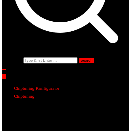
Search for:
Chiptuning Konfigurator
Chiptuning