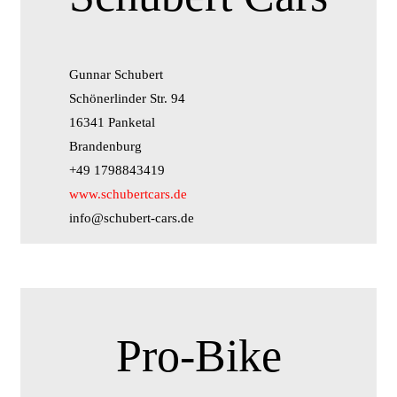
Gunnar Schubert
Schönerlinder Str. 94
16341 Panketal
Brandenburg
+49 1798843419
www.schubertcars.de
info@schubert-cars.de
Pro-Bike