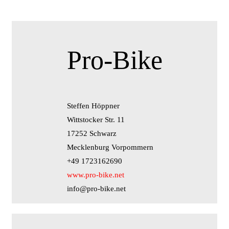
Pro-Bike
Steffen Höppner
Wittstocker Str. 11
17252 Schwarz
Mecklenburg Vorpommern
+49 1723162690
www.pro-bike.net
info@pro-bike.net