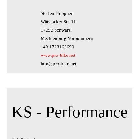
Steffen Höppner
Wittstocker Str. 11
17252 Schwarz
Mecklenburg Vorpommern
+49 1723162690
www.pro-bike.net
info@pro-bike.net
KS - Performance