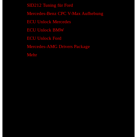
SID212 Tuning für Ford
Mercedes-Benz CPC V-Max Aufhebung
ECU Unlock Mercedes
ECU Unlock BMW
ECU Unlock Ford
Mercedes-AMG Drivers Package
Mehr