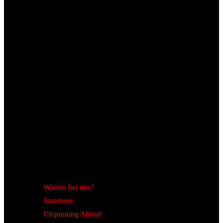
Warum bei uns?
Standorte
Chiptuning Ablauf