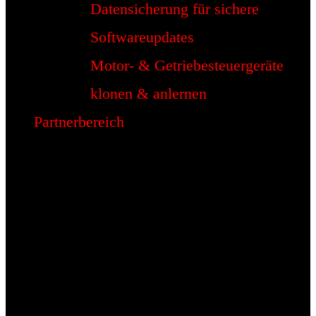
Datensicherung für sichere
Softwareupdates
Motor- & Getriebesteuergeräte
klonen & anlernen
Partnerbereich