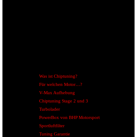
Was ist Chiptuning?
Für welchen Motor…?
V-Max Aufhebung
Chiptuning Stage 2 und 3
Turbolader
PowerBox von BHP Motorsport
Sportluftfilter
Tuning Garantie