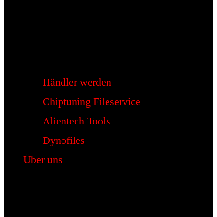
Händler werden
Chiptuning Fileservice
Alientech Tools
Dynofiles
Über uns