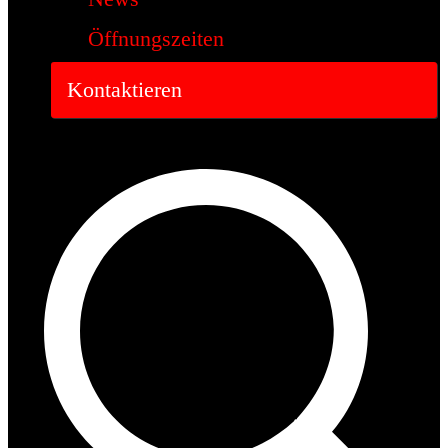
Öffnungszeiten
Kontaktieren