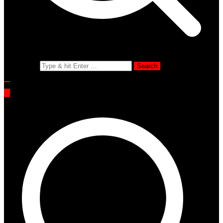
Search for: