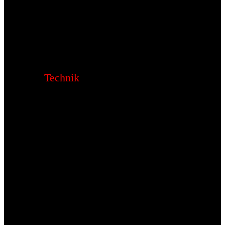
Technik