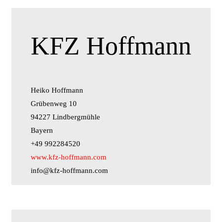
KFZ Hoffmann
Heiko Hoffmann
Grübenweg 10
94227 Lindbergmühle
Bayern
+49 992284520
www.kfz-hoffmann.com
info@kfz-hoffmann.com