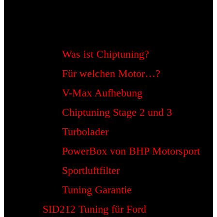
Was ist Chiptuning?
Für welchen Motor…?
V-Max Aufhebung
Chiptuning Stage 2 und 3
Turbolader
PowerBox von BHP Motorsport
Sportluftfilter
Tuning Garantie
SID212 Tuning für Ford