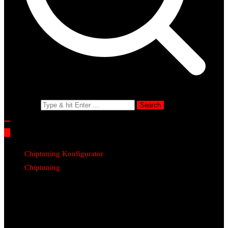
Search for:
Chiptuning Konfigurator
Chiptuning