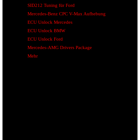
SID212 Tuning für Ford
Mercedes-Benz CPC V-Max Aufhebung
ECU Unlock Mercedes
ECU Unlock BMW
ECU Unlock Ford
Mercedes-AMG Drivers Package
Mehr