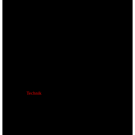
Technik