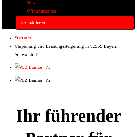
News
Öffnungszeiten
Kontaktieren
Startseite
Chiptuning und Leistungssteigerung in 92559 Bayern,
Schwandorf
Ihr führender