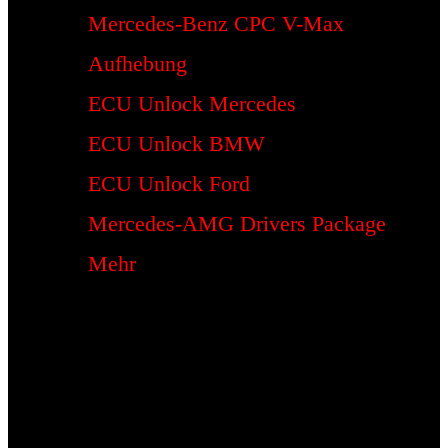
Mercedes-Benz CPC V-Max
Aufhebung
ECU Unlock Mercedes
ECU Unlock BMW
ECU Unlock Ford
Mercedes-AMG Drivers Package
Mehr