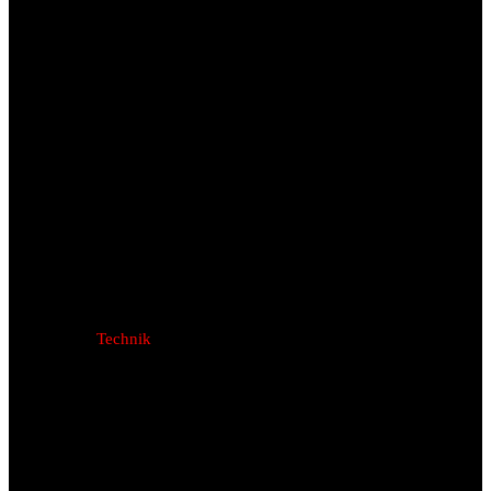
Technik