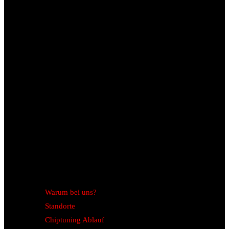
Warum bei uns?
Standorte
Chiptuning Ablauf