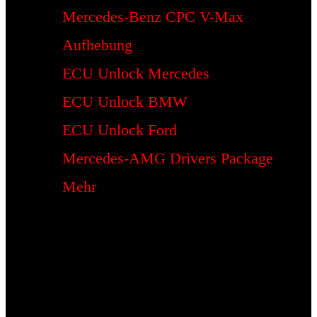
Mercedes-Benz CPC V-Max
Aufhebung
ECU Unlock Mercedes
ECU Unlock BMW
ECU Unlock Ford
Mercedes-AMG Drivers Package
Mehr