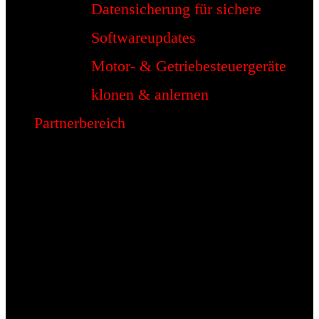
Datensicherung für sichere
Softwareupdates
Motor- & Getriebesteuergeräte
klonen & anlernen
Partnerbereich