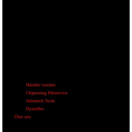
Händler werden
Chiptuning Fileservice
Alientech Tools
Dynofiles
Über uns