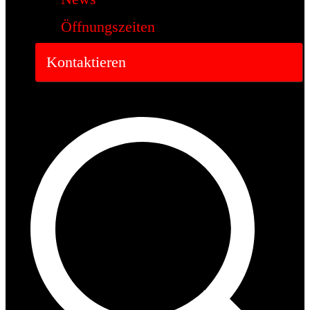
Öffnungszeiten
Kontaktieren