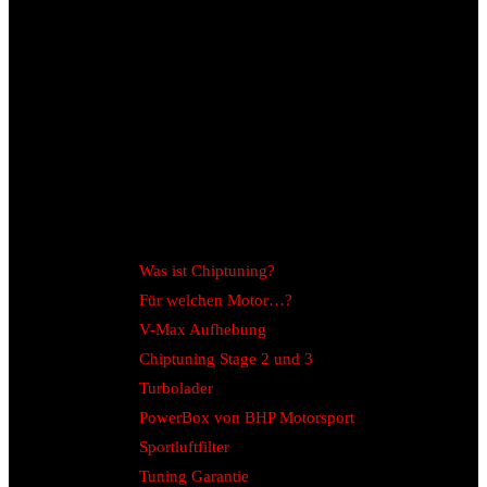
Was ist Chiptuning?
Für welchen Motor…?
V-Max Aufhebung
Chiptuning Stage 2 und 3
Turbolader
PowerBox von BHP Motorsport
Sportluftfilter
Tuning Garantie