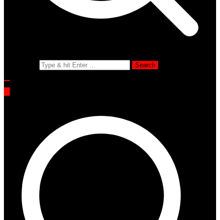
Search for: