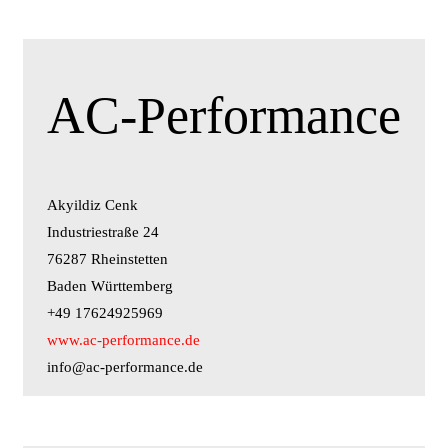
AC-Performance
Akyildiz Cenk
Industriestraße 24
76287 Rheinstetten
Baden Württemberg
+49 17624925969
www.ac-performance.de
info@ac-performance.de