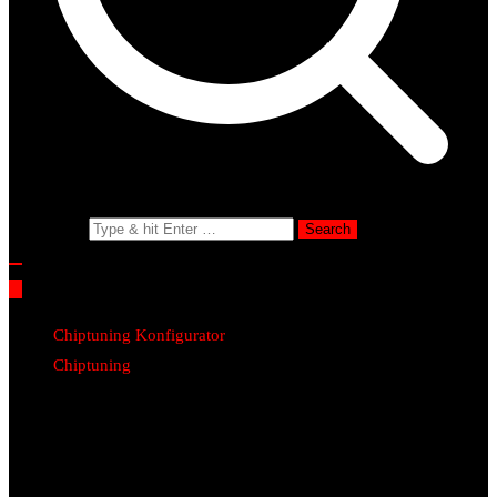
Search for:
Chiptuning Konfigurator
Chiptuning