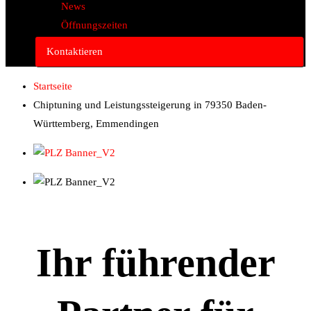
News
Öffnungszeiten
Kontaktieren
Startseite
Chiptuning und Leistungssteigerung in 79350 Baden-
Württemberg, Emmendingen
Ihr führender