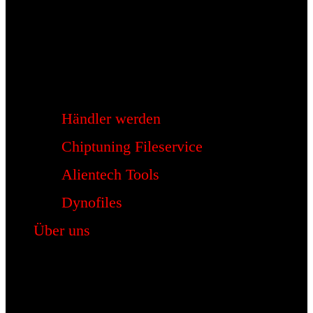
Händler werden
Chiptuning Fileservice
Alientech Tools
Dynofiles
Über uns