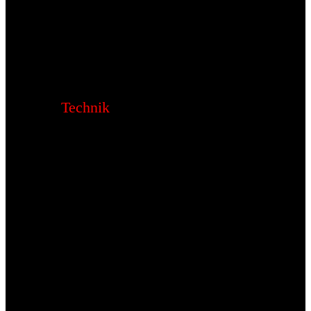
Technik