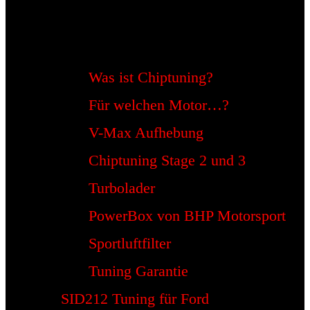
Was ist Chiptuning?
Für welchen Motor…?
V-Max Aufhebung
Chiptuning Stage 2 und 3
Turbolader
PowerBox von BHP Motorsport
Sportluftfilter
Tuning Garantie
SID212 Tuning für Ford