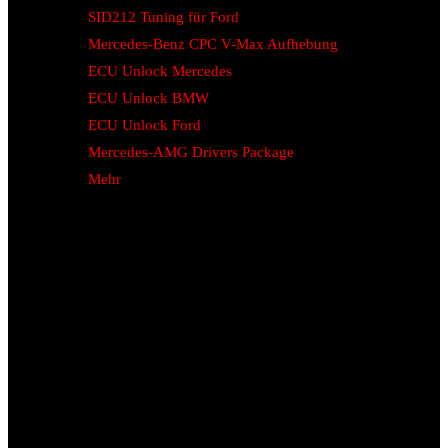
SID212 Tuning für Ford
Mercedes-Benz CPC V-Max Aufhebung
ECU Unlock Mercedes
ECU Unlock BMW
ECU Unlock Ford
Mercedes-AMG Drivers Package
Mehr