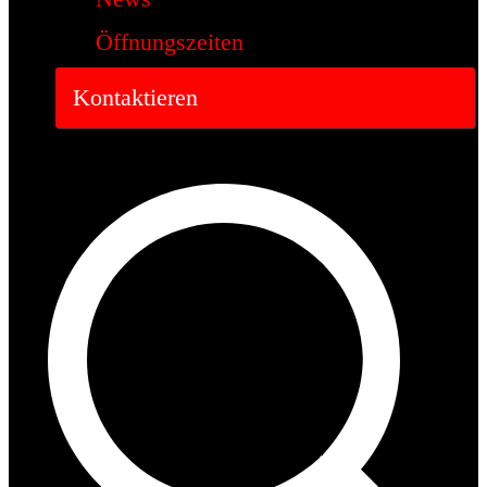
Öffnungszeiten
Kontaktieren