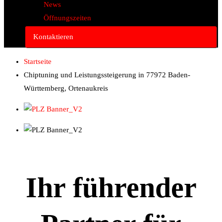
News
Öffnungszeiten
Kontaktieren
Startseite
Chiptuning und Leistungssteigerung in 77972 Baden-
Württemberg, Ortenaukreis
Ihr führender