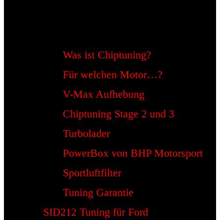
Was ist Chiptuning?
Für welchen Motor…?
V-Max Aufhebung
Chiptuning Stage 2 und 3
Turbolader
PowerBox von BHP Motorsport
Sportluftfilter
Tuning Garantie
SID212 Tuning für Ford