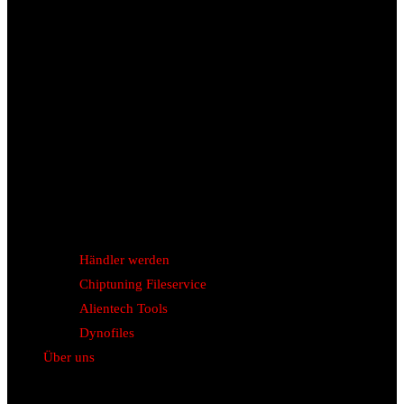
Händler werden
Chiptuning Fileservice
Alientech Tools
Dynofiles
Über uns