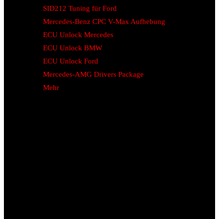
SID212 Tuning für Ford
Mercedes-Benz CPC V-Max Aufhebung
ECU Unlock Mercedes
ECU Unlock BMW
ECU Unlock Ford
Mercedes-AMG Drivers Package
Mehr