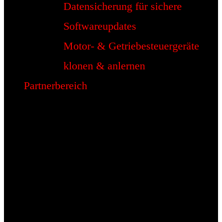
Datensicherung für sichere
Softwareupdates
Motor- & Getriebesteuergeräte
klonen & anlernen
Partnerbereich