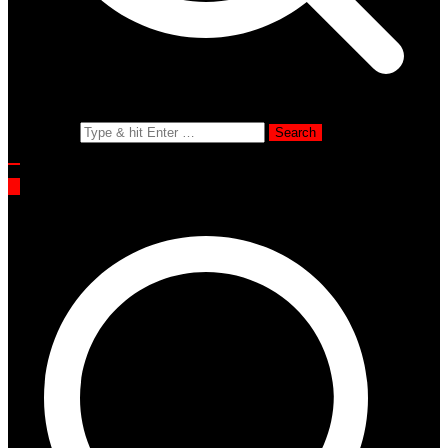
Search for: