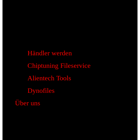
Händler werden
Chiptuning Fileservice
Alientech Tools
Dynofiles
Über uns