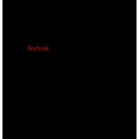
Technik