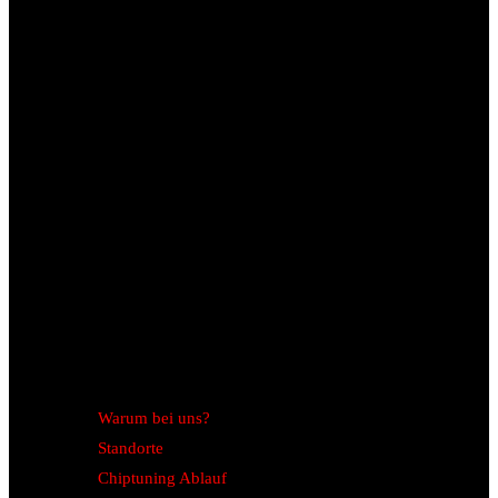
Warum bei uns?
Standorte
Chiptuning Ablauf