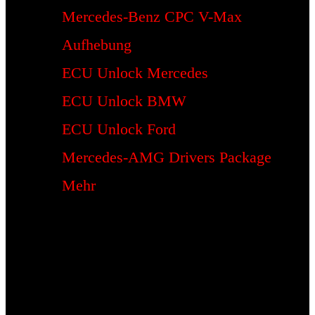
Mercedes-Benz CPC V-Max
Aufhebung
ECU Unlock Mercedes
ECU Unlock BMW
ECU Unlock Ford
Mercedes-AMG Drivers Package
Mehr