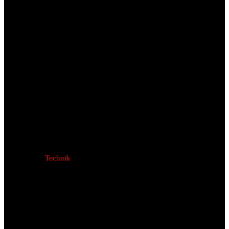
Technik