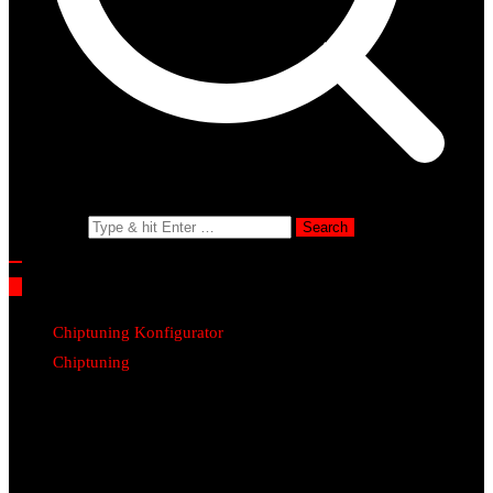
Search for:
Chiptuning Konfigurator
Chiptuning