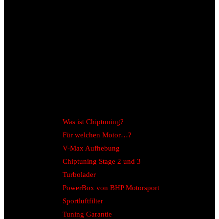
Was ist Chiptuning?
Für welchen Motor…?
V-Max Aufhebung
Chiptuning Stage 2 und 3
Turbolader
PowerBox von BHP Motorsport
Sportluftfilter
Tuning Garantie