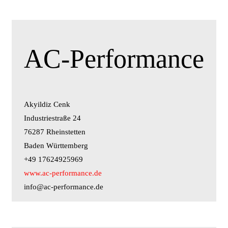
AC-Performance
Akyildiz Cenk
Industriestraße 24
76287 Rheinstetten
Baden Württemberg
+49 17624925969
www.ac-performance.de
info@ac-performance.de