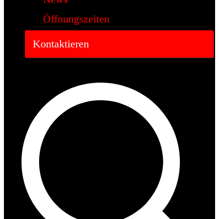
Öffnungszeiten
Kontaktieren