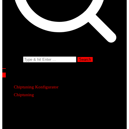
Search for:
Chiptuning Konfigurator
Chiptuning