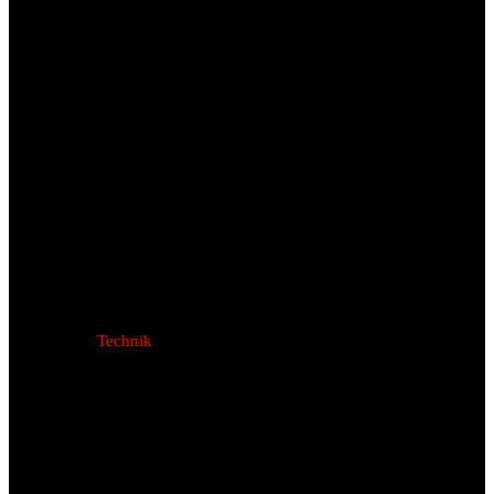
Technik