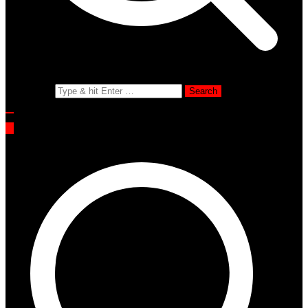
Search for: