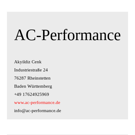
AC-Performance
Akyildiz Cenk
Industriestraße 24
76287 Rheinstetten
Baden Württemberg
+49 17624925969
www.ac-performance.de
info@ac-performance.de