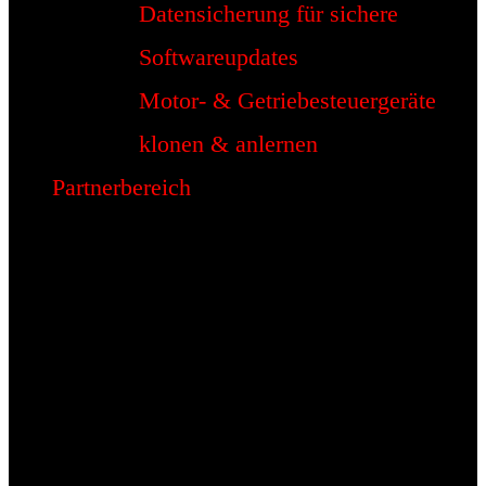
Datensicherung für sichere
Softwareupdates
Motor- & Getriebesteuergeräte
klonen & anlernen
Partnerbereich