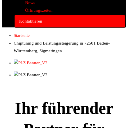
News
Öffnungszeiten
Kontaktieren
Startseite
Chiptuning und Leistungssteigerung in 72501 Baden-
Württemberg, Sigmaringen
Ihr führender