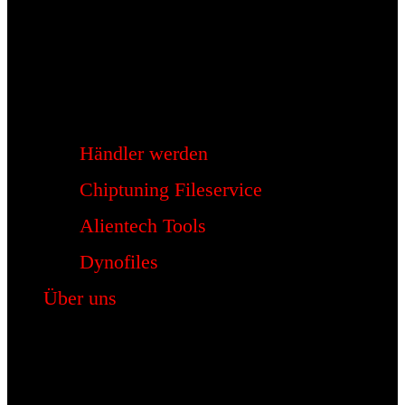
Händler werden
Chiptuning Fileservice
Alientech Tools
Dynofiles
Über uns