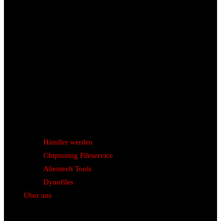
Händler werden
Chiptuning Fileservice
Alientech Tools
Dynofiles
Über uns