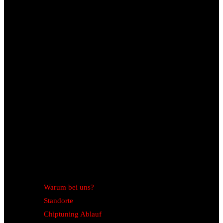
Warum bei uns?
Standorte
Chiptuning Ablauf