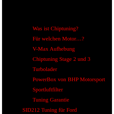
Was ist Chiptuning?
Für welchen Motor…?
V-Max Aufhebung
Chiptuning Stage 2 und 3
Turbolader
PowerBox von BHP Motorsport
Sportluftfilter
Tuning Garantie
SID212 Tuning für Ford