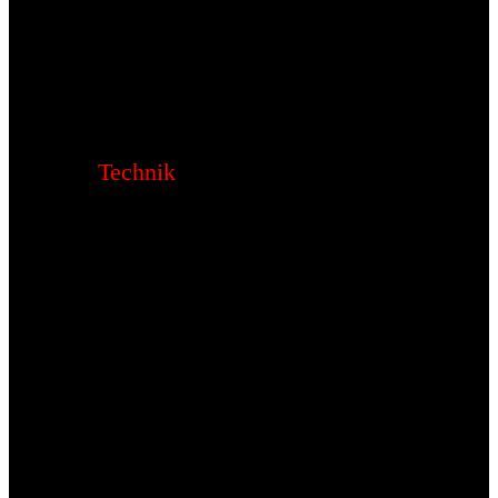
Technik