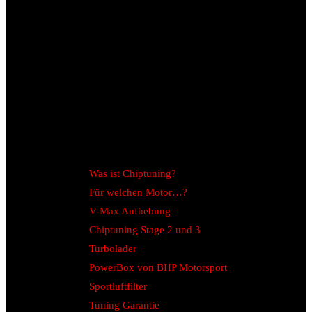
Was ist Chiptuning?
Für welchen Motor…?
V-Max Aufhebung
Chiptuning Stage 2 und 3
Turbolader
PowerBox von BHP Motorsport
Sportluftfilter
Tuning Garantie