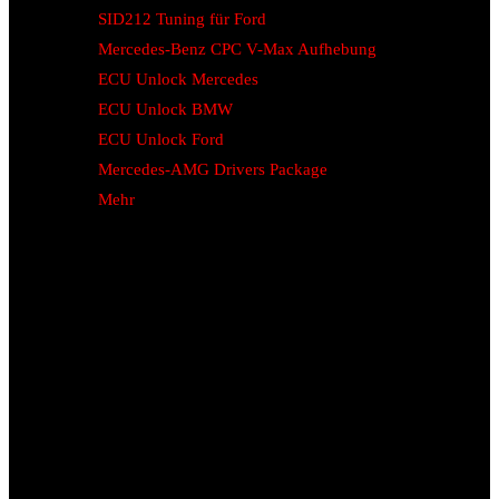
SID212 Tuning für Ford
Mercedes-Benz CPC V-Max Aufhebung
ECU Unlock Mercedes
ECU Unlock BMW
ECU Unlock Ford
Mercedes-AMG Drivers Package
Mehr