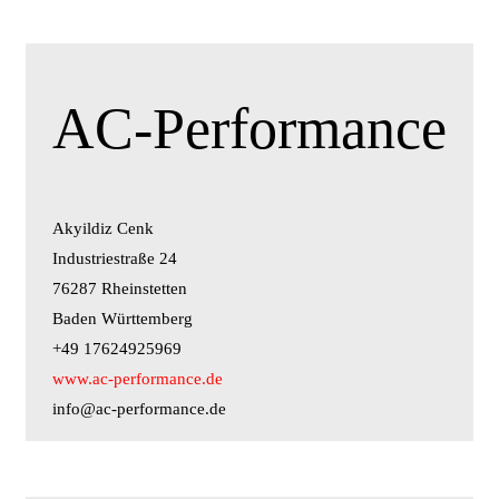
AC-Performance
Akyildiz Cenk
Industriestraße 24
76287 Rheinstetten
Baden Württemberg
+49 17624925969
www.ac-performance.de
info@ac-performance.de