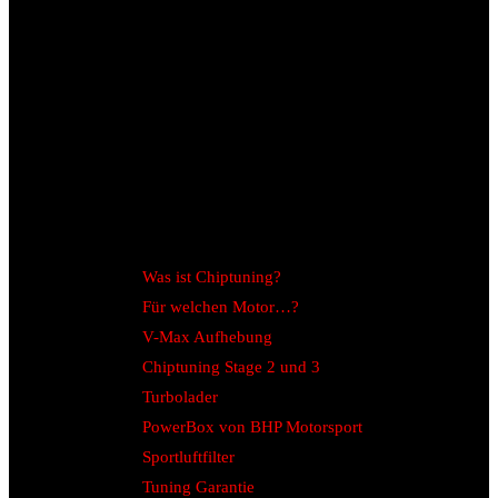
Was ist Chiptuning?
Für welchen Motor…?
V-Max Aufhebung
Chiptuning Stage 2 und 3
Turbolader
PowerBox von BHP Motorsport
Sportluftfilter
Tuning Garantie