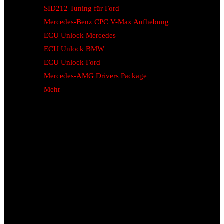
SID212 Tuning für Ford
Mercedes-Benz CPC V-Max Aufhebung
ECU Unlock Mercedes
ECU Unlock BMW
ECU Unlock Ford
Mercedes-AMG Drivers Package
Mehr