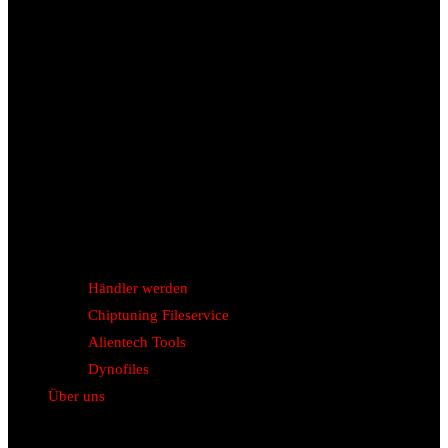
Händler werden
Chiptuning Fileservice
Alientech Tools
Dynofiles
Über uns