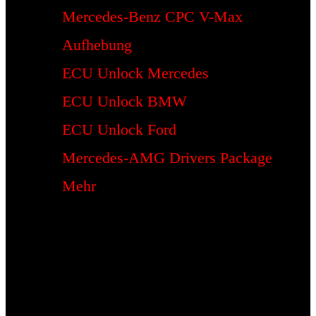
Mercedes-Benz CPC V-Max
Aufhebung
ECU Unlock Mercedes
ECU Unlock BMW
ECU Unlock Ford
Mercedes-AMG Drivers Package
Mehr