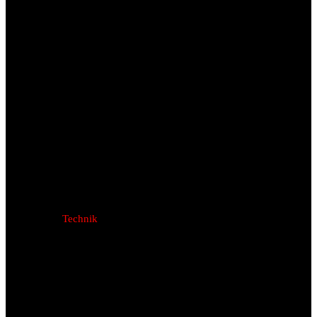
Technik