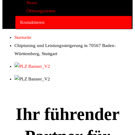
News
Öffnungszeiten
Kontaktieren
Startseite
Chiptuning und Leistungssteigerung in 70567 Baden-
Württemberg, Stuttgart
Ihr führender