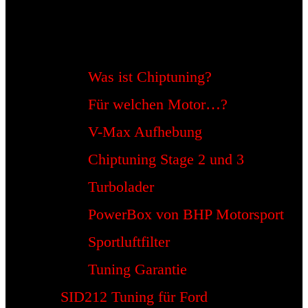
Was ist Chiptuning?
Für welchen Motor…?
V-Max Aufhebung
Chiptuning Stage 2 und 3
Turbolader
PowerBox von BHP Motorsport
Sportluftfilter
Tuning Garantie
SID212 Tuning für Ford