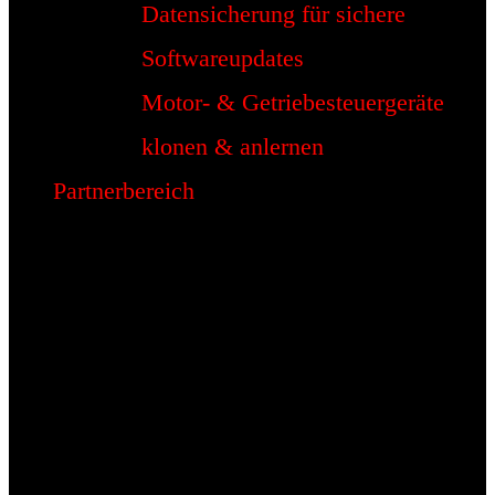
Datensicherung für sichere
Softwareupdates
Motor- & Getriebesteuergeräte
klonen & anlernen
Partnerbereich