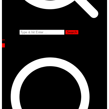
Search for: