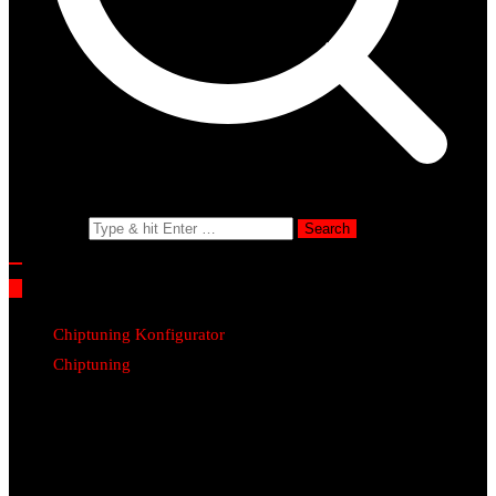
Search for:
Chiptuning Konfigurator
Chiptuning