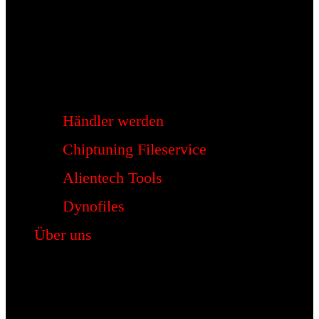
Händler werden
Chiptuning Fileservice
Alientech Tools
Dynofiles
Über uns