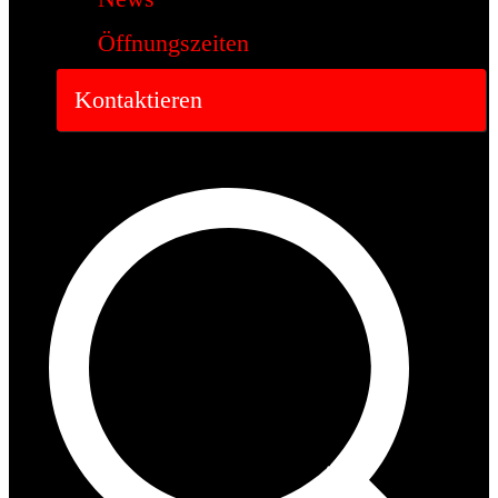
Öffnungszeiten
Kontaktieren