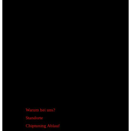
Warum bei uns?
Standorte
Chiptuning Ablauf