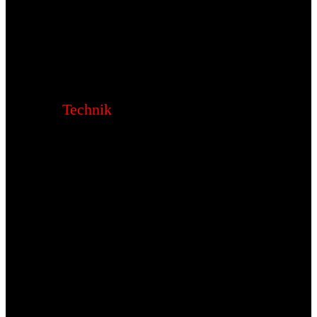
Technik