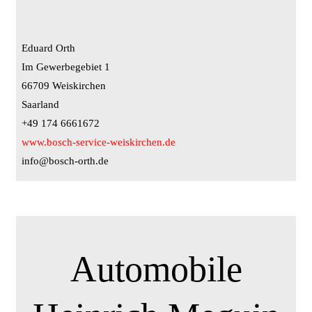
Eduard Orth
Im Gewerbegebiet 1
66709 Weiskirchen
Saarland
+49 174 6661672
www.bosch-service-weiskirchen.de
info@bosch-orth.de
Automobile