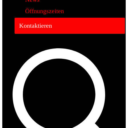
Öffnungszeiten
Kontaktieren