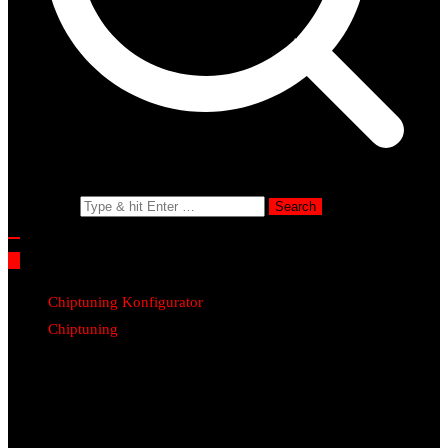
Search for:
Chiptuning Konfigurator
Chiptuning