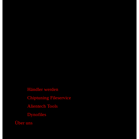
Händler werden
Chiptuning Fileservice
Alientech Tools
Dynofiles
Über uns