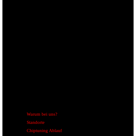
Warum bei uns?
Standorte
Chiptuning Ablauf