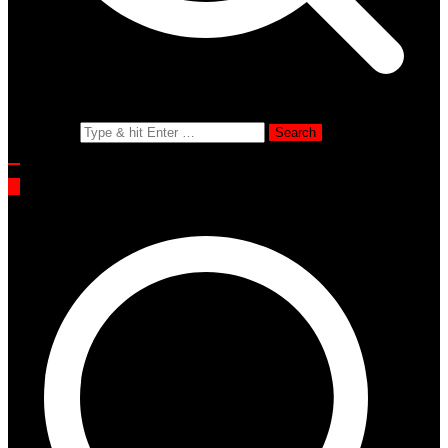
Search for: