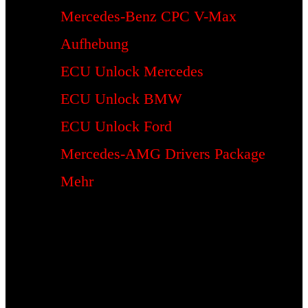
Mercedes-Benz CPC V-Max
Aufhebung
ECU Unlock Mercedes
ECU Unlock BMW
ECU Unlock Ford
Mercedes-AMG Drivers Package
Mehr