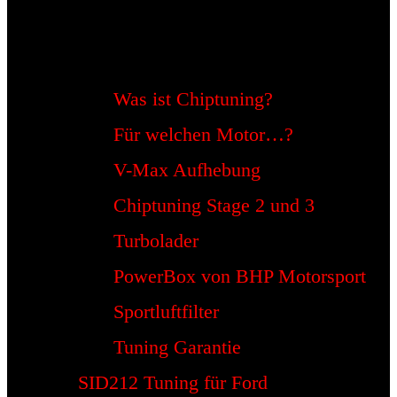
Was ist Chiptuning?
Für welchen Motor…?
V-Max Aufhebung
Chiptuning Stage 2 und 3
Turbolader
PowerBox von BHP Motorsport
Sportluftfilter
Tuning Garantie
SID212 Tuning für Ford