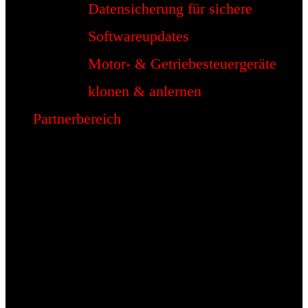
Datensicherung für sichere
Softwareupdates
Motor- & Getriebesteuergeräte
klonen & anlernen
Partnerbereich