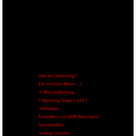
Was ist Chiptuning?
Für welchen Motor…?
V-Max Aufhebung
Chiptuning Stage 2 und 3
Turbolader
PowerBox von BHP Motorsport
Sportluftfilter
Tuning Garantie