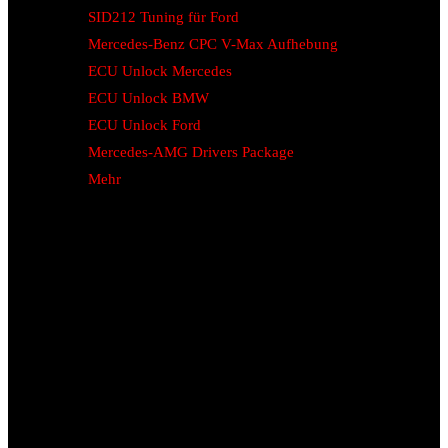
SID212 Tuning für Ford
Mercedes-Benz CPC V-Max Aufhebung
ECU Unlock Mercedes
ECU Unlock BMW
ECU Unlock Ford
Mercedes-AMG Drivers Package
Mehr