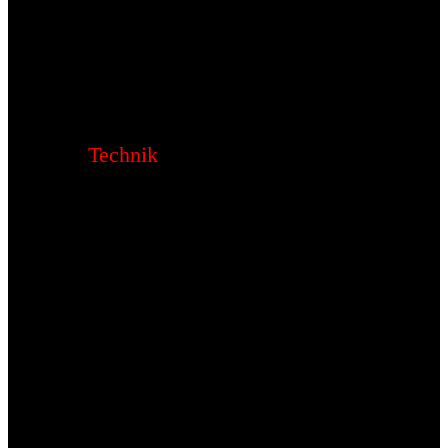
Technik