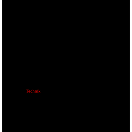
Technik