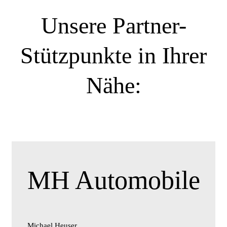
Unsere Partner-
Stützpunkte in Ihrer
Nähe:
MH Automobile
Michael Heuser