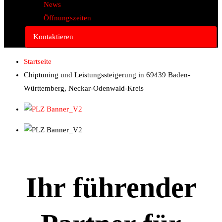
News
Öffnungszeiten
Kontaktieren
Startseite
Chiptuning und Leistungssteigerung in 69439 Baden-
Württemberg, Neckar-Odenwald-Kreis
Ihr führender