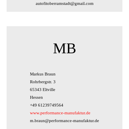
autofitoberramstadt@gmail.com
MB
Markus Braun
Rohrbergstr. 3
65343 Eltville
Hessen
+49 61239749564
www.performance-manufaktur.de
m.braun@performance-manufaktur.de