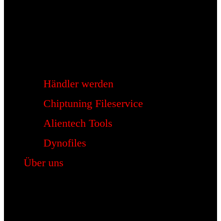
Händler werden
Chiptuning Fileservice
Alientech Tools
Dynofiles
Über uns