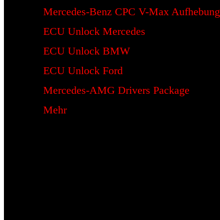
Mercedes-Benz CPC V-Max Aufhebung
ECU Unlock Mercedes
ECU Unlock BMW
ECU Unlock Ford
Mercedes-AMG Drivers Package
Mehr