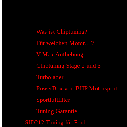
Was ist Chiptuning?
Für welchen Motor…?
V-Max Aufhebung
Chiptuning Stage 2 und 3
Turbolader
PowerBox von BHP Motorsport
Sportluftfilter
Tuning Garantie
SID212 Tuning für Ford