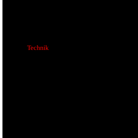
Technik